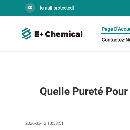
[email protected]
Page D'Accue
Contactez-N
Quelle Pureté Pour 
2026-03-12 13:38:51