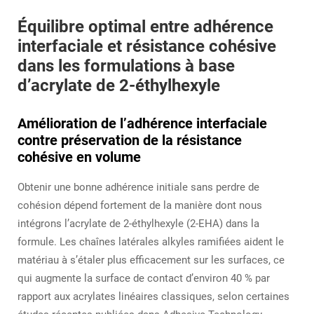
Équilibre optimal entre adhérence
interfaciale et résistance cohésive
dans les formulations à base
d’acrylate de 2-éthylhexyle
Amélioration de l’adhérence interfaciale
contre préservation de la résistance
cohésive en volume
Obtenir une bonne adhérence initiale sans perdre de
cohésion dépend fortement de la manière dont nous
intégrons l’acrylate de 2-éthylhexyle (2-EHA) dans la
formule. Les chaînes latérales alkyles ramifiées aident le
matériau à s’étaler plus efficacement sur les surfaces, ce
qui augmente la surface de contact d’environ 40 % par
rapport aux acrylates linéaires classiques, selon certaines