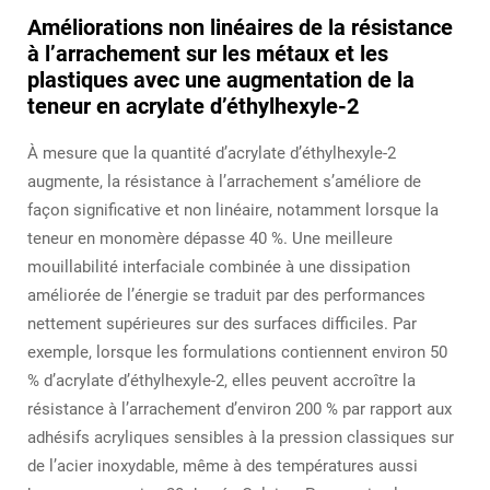
Améliorations non linéaires de la résistance
à l’arrachement sur les métaux et les
plastiques avec une augmentation de la
teneur en acrylate d’éthylhexyle-2
À mesure que la quantité d’acrylate d’éthylhexyle-2
augmente, la résistance à l’arrachement s’améliore de
façon significative et non linéaire, notamment lorsque la
teneur en monomère dépasse 40 %. Une meilleure
mouillabilité interfaciale combinée à une dissipation
améliorée de l’énergie se traduit par des performances
nettement supérieures sur des surfaces difficiles. Par
exemple, lorsque les formulations contiennent environ 50
% d’acrylate d’éthylhexyle-2, elles peuvent accroître la
résistance à l’arrachement d’environ 200 % par rapport aux
adhésifs acryliques sensibles à la pression classiques sur
de l’acier inoxydable, même à des températures aussi