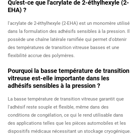
Qu'est-ce que l'acrylate de 2-éthylhexyle (2-
EHA) ?
l'acrylate de 2-éthylhexyle (2-EHA) est un monomère utilisé
dans la formulation des adhésifs sensibles à la pression. Il
possède une chaîne latérale ramifiée qui permet d'obtenir
des températures de transition vitreuse basses et une
flexibilité accrue des polymères.
Pourquoi la basse température de transition
vitreuse est-elle importante dans les
adhésifs sensibles à la pression ?
La basse température de transition vitreuse garantit que
l'adhésif reste souple et flexible, même dans des
conditions de congélation, ce qui le rend utilisable dans
des applications telles que les pièces automobiles et les
dispositifs médicaux nécessitant un stockage cryogénique.