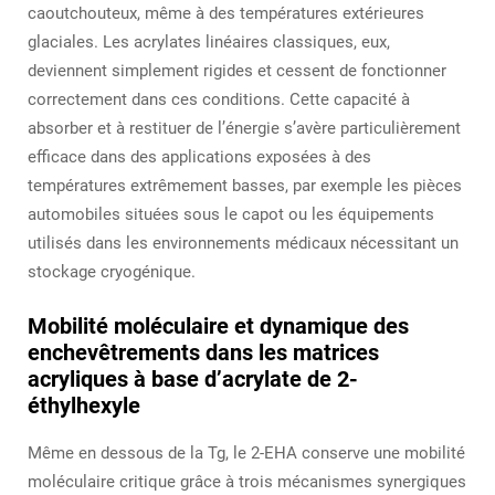
caoutchouteux, même à des températures extérieures
glaciales. Les acrylates linéaires classiques, eux,
deviennent simplement rigides et cessent de fonctionner
correctement dans ces conditions. Cette capacité à
absorber et à restituer de l’énergie s’avère particulièrement
efficace dans des applications exposées à des
températures extrêmement basses, par exemple les pièces
automobiles situées sous le capot ou les équipements
utilisés dans les environnements médicaux nécessitant un
stockage cryogénique.
Mobilité moléculaire et dynamique des
enchevêtrements dans les matrices
acryliques à base d’acrylate de 2-
éthylhexyle
Même en dessous de la Tg, le 2-EHA conserve une mobilité
moléculaire critique grâce à trois mécanismes synergiques