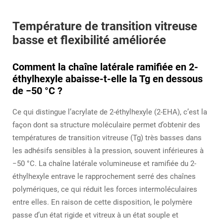
Température de transition vitreuse
basse et flexibilité améliorée
Comment la chaîne latérale ramifiée en 2-
éthylhexyle abaisse-t-elle la Tg en dessous
de −50 °C ?
Ce qui distingue l’acrylate de 2-éthylhexyle (2-EHA), c’est la
façon dont sa structure moléculaire permet d’obtenir des
températures de transition vitreuse (Tg) très basses dans
les adhésifs sensibles à la pression, souvent inférieures à
−50 °C. La chaîne latérale volumineuse et ramifiée du 2-
éthylhexyle entrave le rapprochement serré des chaînes
polymériques, ce qui réduit les forces intermoléculaires
entre elles. En raison de cette disposition, le polymère
passe d’un état rigide et vitreux à un état souple et