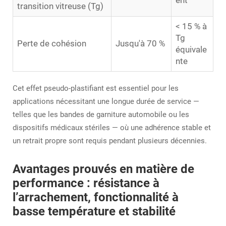
ent
transition vitreuse (Tg)
< 15 % à
Tg
Perte de cohésion
Jusqu'à 70 %
équivale
nte
Cet effet pseudo-plastifiant est essentiel pour les
applications nécessitant une longue durée de service —
telles que les bandes de garniture automobile ou les
dispositifs médicaux stériles — où une adhérence stable et
un retrait propre sont requis pendant plusieurs décennies.
Avantages prouvés en matière de
performance : résistance à
l’arrachement, fonctionnalité à
basse température et stabilité