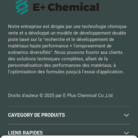
Notre entreprise est dirigée par une technologie chimique
verte et a développé un modèle de développement double
piste basé sur la "recherche et le développement de
matériaux haute performance + l'empowerment de
scénarios diversifiés". Nous pouvons fournir aux clients
des solutions techniques complètes, allant de la
personnalisation des performances des matériaux, à
l'optimisation des formules jusqu'à l'essai d'application.
Droits d'auteur © 2025 par E Plus Chemical Co.,Ltd
CAYEGORY DE PRODUITS
LIENS RAPIDES