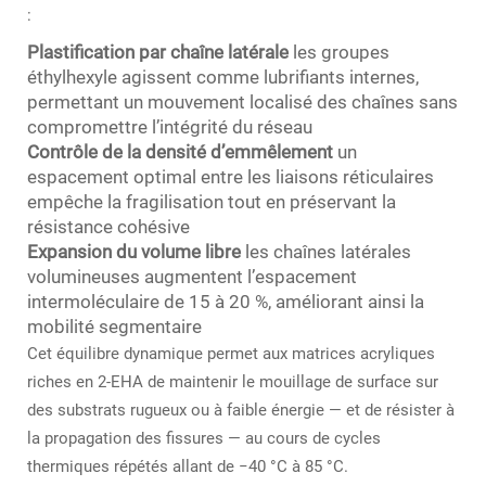
:
Plastification par chaîne latérale
les groupes
éthylhexyle agissent comme lubrifiants internes,
permettant un mouvement localisé des chaînes sans
compromettre l’intégrité du réseau
Contrôle de la densité d’emmêlement
un
espacement optimal entre les liaisons réticulaires
empêche la fragilisation tout en préservant la
résistance cohésive
Expansion du volume libre
les chaînes latérales
volumineuses augmentent l’espacement
intermoléculaire de 15 à 20 %, améliorant ainsi la
mobilité segmentaire
Cet équilibre dynamique permet aux matrices acryliques
riches en 2-EHA de maintenir le mouillage de surface sur
des substrats rugueux ou à faible énergie — et de résister à
la propagation des fissures — au cours de cycles
thermiques répétés allant de −40 °C à 85 °C.