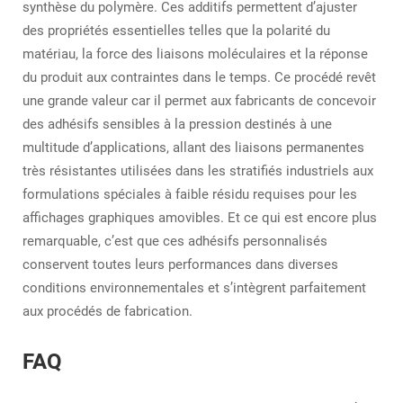
synthèse du polymère. Ces additifs permettent d’ajuster
des propriétés essentielles telles que la polarité du
matériau, la force des liaisons moléculaires et la réponse
du produit aux contraintes dans le temps. Ce procédé revêt
une grande valeur car il permet aux fabricants de concevoir
des adhésifs sensibles à la pression destinés à une
multitude d’applications, allant des liaisons permanentes
très résistantes utilisées dans les stratifiés industriels aux
formulations spéciales à faible résidu requises pour les
affichages graphiques amovibles. Et ce qui est encore plus
remarquable, c’est que ces adhésifs personnalisés
conservent toutes leurs performances dans diverses
conditions environnementales et s’intègrent parfaitement
aux procédés de fabrication.
FAQ