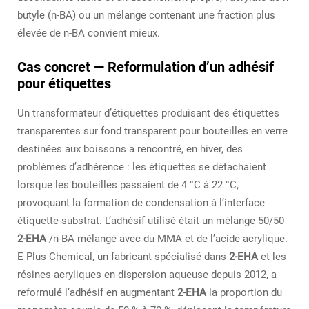
butyle (n-BA) ou un mélange contenant une fraction plus
élevée de n-BA convient mieux.
Cas concret — Reformulation d’un adhésif
pour étiquettes
Un transformateur d’étiquettes produisant des étiquettes
transparentes sur fond transparent pour bouteilles en verre
destinées aux boissons a rencontré, en hiver, des
problèmes d’adhérence : les étiquettes se détachaient
lorsque les bouteilles passaient de 4 °C à 22 °C,
provoquant la formation de condensation à l’interface
étiquette-substrat. L’adhésif utilisé était un mélange 50/50
2-EHA
/n-BA mélangé avec du MMA et de l’acide acrylique.
E Plus Chemical, un fabricant spécialisé dans
2-EHA
et les
résines acryliques en dispersion aqueuse depuis 2012, a
reformulé l’adhésif en augmentant
2-EHA
la proportion du