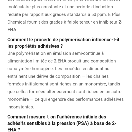
moléculaire plus constante et une période d’induction
réduite par rapport aux grades standards à 50 ppm. E Plus
Chemical fournit des grades à faible teneur en inhibiteur
2-
EHA
.
Comment le procédé de polymérisation influence-t-il
les propriétés adhésives ?
Une polymérisation en émulsion semi-continue à
alimentation limitée de
2-EHA
produit une composition
copolymère homogène. Les procédés en discontinu
entraînent une dérive de composition — les chaînes
formées initialement sont riches en un monomère, tandis
que celles formées ultérieurement sont riches en un autre
monomère — ce qui engendre des performances adhésives
inconstantes.
Comment mesure-t-on l’adhérence initiale des
adhésifs sensibles à la pression (PSA) à base de 2-
EHA ?