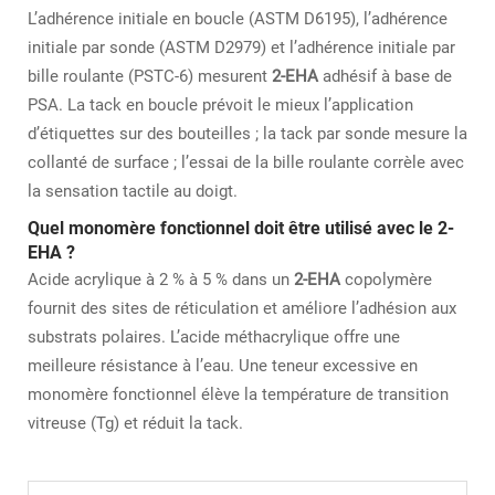
L’adhérence initiale en boucle (ASTM D6195), l’adhérence
initiale par sonde (ASTM D2979) et l’adhérence initiale par
bille roulante (PSTC-6) mesurent
2-EHA
adhésif à base de
PSA. La tack en boucle prévoit le mieux l’application
d’étiquettes sur des bouteilles ; la tack par sonde mesure la
collanté de surface ; l’essai de la bille roulante corrèle avec
la sensation tactile au doigt.
Quel monomère fonctionnel doit être utilisé avec le 2-
EHA ?
Acide acrylique à 2 % à 5 % dans un
2-EHA
copolymère
fournit des sites de réticulation et améliore l’adhésion aux
substrats polaires. L’acide méthacrylique offre une
meilleure résistance à l’eau. Une teneur excessive en
monomère fonctionnel élève la température de transition
vitreuse (Tg) et réduit la tack.