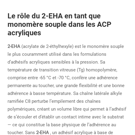
Le rôle du 2-EHA en tant que
monomère souple dans les ACP
acryliques
2-EHA
(acrylate de 2-éthylhexyle) est le monomère souple
le plus couramment utilisé dans les formulations
d’adhésifs acryliques sensibles à la pression. Sa
température de transition vitreuse (Tg) homopolymère,
comprise entre -65 °C et -70 °C, confère une adhérence
permanente au toucher, une grande flexibilité et une bonne
adhérence à basse température. Sa chaîne latérale alkyle
ramifiée C8 perturbe l’empilement des chaînes
polymériques, créant un volume libre qui permet à l’adhésif
de s’écouler et d’établir un contact intime avec le substrat
— ce qui constitue la base physique de l’adhérence au
toucher. Sans
2-EHA
, un adhésif acrylique à base de