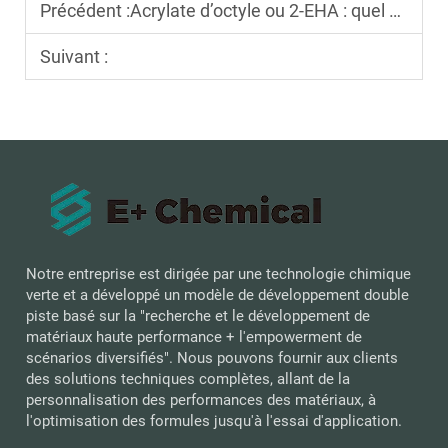
Précédent :
Acrylate d’octyle ou 2-EHA : quel monomère convient à votre projet ?
Suivant :
Notre entreprise est dirigée par une technologie chimique
verte et a développé un modèle de développement double
piste basé sur la "recherche et le développement de
matériaux haute performance + l'empowerment de
scénarios diversifiés". Nous pouvons fournir aux clients
des solutions techniques complètes, allant de la
personnalisation des performances des matériaux, à
l'optimisation des formules jusqu'à l'essai d'application.