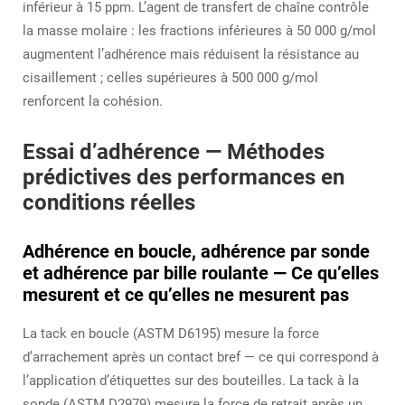
inférieur à 15 ppm. L’agent de transfert de chaîne contrôle
la masse molaire : les fractions inférieures à 50 000 g/mol
augmentent l’adhérence mais réduisent la résistance au
cisaillement ; celles supérieures à 500 000 g/mol
renforcent la cohésion.
Essai d’adhérence — Méthodes
prédictives des performances en
conditions réelles
Adhérence en boucle, adhérence par sonde
et adhérence par bille roulante — Ce qu’elles
mesurent et ce qu’elles ne mesurent pas
La tack en boucle (ASTM D6195) mesure la force
d’arrachement après un contact bref — ce qui correspond à
l’application d’étiquettes sur des bouteilles. La tack à la
sonde (ASTM D2979) mesure la force de retrait après un