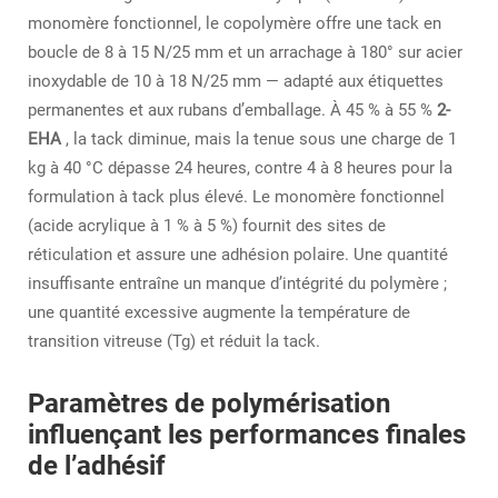
monomère fonctionnel, le copolymère offre une tack en
boucle de 8 à 15 N/25 mm et un arrachage à 180° sur acier
inoxydable de 10 à 18 N/25 mm — adapté aux étiquettes
permanentes et aux rubans d’emballage. À 45 % à 55 %
2-
EHA
, la tack diminue, mais la tenue sous une charge de 1
kg à 40 °C dépasse 24 heures, contre 4 à 8 heures pour la
formulation à tack plus élevé. Le monomère fonctionnel
(acide acrylique à 1 % à 5 %) fournit des sites de
réticulation et assure une adhésion polaire. Une quantité
insuffisante entraîne un manque d’intégrité du polymère ;
une quantité excessive augmente la température de
transition vitreuse (Tg) et réduit la tack.
Paramètres de polymérisation
influençant les performances finales
de l’adhésif