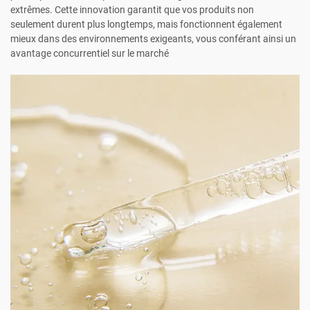
extrêmes. Cette innovation garantit que vos produits non
seulement durent plus longtemps, mais fonctionnent également
mieux dans des environnements exigeants, vous conférant ainsi un
avantage concurrentiel sur le marché