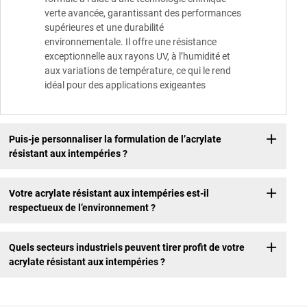
verte avancée, garantissant des performances
supérieures et une durabilité
environnementale. Il offre une résistance
exceptionnelle aux rayons UV, à l’humidité et
aux variations de température, ce qui le rend
idéal pour des applications exigeantes
Puis-je personnaliser la formulation de l’acrylate
résistant aux intempéries ?
Votre acrylate résistant aux intempéries est-il
respectueux de l’environnement ?
Quels secteurs industriels peuvent tirer profit de votre
acrylate résistant aux intempéries ?