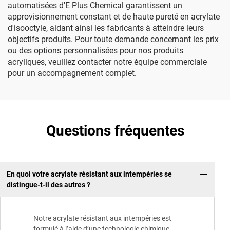
automatisées d'E Plus Chemical garantissent un
approvisionnement constant et de haute pureté en acrylate
d'isooctyle, aidant ainsi les fabricants à atteindre leurs
objectifs produits. Pour toute demande concernant les prix
ou des options personnalisées pour nos produits
acryliques, veuillez contacter notre équipe commerciale
pour un accompagnement complet.
Questions fréquentes
En quoi votre acrylate résistant aux intempéries se
distingue-t-il des autres ?
Notre acrylate résistant aux intempéries est
formulé à l’aide d’une technologie chimique