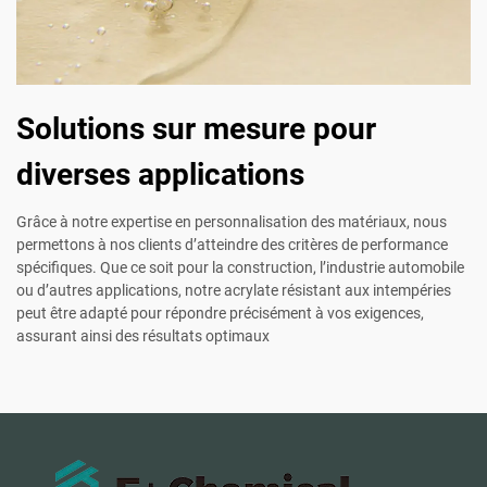
Solutions sur mesure pour
diverses applications
Grâce à notre expertise en personnalisation des matériaux, nous
permettons à nos clients d’atteindre des critères de performance
spécifiques. Que ce soit pour la construction, l’industrie automobile
ou d’autres applications, notre acrylate résistant aux intempéries
peut être adapté pour répondre précisément à vos exigences,
assurant ainsi des résultats optimaux