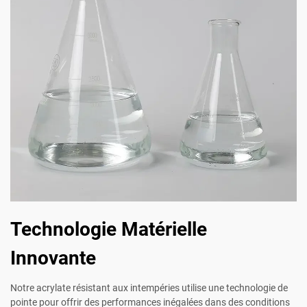
Technologie Matérielle
Innovante
Notre acrylate résistant aux intempéries utilise une technologie de
pointe pour offrir des performances inégalées dans des conditions