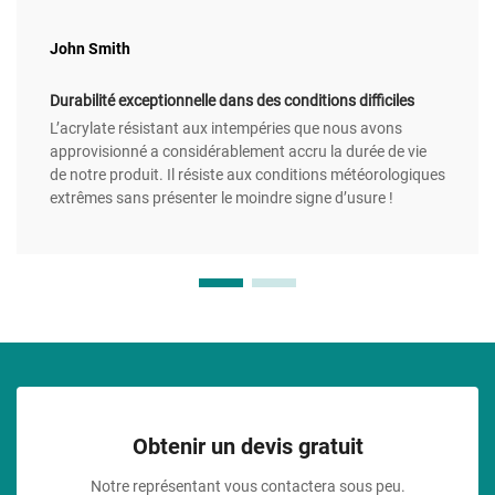
John Smith
Durabilité exceptionnelle dans des conditions difficiles
L’acrylate résistant aux intempéries que nous avons
approvisionné a considérablement accru la durée de vie
de notre produit. Il résiste aux conditions météorologiques
extrêmes sans présenter le moindre signe d’usure !
Obtenir un devis gratuit
Notre représentant vous contactera sous peu.