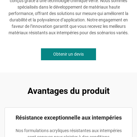
conçus grâce à une technologie chimique verte. Nous sommes
spécialisés dans le développement de matériaux haute
performance, offrant des solutions sur mesure qui améliorent la
durabilité et la polyvalence d’application. Notre engagement en
faveur de l’innovation garantit que vous recevez les meilleurs
matériaux résistants aux intempéries pour des scénarios variés.
Obtenir un devis
Avantages du produit
Résistance exceptionnelle aux intempéries
Nos formulations acryliques résistantes aux intempéries