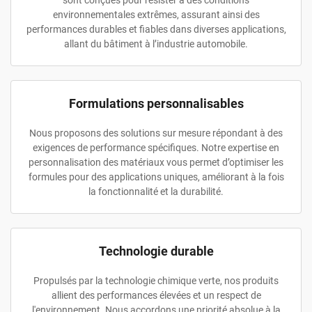
sont conçues pour résister à des conditions
environnementales extrêmes, assurant ainsi des
performances durables et fiables dans diverses applications,
allant du bâtiment à l’industrie automobile.
Formulations personnalisables
Nous proposons des solutions sur mesure répondant à des
exigences de performance spécifiques. Notre expertise en
personnalisation des matériaux vous permet d’optimiser les
formules pour des applications uniques, améliorant à la fois
la fonctionnalité et la durabilité.
Technologie durable
Propulsés par la technologie chimique verte, nos produits
allient des performances élevées et un respect de
l'environnement. Nous accordons une priorité absolue à la