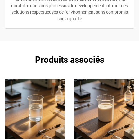
durabilité dans nos processus de développement, offrant des
solutions respectueuses de l'environnement sans compromis
sur la qualité
Produits associés