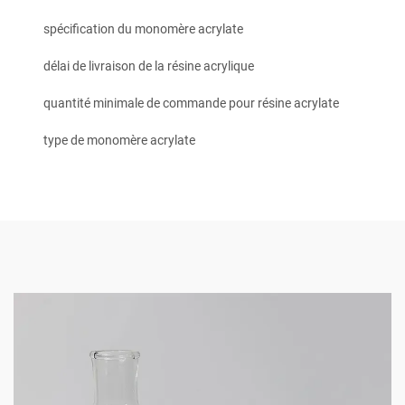
spécification du monomère acrylate
délai de livraison de la résine acrylique
quantité minimale de commande pour résine acrylate
type de monomère acrylate