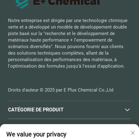
Notre entreprise est dirigée par une technologie chimique
verte et a développé un modèle de développement double
piste basé sur la "recherche et le développement de
matériaux haute performance + l'empowerment de
scénarios diversifiés". Nous pouvons fournir aux clients
des solutions techniques complètes, allant de la
personnalisation des performances des matériaux, à
l'optimisation des formules jusqu'à l'essai d'application.
Droits d'auteur © 2025 par E Plus Chemical Co.,Ltd
CATÉGORIE DE PRODUIT
LIENS RAPIDES
We value your privacy