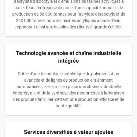
d'acrylate d'isooctyle et d'émulsions de résines acryliques à
base d'eau, l'entreprise dispose d'une capacité annuelle de
production de 50 000 tonnes pour l'acrylate d'isooctyle et de
240 000 tonnes pour les résines acryliques à base d'eau,
répondant ainsi aux besoins des clients à grande échelle.
Technologie avancée et chaîne industrielle
intégrée
Dotée d'une technologie catalytique de polymérisation
avancée et de lignes de production entièrement
automatisées, elle a mis en place une chaîne industrielle
intégrée, allant de la synthèse des monomères à la livraison
des produits finis, permettant une production efficace et de
haute qualité.
Services diversifiés à valeur ajoutée