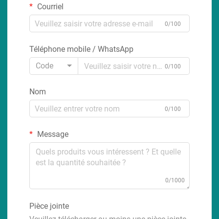
Courriel
0/100
Téléphone mobile / WhatsApp
Code
0/100
Nom
0/100
Message
0/1000
Pièce jointe