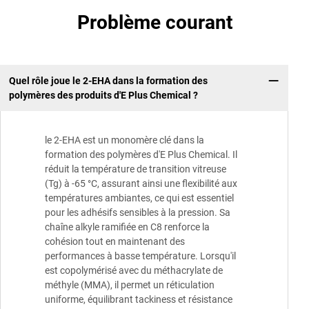
Problème courant
Quel rôle joue le 2-EHA dans la formation des
polymères des produits d'E Plus Chemical ?
le 2-EHA est un monomère clé dans la
formation des polymères d'E Plus Chemical. Il
réduit la température de transition vitreuse
(Tg) à -65 °C, assurant ainsi une flexibilité aux
températures ambiantes, ce qui est essentiel
pour les adhésifs sensibles à la pression. Sa
chaîne alkyle ramifiée en C8 renforce la
cohésion tout en maintenant des
performances à basse température. Lorsqu'il
est copolymérisé avec du méthacrylate de
méthyle (MMA), il permet un réticulation
uniforme, équilibrant tackiness et résistance