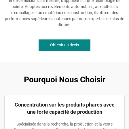
et des émulsions sur mesure, s'appuient sur une technologie de
pointe. Adaptés aux revêtements automobiles, aux adhésifs
d'emballage et aux matériaux de construction, ils offrent des
performances supérieures soutenues par notre expertise de plus de
dix ans.
Obtenir un devis
Pourquoi Nous Choisir
Concentration sur les produits phares avec
une forte capacité de production
Spécialisée dans la recherche, la production et la vente