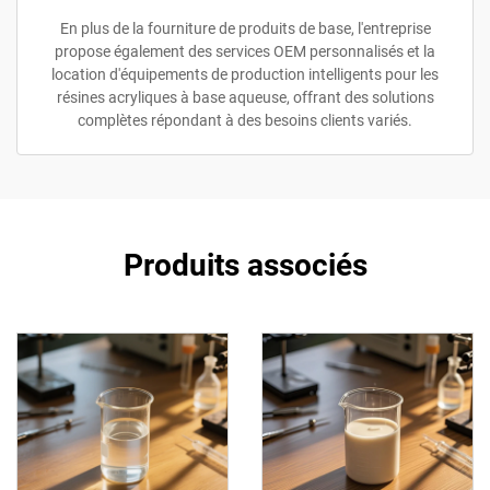
En plus de la fourniture de produits de base, l'entreprise
propose également des services OEM personnalisés et la
location d'équipements de production intelligents pour les
résines acryliques à base aqueuse, offrant des solutions
complètes répondant à des besoins clients variés.
Produits associés