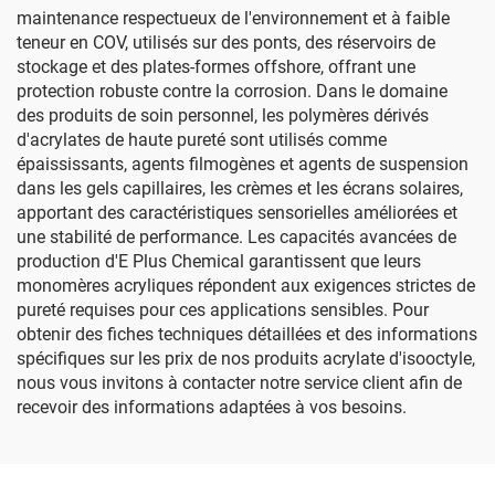
maintenance respectueux de l'environnement et à faible
teneur en COV, utilisés sur des ponts, des réservoirs de
stockage et des plates-formes offshore, offrant une
protection robuste contre la corrosion. Dans le domaine
des produits de soin personnel, les polymères dérivés
d'acrylates de haute pureté sont utilisés comme
épaississants, agents filmogènes et agents de suspension
dans les gels capillaires, les crèmes et les écrans solaires,
apportant des caractéristiques sensorielles améliorées et
une stabilité de performance. Les capacités avancées de
production d'E Plus Chemical garantissent que leurs
monomères acryliques répondent aux exigences strictes de
pureté requises pour ces applications sensibles. Pour
obtenir des fiches techniques détaillées et des informations
spécifiques sur les prix de nos produits acrylate d'isooctyle,
nous vous invitons à contacter notre service client afin de
recevoir des informations adaptées à vos besoins.