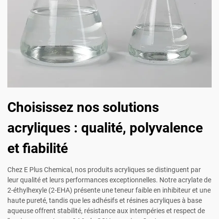
Choisissez nos solutions
acryliques : qualité, polyvalence
et fiabilité
Chez E Plus Chemical, nos produits acryliques se distinguent par
leur qualité et leurs performances exceptionnelles. Notre acrylate de
2-éthylhexyle (2-EHA) présente une teneur faible en inhibiteur et une
haute pureté, tandis que les adhésifs et résines acryliques à base
aqueuse offrent stabilité, résistance aux intempéries et respect de