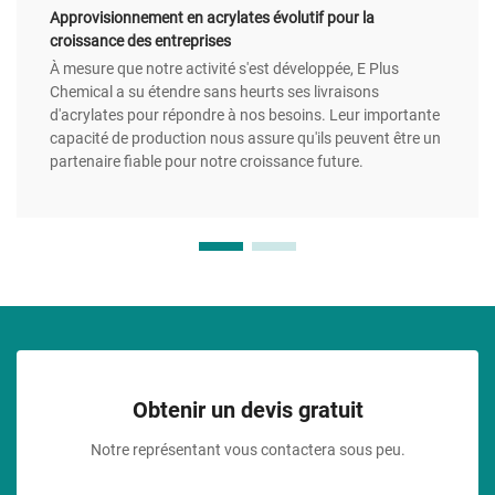
Approvisionnement en acrylates évolutif pour la
croissance des entreprises
À mesure que notre activité s'est développée, E Plus
Chemical a su étendre sans heurts ses livraisons
d'acrylates pour répondre à nos besoins. Leur importante
capacité de production nous assure qu'ils peuvent être un
partenaire fiable pour notre croissance future.
Obtenir un devis gratuit
Notre représentant vous contactera sous peu.