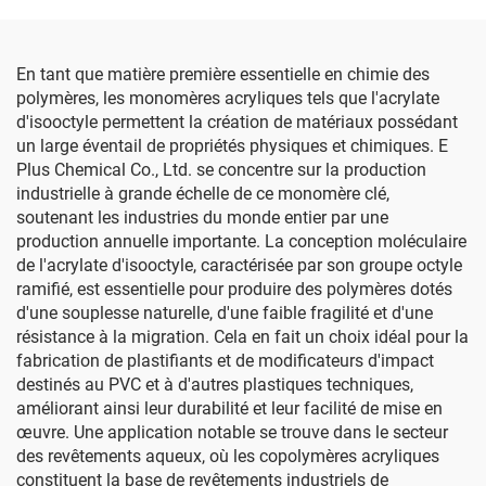
En tant que matière première essentielle en chimie des
polymères, les monomères acryliques tels que l'acrylate
d'isooctyle permettent la création de matériaux possédant
un large éventail de propriétés physiques et chimiques. E
Plus Chemical Co., Ltd. se concentre sur la production
industrielle à grande échelle de ce monomère clé,
soutenant les industries du monde entier par une
production annuelle importante. La conception moléculaire
de l'acrylate d'isooctyle, caractérisée par son groupe octyle
ramifié, est essentielle pour produire des polymères dotés
d'une souplesse naturelle, d'une faible fragilité et d'une
résistance à la migration. Cela en fait un choix idéal pour la
fabrication de plastifiants et de modificateurs d'impact
destinés au PVC et à d'autres plastiques techniques,
améliorant ainsi leur durabilité et leur facilité de mise en
œuvre. Une application notable se trouve dans le secteur
des revêtements aqueux, où les copolymères acryliques
constituent la base de revêtements industriels de