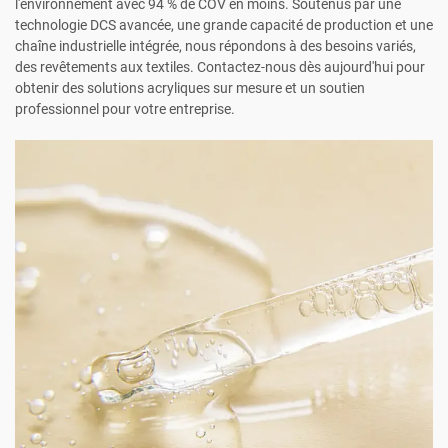
l'environnement avec 94 % de COV en moins. Soutenus par une
technologie DCS avancée, une grande capacité de production et une
chaîne industrielle intégrée, nous répondons à des besoins variés,
des revêtements aux textiles. Contactez-nous dès aujourd'hui pour
obtenir des solutions acryliques sur mesure et un soutien
professionnel pour votre entreprise.