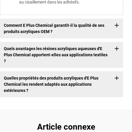
au cisaillement dans les adhésifs.
Comment E Plus Chemical garantit-il la qualité de ses
produits acryliques OEM ?
Quels avantages les résines acryliques aqueuses d'E
Plus Chemical apportent-elles aux applications textiles
?
Quelles propriétés des produits acryliques d'E Plus
Chemical les rendent adaptés aux applications
extérieures ?
Article connexe