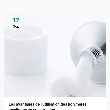
12
Sep
Les avantages de l'utilisation des polymères
acryliques en construction