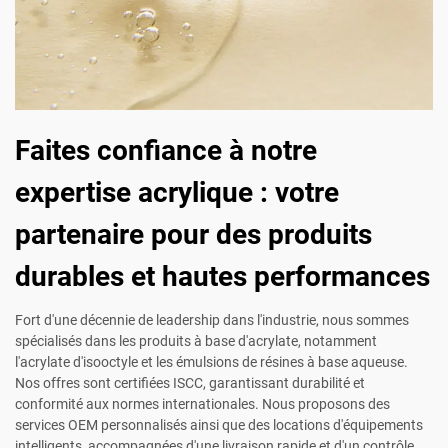
Faites confiance à notre
expertise acrylique : votre
partenaire pour des produits
durables et hautes performances
Fort d'une décennie de leadership dans l'industrie, nous sommes
spécialisés dans les produits à base d'acrylate, notamment
l'acrylate d'isooctyle et les émulsions de résines à base aqueuse.
Nos offres sont certifiées ISCC, garantissant durabilité et
conformité aux normes internationales. Nous proposons des
services OEM personnalisés ainsi que des locations d'équipements
intelligents, accompagnées d'une livraison rapide et d'un contrôle