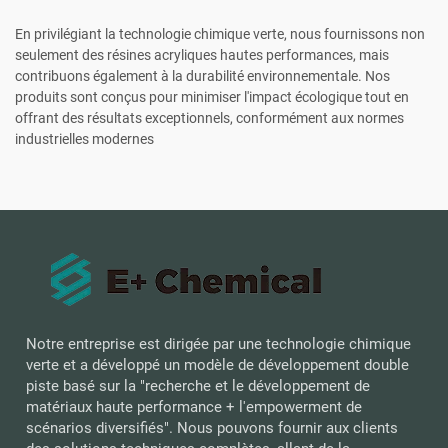
En privilégiant la technologie chimique verte, nous fournissons non
seulement des résines acryliques hautes performances, mais
contribuons également à la durabilité environnementale. Nos
produits sont conçus pour minimiser l'impact écologique tout en
offrant des résultats exceptionnels, conformément aux normes
industrielles modernes
Notre entreprise est dirigée par une technologie chimique
verte et a développé un modèle de développement double
piste basé sur la "recherche et le développement de
matériaux haute performance + l'empowerment de
scénarios diversifiés". Nous pouvons fournir aux clients