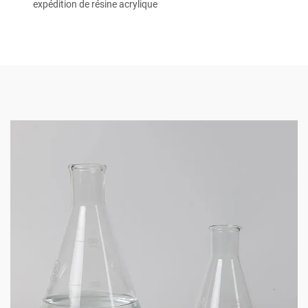
expédition de résine acrylique