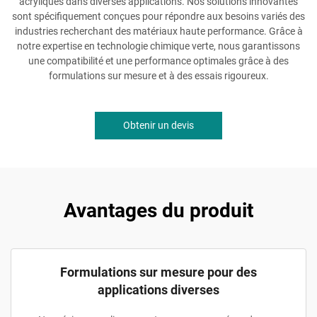
acryliques dans diverses applications. Nos solutions innovantes
sont spécifiquement conçues pour répondre aux besoins variés des
industries recherchant des matériaux haute performance. Grâce à
notre expertise en technologie chimique verte, nous garantissons
une compatibilité et une performance optimales grâce à des
formulations sur mesure et à des essais rigoureux.
Obtenir un devis
Avantages du produit
Formulations sur mesure pour des
applications diverses