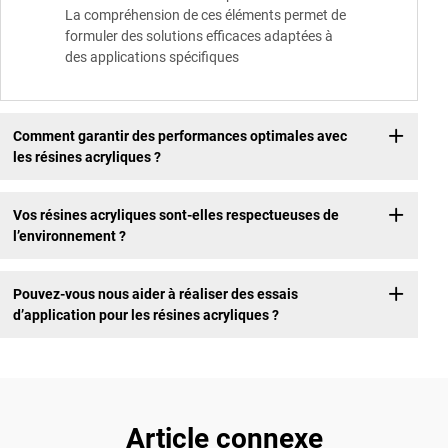
La compréhension de ces éléments permet de
formuler des solutions efficaces adaptées à
des applications spécifiques
Comment garantir des performances optimales avec
les résines acryliques ?
Vos résines acryliques sont-elles respectueuses de
l’environnement ?
Pouvez-vous nous aider à réaliser des essais
d’application pour les résines acryliques ?
Article connexe