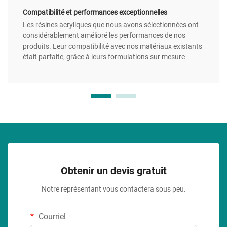
Compatibilité et performances exceptionnelles
Les résines acryliques que nous avons sélectionnées ont
considérablement amélioré les performances de nos
produits. Leur compatibilité avec nos matériaux existants
était parfaite, grâce à leurs formulations sur mesure
Obtenir un devis gratuit
Notre représentant vous contactera sous peu.
Courriel