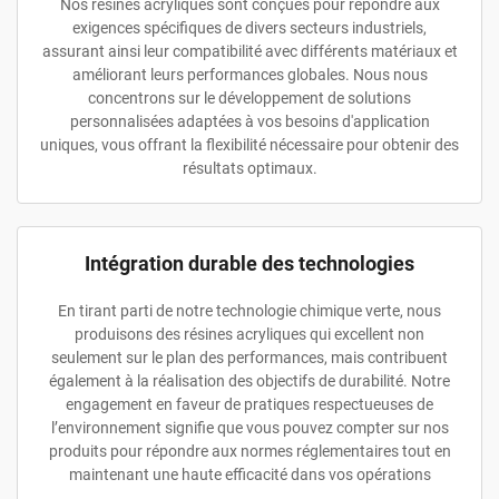
Nos résines acryliques sont conçues pour répondre aux
exigences spécifiques de divers secteurs industriels,
assurant ainsi leur compatibilité avec différents matériaux et
améliorant leurs performances globales. Nous nous
concentrons sur le développement de solutions
personnalisées adaptées à vos besoins d'application
uniques, vous offrant la flexibilité nécessaire pour obtenir des
résultats optimaux.
Intégration durable des technologies
En tirant parti de notre technologie chimique verte, nous
produisons des résines acryliques qui excellent non
seulement sur le plan des performances, mais contribuent
également à la réalisation des objectifs de durabilité. Notre
engagement en faveur de pratiques respectueuses de
l’environnement signifie que vous pouvez compter sur nos
produits pour répondre aux normes réglementaires tout en
maintenant une haute efficacité dans vos opérations