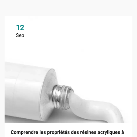
12
Sep
Comprendre les propriétés des résines acryliques à