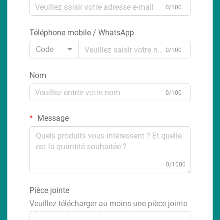
0/100
Téléphone mobile / WhatsApp
Code
0/100
Nom
0/100
Message
0/1000
Pièce jointe
Veuillez télécharger au moins une pièce jointe