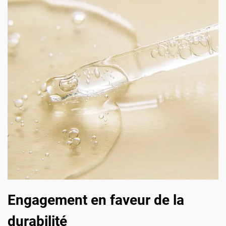
Engagement en faveur de la
durabilité