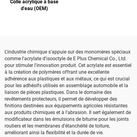
Colle acrylique à base
d'eau (OEM)
L'industrie chimique s'appuie sur des monomères spéciaux
comme l'acrylate d'isooctyle de E Plus Chemical Co., Ltd.
pour stimuler l'innovation produit. Cet acrylate est essentiel
à la création de polymères offrant une excellente
adhérence aux plastiques et aux métaux, ce qui est crucial
pour les adhésifs utilisés en assemblage automobile et la
liaison de pièces plastiques. Dans le domaine des
revêtements protecteurs, il permet de développer des
finitions destinées aux équipements agricoles résistantes
aux produits chimiques et à l'abrasion. Il sert également de
modificateur dans les émulsions de bitume pour les joints
routiers et les membranes d'étanchéité de toiture,
améliorant ainsi la flexibilité et la durée de vie.