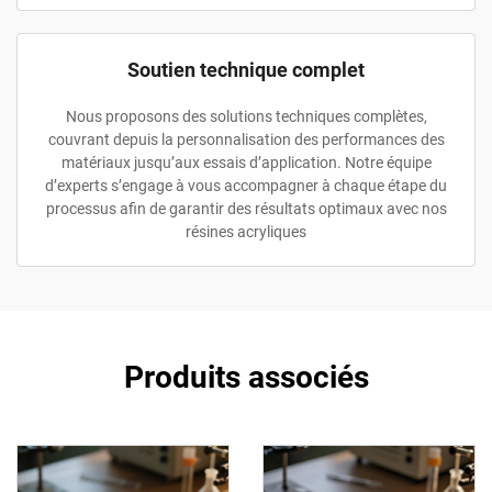
Soutien technique complet
Nous proposons des solutions techniques complètes,
couvrant depuis la personnalisation des performances des
matériaux jusqu’aux essais d’application. Notre équipe
d’experts s’engage à vous accompagner à chaque étape du
processus afin de garantir des résultats optimaux avec nos
résines acryliques
Produits associés