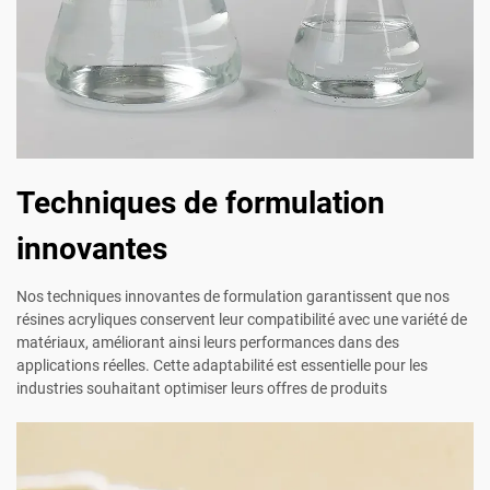
Techniques de formulation
innovantes
Nos techniques innovantes de formulation garantissent que nos
résines acryliques conservent leur compatibilité avec une variété de
matériaux, améliorant ainsi leurs performances dans des
applications réelles. Cette adaptabilité est essentielle pour les
industries souhaitant optimiser leurs offres de produits