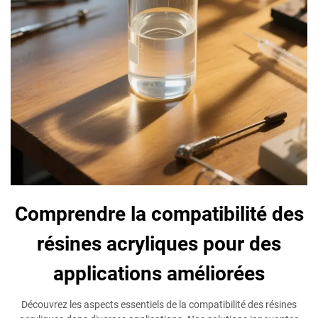
Comprendre la compatibilité des
résines acryliques pour des
applications améliorées
Découvrez les aspects essentiels de la compatibilité des résines