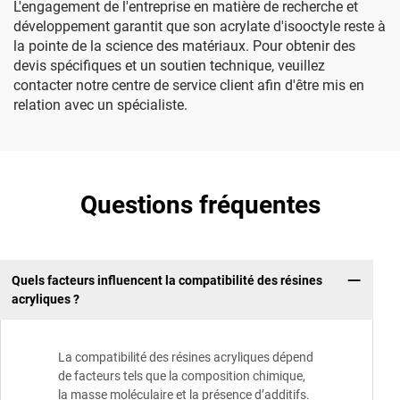
L'engagement de l'entreprise en matière de recherche et
développement garantit que son acrylate d'isooctyle reste à
la pointe de la science des matériaux. Pour obtenir des
devis spécifiques et un soutien technique, veuillez
contacter notre centre de service client afin d'être mis en
relation avec un spécialiste.
Questions fréquentes
Quels facteurs influencent la compatibilité des résines
acryliques ?
La compatibilité des résines acryliques dépend
de facteurs tels que la composition chimique,
la masse moléculaire et la présence d’additifs.