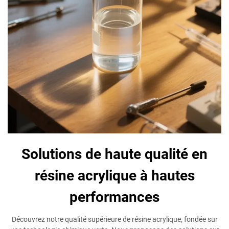
Solutions de haute qualité en
résine acrylique à hautes
performances
Découvrez notre qualité supérieure de résine acrylique, fondée sur