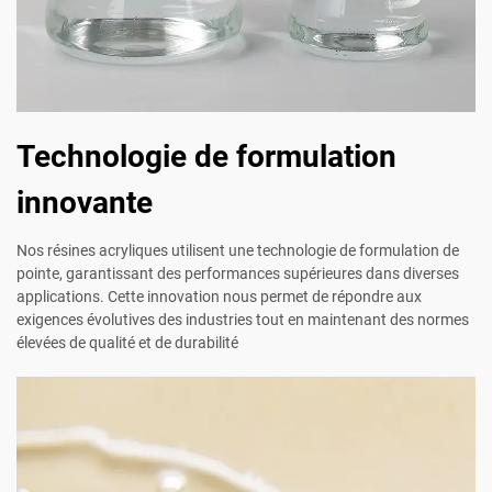
Technologie de formulation
innovante
Nos résines acryliques utilisent une technologie de formulation de
pointe, garantissant des performances supérieures dans diverses
applications. Cette innovation nous permet de répondre aux
exigences évolutives des industries tout en maintenant des normes
élevées de qualité et de durabilité