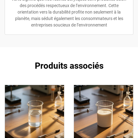
des procédés respectueux de l’environnement. Cette
orientation vers la durabilité profite non seulement à la
planète, mais séduit également les consommateurs et les
entreprises soucieux de l’environnement
Produits associés