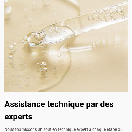
Assistance technique par des
experts
Nous fournissons un soutien technique expert à chaque étape du