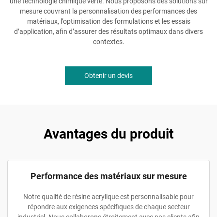
une technologie chimique verte. Nous proposons des solutions sur
mesure couvrant la personnalisation des performances des
matériaux, l’optimisation des formulations et les essais
d’application, afin d’assurer des résultats optimaux dans divers
contextes.
Obtenir un devis
Avantages du produit
Performance des matériaux sur mesure
Notre qualité de résine acrylique est personnalisable pour
répondre aux exigences spécifiques de chaque secteur