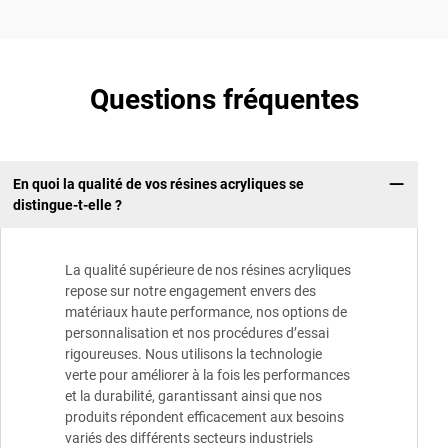
Questions fréquentes
En quoi la qualité de vos résines acryliques se
distingue-t-elle ?
La qualité supérieure de nos résines acryliques
repose sur notre engagement envers des
matériaux haute performance, nos options de
personnalisation et nos procédures d’essai
rigoureuses. Nous utilisons la technologie
verte pour améliorer à la fois les performances
et la durabilité, garantissant ainsi que nos
produits répondent efficacement aux besoins
variés des différents secteurs industriels