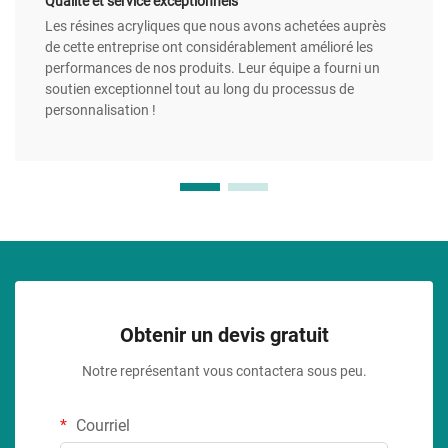
Qualité et service exceptionnels
Les résines acryliques que nous avons achetées auprès
de cette entreprise ont considérablement amélioré les
performances de nos produits. Leur équipe a fourni un
soutien exceptionnel tout au long du processus de
personnalisation !
Obtenir un devis gratuit
Notre représentant vous contactera sous peu.
Courriel