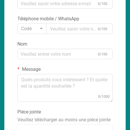
0/100
Téléphone mobile / WhatsApp
Code
0/100
Nom
0/100
Message
0/1000
Pièce jointe
Veuillez télécharger au moins une pièce jointe