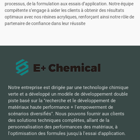
processus, de la formulation aux essais d’application. Notre équipe
compétente s’engage à aider les clients à obtenir des résultats
optimaux avec nos résines acryliques, renforçant ainsi notre rôle de
partenaire de confiance dans leur réussite
Notre entreprise est dirigée par une technologie chimique
verte et a développé un modèle de développement double
piste basé sur la "recherche et le développement de
matériaux haute performance + l'empowerment de
scénarios diversifiés". Nous pouvons fournir aux clients
des solutions techniques complètes, allant de la
personnalisation des performances des matériaux, à
l'optimisation des formules jusqu'à l'essai d'application.