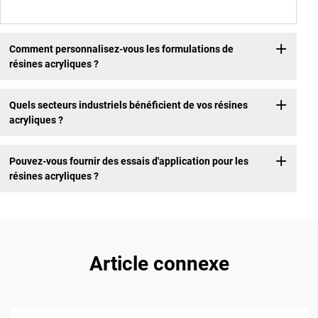
Comment personnalisez-vous les formulations de
résines acryliques ?
Quels secteurs industriels bénéficient de vos résines
acryliques ?
Pouvez-vous fournir des essais d'application pour les
résines acryliques ?
Article connexe