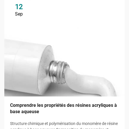
12
Sep
Comprendre les propriétés des résines acryliques à
base aqueuse
Structure chimique et polymérisation du monomère de résine