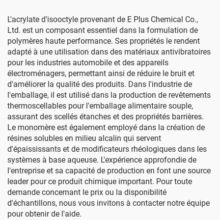
L'acrylate d'isooctyle provenant de E Plus Chemical Co.,
Ltd. est un composant essentiel dans la formulation de
polymères haute performance. Ses propriétés le rendent
adapté à une utilisation dans des matériaux antivibratoires
pour les industries automobile et des appareils
électroménagers, permettant ainsi de réduire le bruit et
d'améliorer la qualité des produits. Dans l'industrie de
l'emballage, il est utilisé dans la production de revêtements
thermoscellables pour l'emballage alimentaire souple,
assurant des scellés étanches et des propriétés barrières.
Le monomère est également employé dans la création de
résines solubles en milieu alcalin qui servent
d'épaississants et de modificateurs rhéologiques dans les
systèmes à base aqueuse. L'expérience approfondie de
l'entreprise et sa capacité de production en font une source
leader pour ce produit chimique important. Pour toute
demande concernant le prix ou la disponibilité
d'échantillons, nous vous invitons à contacter notre équipe
pour obtenir de l'aide.