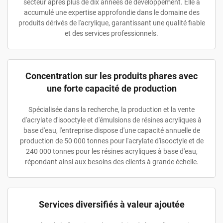
secteur après plus de dix années de développement. Elle a
accumulé une expertise approfondie dans le domaine des
produits dérivés de l'acrylique, garantissant une qualité fiable
et des services professionnels.
Concentration sur les produits phares avec
une forte capacité de production
Spécialisée dans la recherche, la production et la vente
d'acrylate d'isooctyle et d'émulsions de résines acryliques à
base d'eau, l'entreprise dispose d'une capacité annuelle de
production de 50 000 tonnes pour l'acrylate d'isooctyle et de
240 000 tonnes pour les résines acryliques à base d'eau,
répondant ainsi aux besoins des clients à grande échelle.
Services diversifiés à valeur ajoutée