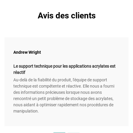
Avis des clients
Andrew Wright
Le support technique pour les applications acrylates est
réactif
Au-delà de la fiabilité du produit, l'équipe de support
technique est compétente et réactive. Elle nous a fourni
des informations précieuses lorsque nous avons
rencontré un petit problème de stockage des acrylates,
nous aidant à optimiser rapidement nos procédures de
manipulation.