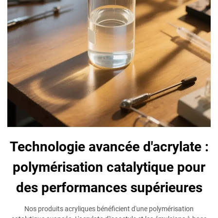
Technologie avancée d'acrylate :
polymérisation catalytique pour
des performances supérieures
Nos produits acryliques bénéficient d'une polymérisation