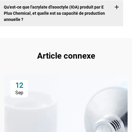
Qu'est-ce que l'acrylate d'isooctyle (IOA) produit par E
Plus Chemical, et quelle est sa capacité de production
annuelle ?
Article connexe
12
Sep