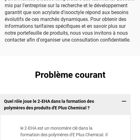
mis par l'entreprise sur la recherche et le développement
garantit que son acrylate d'isooctyle répond aux besoins
évolutifs de ces marchés dynamiques. Pour obtenir des
informations tarifaires spécifiques et en savoir plus sur
notre portefeuille de produits, nous vous invitons à nous
contacter afin d'organiser une consultation confidentielle.
Problème courant
Quel rôle joue le 2-EHA dans la formation des
polymères des produits d'E Plus Chemical ?
le 2-EHA est un monomère clé dans la
formation des polymères d'E Plus Chemical. Il