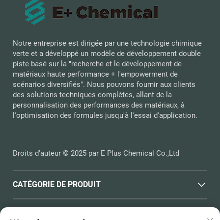
Notre entreprise est dirigée par une technologie chimique
verte et a développé un modèle de développement double
piste basé sur la "recherche et le développement de
matériaux haute performance + l'empowerment de
scénarios diversifiés". Nous pouvons fournir aux clients
des solutions techniques complètes, allant de la
personnalisation des performances des matériaux, à
l'optimisation des formules jusqu'à l'essai d'application.
Droits d'auteur © 2025 par E Plus Chemical Co.,Ltd
CATÉGORIE DE PRODUIT
LIENS RAPIDES