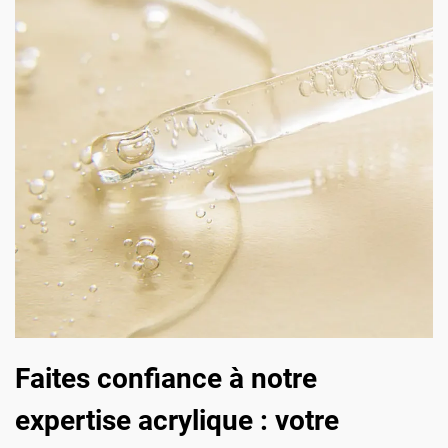
Faites confiance à notre
expertise acrylique : votre