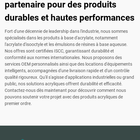
partenaire pour des produits
durables et hautes performances
Fort d'une décennie de leadership dans l'industrie, nous sommes
spécialisés dans les produits à base d'acrylate, notamment
l'acrylate d'isooctyle et les émulsions de résines à base aqueuse.
Nos offres sont certifiées ISCC, garantissant durabilité et
conformité aux normes internationales. Nous proposons des
services OEM personnalisés ainsi que des locations d'équipements
intelligents, accompagnées d'une livraison rapide et d'un contrôle
qualité rigoureux. Qu'il s'agisse d'applications industrielles ou grand
public, nos solutions acryliques offrent durabilité et efficacité.
Contactez-nous dès maintenant pour découvrir comment nous
pouvons soutenir votre projet avec des produits acryliques de
premier ordre.