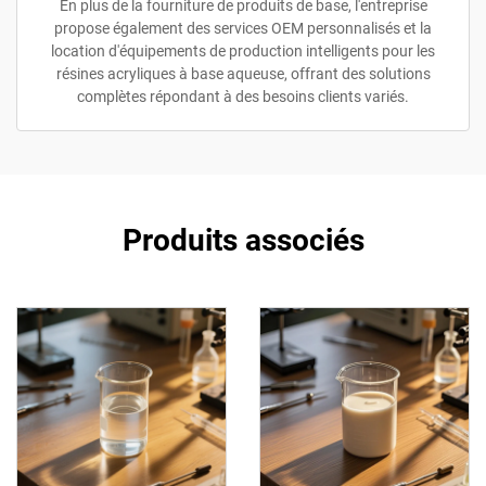
En plus de la fourniture de produits de base, l'entreprise
propose également des services OEM personnalisés et la
location d'équipements de production intelligents pour les
résines acryliques à base aqueuse, offrant des solutions
complètes répondant à des besoins clients variés.
Produits associés