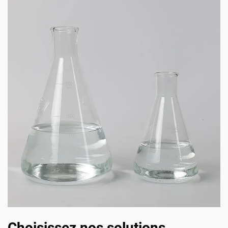
Choisissez nos solutions