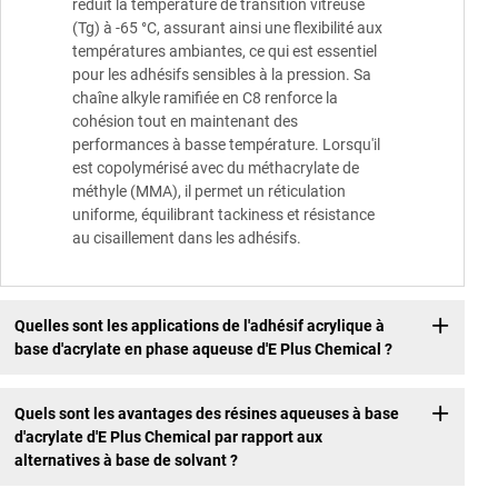
réduit la température de transition vitreuse
(Tg) à -65 °C, assurant ainsi une flexibilité aux
températures ambiantes, ce qui est essentiel
pour les adhésifs sensibles à la pression. Sa
chaîne alkyle ramifiée en C8 renforce la
cohésion tout en maintenant des
performances à basse température. Lorsqu'il
est copolymérisé avec du méthacrylate de
méthyle (MMA), il permet un réticulation
uniforme, équilibrant tackiness et résistance
au cisaillement dans les adhésifs.
Quelles sont les applications de l'adhésif acrylique à
base d'acrylate en phase aqueuse d'E Plus Chemical ?
Quels sont les avantages des résines aqueuses à base
d'acrylate d'E Plus Chemical par rapport aux
alternatives à base de solvant ?