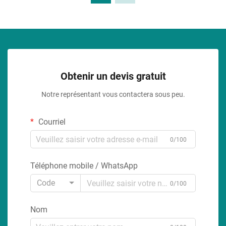
Obtenir un devis gratuit
Notre représentant vous contactera sous peu.
Courriel
0/100
Téléphone mobile / WhatsApp
Code
0/100
Nom