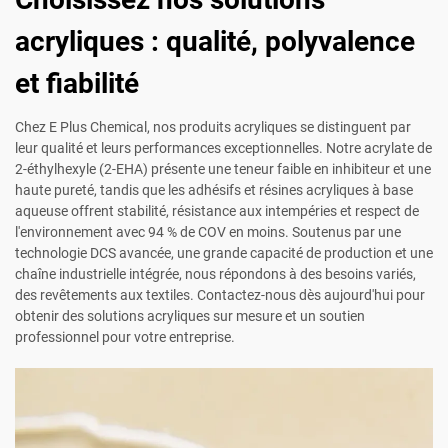
acryliques : qualité, polyvalence
et fiabilité
Chez E Plus Chemical, nos produits acryliques se distinguent par
leur qualité et leurs performances exceptionnelles. Notre acrylate de
2-éthylhexyle (2-EHA) présente une teneur faible en inhibiteur et une
haute pureté, tandis que les adhésifs et résines acryliques à base
aqueuse offrent stabilité, résistance aux intempéries et respect de
l'environnement avec 94 % de COV en moins. Soutenus par une
technologie DCS avancée, une grande capacité de production et une
chaîne industrielle intégrée, nous répondons à des besoins variés,
des revêtements aux textiles. Contactez-nous dès aujourd'hui pour
obtenir des solutions acryliques sur mesure et un soutien
professionnel pour votre entreprise.