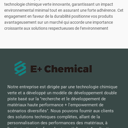
technologie chimique verte innovante, garantissant un impact
environnemental minimal tout en assurant une forte adhérence. Cet
engagement en faveur de la durabilité positionne vos produits
avantageusement sur un marché qui accorde une importance
croissante aux solutions respectueuses de l’environnement
Notre entreprise est dirigée par une technologie chimique
verte et a développé un modèle de développement double
piste basé sur la "recherche et le développement de
matériaux haute performance + l'empowerment de
scénarios diversifiés". Nous pouvons fournir aux clients
des solutions techniques complètes, allant de la
personnalisation des performances des matériaux, à