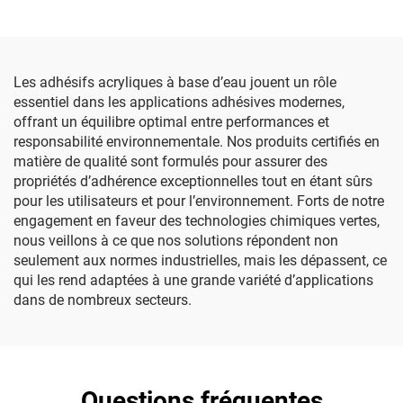
Les adhésifs acryliques à base d’eau jouent un rôle
essentiel dans les applications adhésives modernes,
offrant un équilibre optimal entre performances et
responsabilité environnementale. Nos produits certifiés en
matière de qualité sont formulés pour assurer des
propriétés d’adhérence exceptionnelles tout en étant sûrs
pour les utilisateurs et pour l’environnement. Forts de notre
engagement en faveur des technologies chimiques vertes,
nous veillons à ce que nos solutions répondent non
seulement aux normes industrielles, mais les dépassent, ce
qui les rend adaptées à une grande variété d’applications
dans de nombreux secteurs.
Questions fréquentes