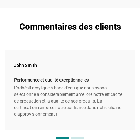
Commentaires des clients
John Smith
Performance et qualité exceptionnelles
L’adhésif acrylique à base d’eau que nous avons
sélectionné a considérablement amélioré notre efficacité
de production et la qualité de nos produits. La
certification renforce notre confiance dans notre chaîne
d’approvisionnement !