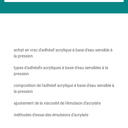
achat en vrac d'adhésif acrylique à base d'eau sensible à
la pression
types d'adhésifs acryliques à base d'eau sensibles à la
pression
composition de l'adhésif acrylique à base d'eau sensible à
la pression
ajustement de la viscosité de l'émulsion d'acrylate
méthodes d'essai des émulsions d'acrylate