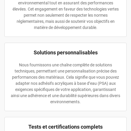
environnemental tout en assurant des performances
élevées. Cet engagement en faveur des technologies vertes
permet non seulement de respecter les normes
réglementaires, mais aussi de soutenir vos objectifs en
matière de développement durable.
Solutions personnalisables
Nous fournissons une chaîne complète de solutions
techniques, permettant une personnalisation précise des
performances des matériaux. Cela signifie que vous pouvez
adapter nos adhésifs acryliques à base d’eau (PSA) aux
exigences spécifiques de votre application, garantissant
ainsi une adhérence et une durabilité supérieures dans divers
environnements.
Tests et certifications complets