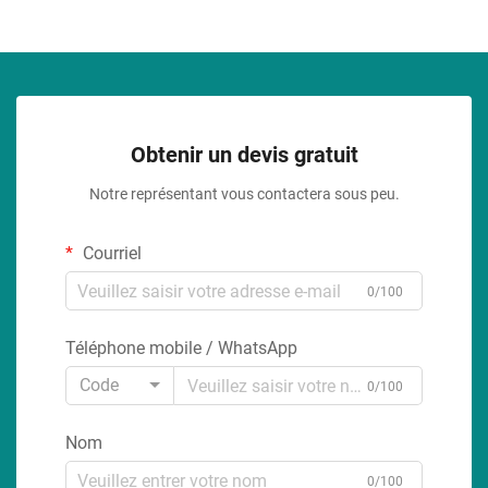
Obtenir un devis gratuit
Notre représentant vous contactera sous peu.
Courriel
0/100
Téléphone mobile / WhatsApp
Code
0/100
Nom
0/100