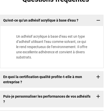
Qu’est-ce qu’un adhésif acrylique à base d’eau ?
Un adhésif acrylique à base d’eau est un type
d’adhésif utilisant l’eau comme solvant, ce qui
le rend respectueux de l’environnement. Il offre
une excellente adhérence et convient à divers
substrats.
En quoi la certification qualité profite-t-elle à mon
entreprise ?
Puis-je personnaliser les performances de vos adhésifs
?