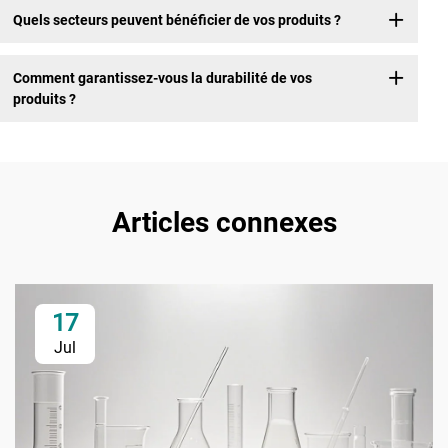
Quels secteurs peuvent bénéficier de vos produits ?
Comment garantissez-vous la durabilité de vos
produits ?
Articles connexes
17
Jul