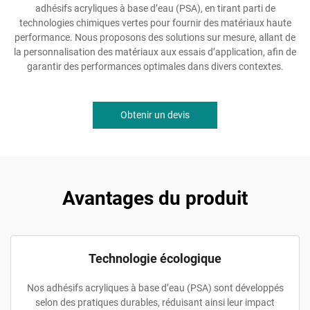
adhésifs acryliques à base d’eau (PSA), en tirant parti de
technologies chimiques vertes pour fournir des matériaux haute
performance. Nous proposons des solutions sur mesure, allant de
la personnalisation des matériaux aux essais d’application, afin de
garantir des performances optimales dans divers contextes.
Obtenir un devis
Avantages du produit
Technologie écologique
Nos adhésifs acryliques à base d’eau (PSA) sont développés
selon des pratiques durables, réduisant ainsi leur impact