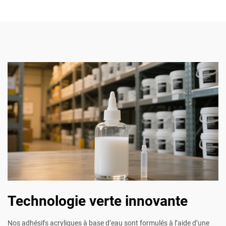
Technologie verte innovante
Nos adhésifs acryliques à base d’eau sont formulés à l’aide d’une