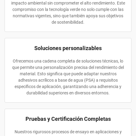
impacto ambiental sin comprometer el alto rendimiento. Este
compromiso con la tecnología verde no solo cumple con las
normativas vigentes, sino que también apoya sus objetivos
de sostenibilidad.
Soluciones personalizables
Ofrecemos una cadena completa de soluciones técnicas, lo
que permite una personalización precisa del rendimiento del
material. Esto significa que puede adaptar nuestros
adhesivos acrílicos a base de agua (PSA) a requisitos
específicos de aplicación, garantizando una adherencia y
durabilidad superiores en diversos entornos.
Pruebas y Certificación Completas
Nuestros rigurosos procesos de ensayo en aplicaciones y