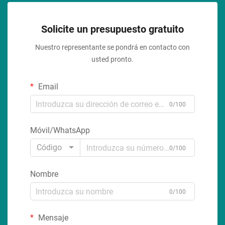
Solicite un presupuesto gratuito
Nuestro representante se pondrá en contacto con
usted pronto.
Email
0/100
Móvil/WhatsApp
Código
0/100
Nombre
0/100
Mensaje