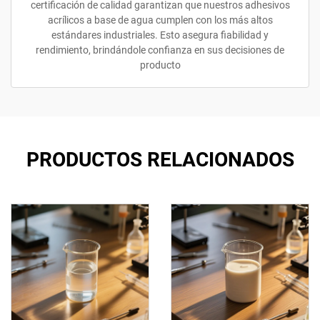
certificación de calidad garantizan que nuestros adhesivos
acrílicos a base de agua cumplen con los más altos
estándares industriales. Esto asegura fiabilidad y
rendimiento, brindándole confianza en sus decisiones de
producto
PRODUCTOS RELACIONADOS