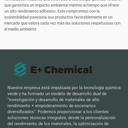
que garantiza un impacto ambiental mínimo al tiempo que ofrece
un alto rendimiento adhesivo. Este compromiso con la
sostenibilidad posiciona sus productos favorablemente en un
mercado que valora cada vez más las soluciones respetuosas con
el medio ambiente
Nuestra empresa está impulsada por la tecnología química
verde y ha formado un modelo de desarrollo dual de
"investigación y desarrollo de materiales de alto
rendimiento + empoderamiento de escenarios
diversificados". Podemos proporcionar a los clientes
soluciones técnicas integrales, desde la personalización
del rendimiento de los materiales, la optimización de