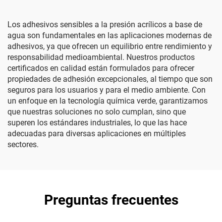
Los adhesivos sensibles a la presión acrílicos a base de
agua son fundamentales en las aplicaciones modernas de
adhesivos, ya que ofrecen un equilibrio entre rendimiento y
responsabilidad medioambiental. Nuestros productos
certificados en calidad están formulados para ofrecer
propiedades de adhesión excepcionales, al tiempo que son
seguros para los usuarios y para el medio ambiente. Con
un enfoque en la tecnología química verde, garantizamos
que nuestras soluciones no solo cumplan, sino que
superen los estándares industriales, lo que las hace
adecuadas para diversas aplicaciones en múltiples
sectores.
Preguntas frecuentes