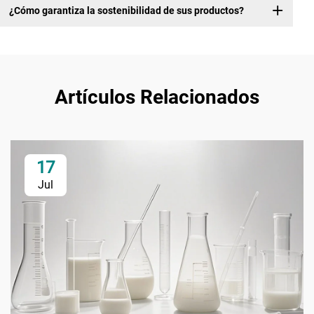
¿Cómo garantiza la sostenibilidad de sus productos?
Artículos Relacionados
17
Jul