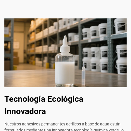
Tecnología Ecológica
Innovadora
Nuestros adhesivos permanentes acrílicos a base de agua están
formulados mediante una innovadora tecnología química verde, lo