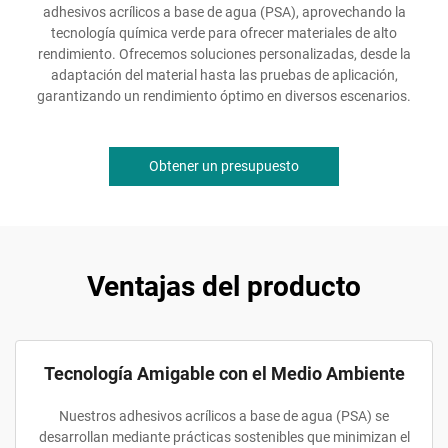
adhesivos acrílicos a base de agua (PSA), aprovechando la
tecnología química verde para ofrecer materiales de alto
rendimiento. Ofrecemos soluciones personalizadas, desde la
adaptación del material hasta las pruebas de aplicación,
garantizando un rendimiento óptimo en diversos escenarios.
Obtener un presupuesto
Ventajas del producto
Tecnología Amigable con el Medio Ambiente
Nuestros adhesivos acrílicos a base de agua (PSA) se
desarrollan mediante prácticas sostenibles que minimizan el