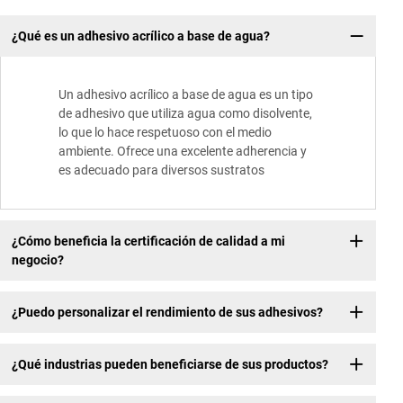
¿Qué es un adhesivo acrílico a base de agua?
Un adhesivo acrílico a base de agua es un tipo
de adhesivo que utiliza agua como disolvente,
lo que lo hace respetuoso con el medio
ambiente. Ofrece una excelente adherencia y
es adecuado para diversos sustratos
¿Cómo beneficia la certificación de calidad a mi
negocio?
¿Puedo personalizar el rendimiento de sus adhesivos?
¿Qué industrias pueden beneficiarse de sus productos?