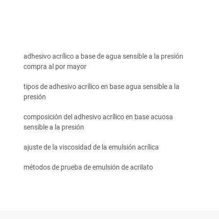
adhesivo acrílico a base de agua sensible a la presión
compra al por mayor
tipos de adhesivo acrílico en base agua sensible a la
presión
composición del adhesivo acrílico en base acuosa
sensible a la presión
ajuste de la viscosidad de la emulsión acrílica
métodos de prueba de emulsión de acrilato