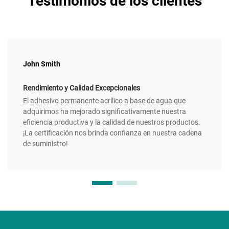
Testimonios de los clientes
John Smith
Rendimiento y Calidad Excepcionales
El adhesivo permanente acrílico a base de agua que
adquirimos ha mejorado significativamente nuestra
eficiencia productiva y la calidad de nuestros productos.
¡La certificación nos brinda confianza en nuestra cadena
de suministro!