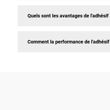
Quels sont les avantages de l'adhésif
Comment la performance de l'adhésif a