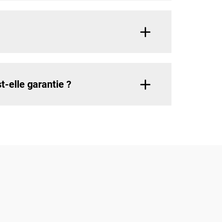
-elle garantie ?