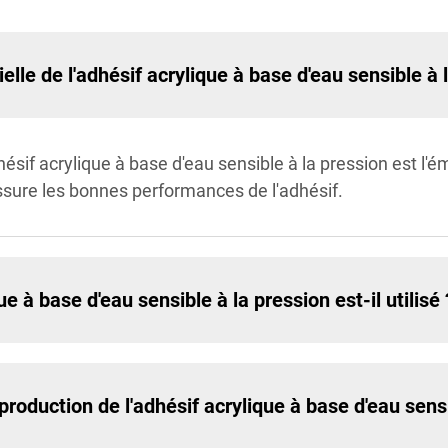
elle de l'adhésif acrylique à base d'eau sensible à 
ésif acrylique à base d'eau sensible à la pression est l'é
assure les bonnes performances de l'adhésif.
e à base d'eau sensible à la pression est-il utilisé 
production de l'adhésif acrylique à base d'eau sensi