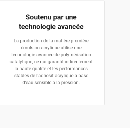
Soutenu par une
technologie avancée
La production de la matière première
émulsion acrylique utilise une
technologie avancée de polymérisation
catalytique, ce qui garantit indirectement
la haute qualité et les performances
stables de l'adhésif acrylique à base
d'eau sensible à la pression.