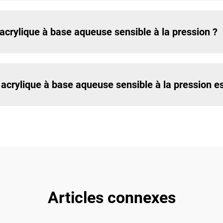
 acrylique à base aqueuse sensible à la pression ?
crylique à base aqueuse sensible à la pression est
Articles connexes