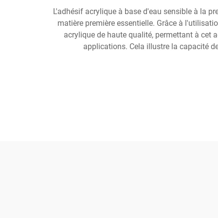
L'adhésif acrylique à base d'eau sensible à la p
matière première essentielle. Grâce à l'utilisa
acrylique de haute qualité, permettant à cet 
applications. Cela illustre la capacité 