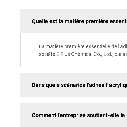
Quelle est la matière première essenti
La matière première essentielle de l'adh
société E Plus Chemical Co., Ltd., qui 
Dans quels scénarios l'adhésif acryliqu
Comment l'entreprise soutient-elle la 