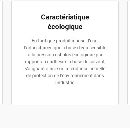
Caractéristique
écologique
En tant que produit à base d'eau,
l'adhésif acrylique à base d'eau sensible
à la pression est plus écologique par
rapport aux adhésifs à base de solvant,
s'alignant ainsi sur la tendance actuelle
de protection de l'environnement dans
l'industrie.