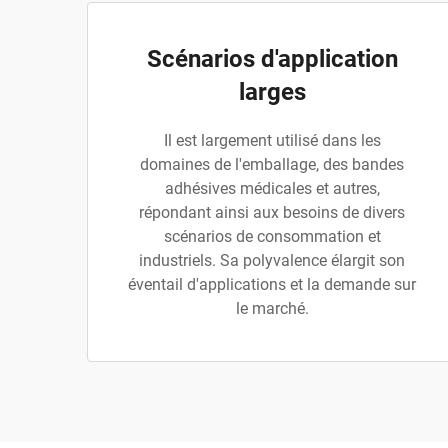
Scénarios d'application
larges
Il est largement utilisé dans les
domaines de l'emballage, des bandes
adhésives médicales et autres,
répondant ainsi aux besoins de divers
scénarios de consommation et
industriels. Sa polyvalence élargit son
éventail d'applications et la demande sur
le marché.