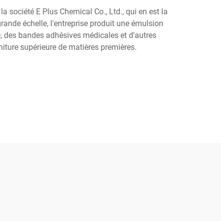
 société E Plus Chemical Co., Ltd., qui en est la
rande échelle, l'entreprise produit une émulsion
ge, des bandes adhésives médicales et d'autres
rniture supérieure de matières premières.