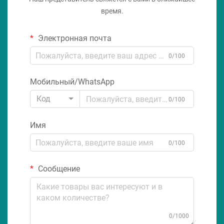
время.
Электронная почта
0/100
Мобильный/WhatsApp
Код
0/100
Имя
0/100
Сообщение
0/1000