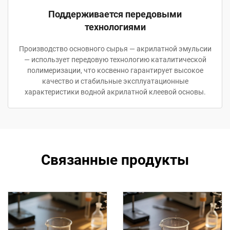
Поддерживается передовыми
технологиями
Производство основного сырья — акрилатной эмульсии
— использует передовую технологию каталитической
полимеризации, что косвенно гарантирует высокое
качество и стабильные эксплуатационные
характеристики водной акрилатной клеевой основы.
Связанные продукты