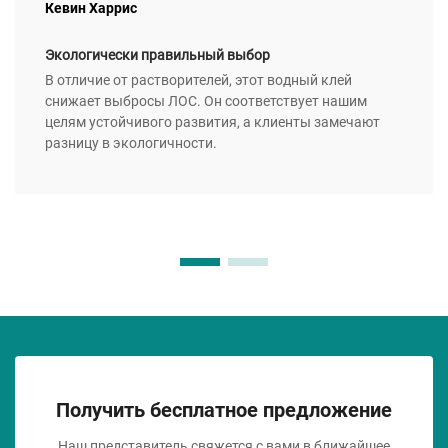
Кевин Харрис
Экологически правильный выбор
В отличие от растворителей, этот водный клей
снижает выбросы ЛОС. Он соответствует нашим
целям устойчивого развития, а клиенты замечают
разницу в экологичности.
Получить бесплатное предложение
Наш представитель свяжется с вами в ближайшее