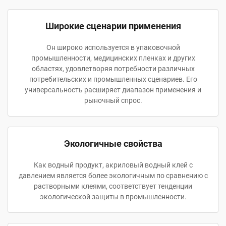
Широкие сценарии применения
Он широко используется в упаковочной
промышленности, медицинских пленках и других
областях, удовлетворяя потребности различных
потребительских и промышленных сценариев. Его
универсальность расширяет диапазон применения и
рыночный спрос.
Экологичные свойства
Как водный продукт, акриловый водный клей с
давлением является более экологичным по сравнению с
растворными клеями, соответствует тенденции
экологической защиты в промышленности.