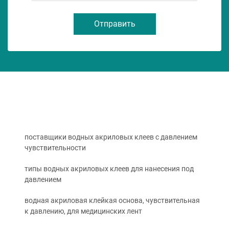
Отправить
поставщики водных акриловых клеев с давлением
чувствительности
типы водных акриловых клеев для нанесения под
давлением
водная акриловая клейкая основа, чувствительная
к давлению, для медицинских лент