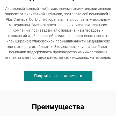
Акриловый водный клей с давлением в значительной степени
зависит от акрилатной эмульсии, поставляемой компанией E
Plus Chemical Co.,Ltd., которая является основным исходным
материалом. Высококачественная акрилатная эмульсия
компании, произведенная с применением передовых
технологий и в больших объемах, позволяет использовать
клей широко в упаковочной промышленности, медицинских
пленках и других областях. Это демонстрирует способность
компании поддерживать производство на нижележащих
этапах за счет поставок качественных исходных материалов.
Получить расчёт стоимости
Преимущества