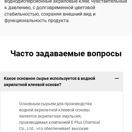
воднодисперсионные акриловые клеи, чувствительные
к давлению, с долговременной цветовой
стабильностью, сохраняя внешний вид и
функциональность продукта.
Часто задаваемые вопросы
Какое основное сырье используется в водной
акрилатной клеевой основе?
Основным сырьем для производства
водной акрилатной клеевой основы
является акрилатная эмульсия,
производимая компанией E Plus Chemical
Co., Ltd., что обеспечивает высокие