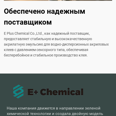
Обеспечено надежным
поставщиком
E Plus Chemical Co.,Ltd., как надежный поставщик,
предоставляет стабильную и высококачественную
акрилатную эмульсию для водно-дисперсионных акриловых
клеев с давлением сенсорного типа, обеспечивая
бесперебойное и стабильное производство клея.
Наша компания движется в направлении зеленой
химической технологии и создала двойную модель