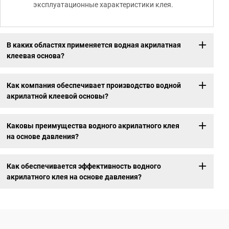
эксплуатационные характеристики клея.
В каких областях применяется водная акрилатная
клеевая основа?
Как компания обеспечивает производство водной
акрилатной клеевой основы?
Каковы преимущества водного акрилатного клея
на основе давления?
Как обеспечивается эффективность водного
акрилатного клея на основе давления?