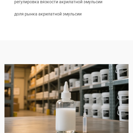
регулировка вязкости акрилатной эмульсии
доля рынка акрилатной эмульсии