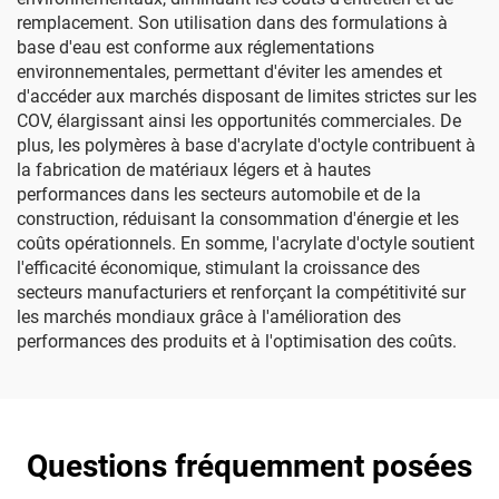
remplacement. Son utilisation dans des formulations à
base d'eau est conforme aux réglementations
environnementales, permettant d'éviter les amendes et
d'accéder aux marchés disposant de limites strictes sur les
COV, élargissant ainsi les opportunités commerciales. De
plus, les polymères à base d'acrylate d'octyle contribuent à
la fabrication de matériaux légers et à hautes
performances dans les secteurs automobile et de la
construction, réduisant la consommation d'énergie et les
coûts opérationnels. En somme, l'acrylate d'octyle soutient
l'efficacité économique, stimulant la croissance des
secteurs manufacturiers et renforçant la compétitivité sur
les marchés mondiaux grâce à l'amélioration des
performances des produits et à l'optimisation des coûts.
Questions fréquemment posées