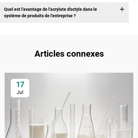
Quel est l'avantage de l'acrylate d'octyle dans le
système de produits de l'entreprise ?
Articles connexes
17
Jul