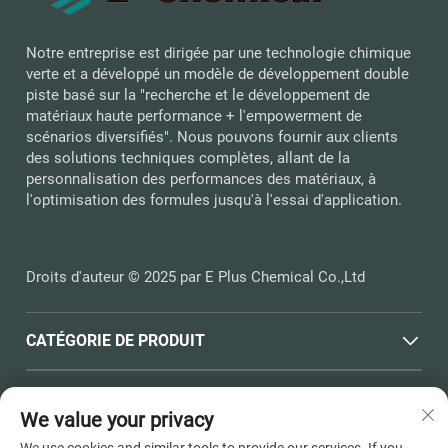
Notre entreprise est dirigée par une technologie chimique
verte et a développé un modèle de développement double
piste basé sur la "recherche et le développement de
matériaux haute performance + l'empowerment de
scénarios diversifiés". Nous pouvons fournir aux clients
des solutions techniques complètes, allant de la
personnalisation des performances des matériaux, à
l'optimisation des formules jusqu'à l'essai d'application.
Droits d'auteur © 2025 par E Plus Chemical Co.,Ltd
CATÉGORIE DE PRODUIT
LIENS RAPIDES
We value your privacy