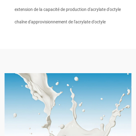
extension de la capacité de production d'acrylate d'octyle
chaîne d'approvisionnement de l'acrylate d'octyle