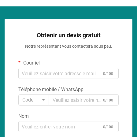
Obtenir un devis gratuit
Notre représentant vous contactera sous peu.
Courriel
0/100
Téléphone mobile / WhatsApp
Code
0/100
Nom
0/100