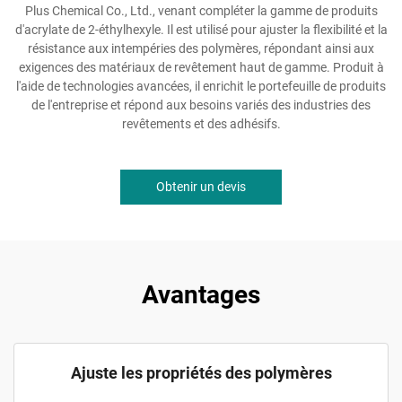
Plus Chemical Co., Ltd., venant compléter la gamme de produits
d'acrylate de 2-éthylhexyle. Il est utilisé pour ajuster la flexibilité et la
résistance aux intempéries des polymères, répondant ainsi aux
exigences des matériaux de revêtement haut de gamme. Produit à
l'aide de technologies avancées, il enrichit le portefeuille de produits
de l'entreprise et répond aux besoins variés des industries des
revêtements et des adhésifs.
Obtenir un devis
Avantages
Ajuste les propriétés des polymères