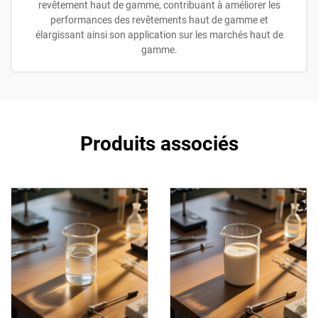
revêtement haut de gamme, contribuant à améliorer les
performances des revêtements haut de gamme et
élargissant ainsi son application sur les marchés haut de
gamme.
Produits associés