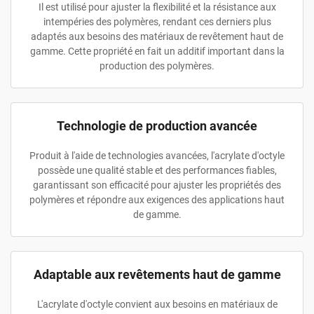
Il est utilisé pour ajuster la flexibilité et la résistance aux
intempéries des polymères, rendant ces derniers plus
adaptés aux besoins des matériaux de revêtement haut de
gamme. Cette propriété en fait un additif important dans la
production des polymères.
Technologie de production avancée
Produit à l'aide de technologies avancées, l'acrylate d'octyle
possède une qualité stable et des performances fiables,
garantissant son efficacité pour ajuster les propriétés des
polymères et répondre aux exigences des applications haut
de gamme.
Adaptable aux revêtements haut de gamme
L'acrylate d'octyle convient aux besoins en matériaux de