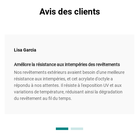
Avis des clients
Lisa Garcia
Améliore la résistance aux intempéries des revêtements
Nos revêtements extérieurs avaient besoin d'une meilleure
résistance aux intempéries, et cet acrylate d'octyle a
répondu à nos attentes. Il résiste à l'exposition UV et aux
variations de température, réduisant ainsi la dégradation
du revêtement au fil du temps.