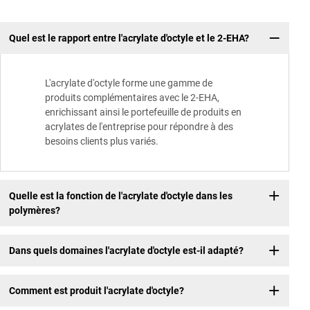
Quel est le rapport entre l'acrylate d'octyle et le 2-EHA?
L'acrylate d'octyle forme une gamme de
produits complémentaires avec le 2-EHA,
enrichissant ainsi le portefeuille de produits en
acrylates de l'entreprise pour répondre à des
besoins clients plus variés.
Quelle est la fonction de l'acrylate d'octyle dans les
polymères?
Dans quels domaines l'acrylate d'octyle est-il adapté?
Comment est produit l'acrylate d'octyle?