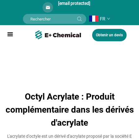
[email protected]
FR
Obtenir un devis
Octyl Acrylate : Produit
complémentaire dans les dérivés
d'acrylate
L'acrylate d'octyle est un dérivé d'acrylate proposé par la société E