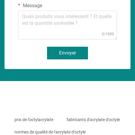
Message
0/1000
Envoyer
prix de l'octylacrylate
fabricants d'acrylate d'octyle
normes de qualité de l'acrylate d'octyle