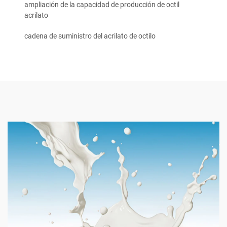
ampliación de la capacidad de producción de octil
acrilato
cadena de suministro del acrilato de octilo