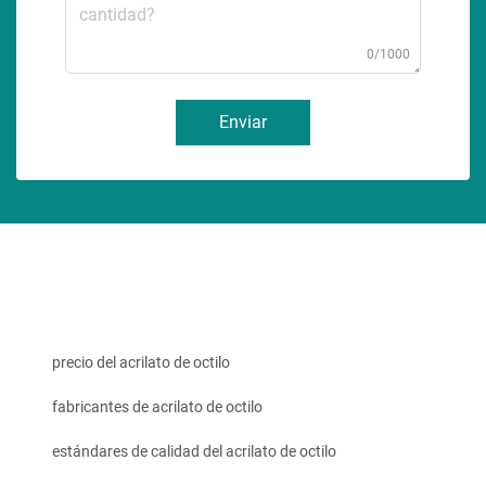
0/1000
Enviar
precio del acrilato de octilo
fabricantes de acrilato de octilo
estándares de calidad del acrilato de octilo