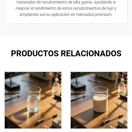
materiales de recubrimiento de alta gama, ayudando a
mejorar el rendimiento de estos recubrimientos de lujo y
ampliando así su aplicación en mercados premium.
PRODUCTOS RELACIONADOS