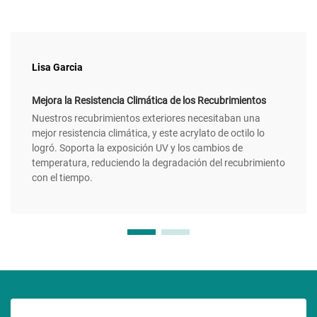
Lisa Garcia
Mejora la Resistencia Climática de los Recubrimientos
Nuestros recubrimientos exteriores necesitaban una
mejor resistencia climática, y este acrylato de octilo lo
logró. Soporta la exposición UV y los cambios de
temperatura, reduciendo la degradación del recubrimiento
con el tiempo.