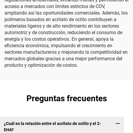
acceso a mercados con límites estrictos de COV,
ampliando así las oportunidades comerciales. Además, los
polímeros basados en acrilato de octilo contribuyen a
materiales ligeros y de alto rendimiento en los sectores
automotriz y de construcción, reduciendo el consumo de
energía y los costos operativos. En general, apoya la
eficiencia económica, impulsando el crecimiento en
sectores manufactureros y mejorando la competitividad en
mercados globales gracias a una mejor performance del
producto y optimización de costos.
Preguntas frecuentes
¿Cuál es la relación entre el acrilato de octilo y el 2-
EHA?