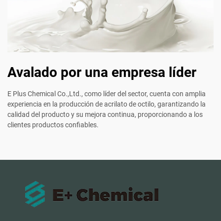
Avalado por una empresa líder
E Plus Chemical Co.,Ltd., como líder del sector, cuenta con amplia
experiencia en la producción de acrilato de octilo, garantizando la
calidad del producto y su mejora continua, proporcionando a los
clientes productos confiables.