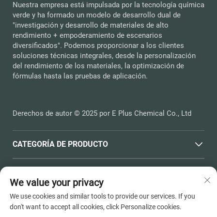
Nuestra empresa está impulsada por la tecnología química
verde y ha formado un modelo de desarrollo dual de
"investigación y desarrollo de materiales de alto
rendimiento + empoderamiento de escenarios
diversificados". Podemos proporcionar a los clientes
soluciones técnicas integrales, desde la personalización
del rendimiento de los materiales, la optimización de
fórmulas hasta las pruebas de aplicación.
Derechos de autor © 2025 por E Plus Chemical Co., Ltd
CATEGORÍA DE PRODUCTO
ENLACES RÁPIDOS
We value your privacy
We use cookies and similar tools to provide our services. If you
INFORMACIÓN DE CONTACTO
don't want to accept all cookies, click Personalize cookies.