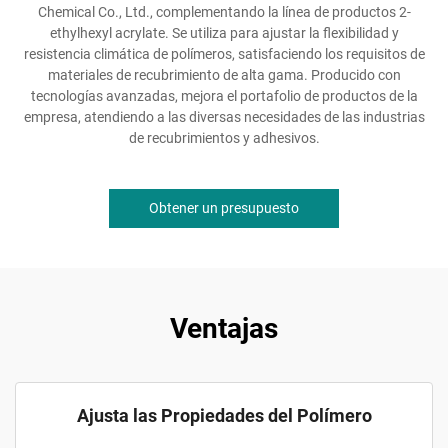
Chemical Co., Ltd., complementando la línea de productos 2-
ethylhexyl acrylate. Se utiliza para ajustar la flexibilidad y
resistencia climática de polímeros, satisfaciendo los requisitos de
materiales de recubrimiento de alta gama. Producido con
tecnologías avanzadas, mejora el portafolio de productos de la
empresa, atendiendo a las diversas necesidades de las industrias
de recubrimientos y adhesivos.
Obtener un presupuesto
Ventajas
Ajusta las Propiedades del Polímero