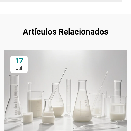
Artículos Relacionados
17
Jul