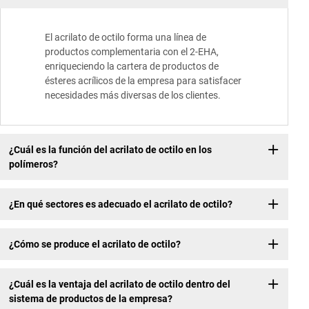
El acrilato de octilo forma una línea de
productos complementaria con el 2-EHA,
enriqueciendo la cartera de productos de
ésteres acrílicos de la empresa para satisfacer
necesidades más diversas de los clientes.
¿Cuál es la función del acrilato de octilo en los
polímeros?
¿En qué sectores es adecuado el acrilato de octilo?
¿Cómo se produce el acrilato de octilo?
¿Cuál es la ventaja del acrilato de octilo dentro del
sistema de productos de la empresa?