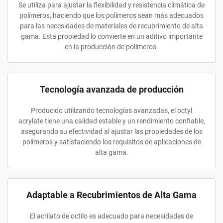
Se utiliza para ajustar la flexibilidad y resistencia climática de
polímeros, haciendo que los polímeros sean más adecuados
para las necesidades de materiales de recubrimiento de alta
gama. Esta propiedad lo convierte en un aditivo importante
en la producción de polímeros.
Tecnología avanzada de producción
Producido utilizando tecnologías avanzadas, el octyl
acrylate tiene una calidad estable y un rendimiento confiable,
asegurando su efectividad al ajustar las propiedades de los
polímeros y satisfaciendo los requisitos de aplicaciones de
alta gama.
Adaptable a Recubrimientos de Alta Gama
El acrilato de octilo es adecuado para necesidades de