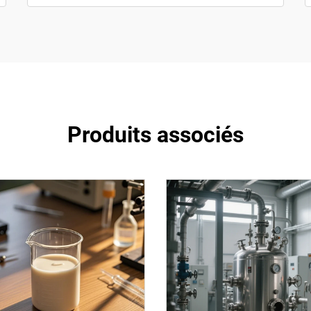
Produits associés