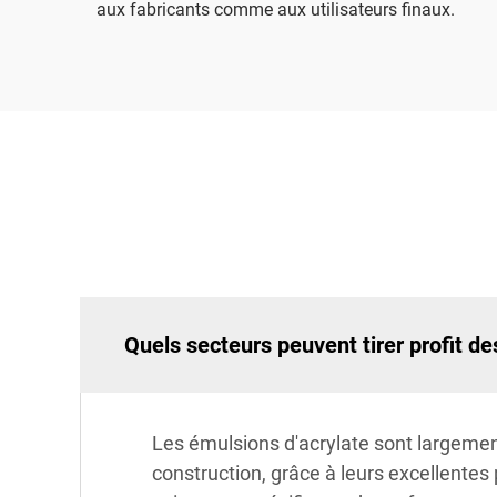
aux fabricants comme aux utilisateurs finaux.
Quels secteurs peuvent tirer profit de
Les émulsions d'acrylate sont largement
construction, grâce à leurs excellentes