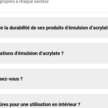
 propres à chaque secteur
 la durabilité de ses produits d’émulsion d’acrylat
ations d’émulsion d’acrylate ?
osez-vous ?
res pour une utilisation en intérieur ?