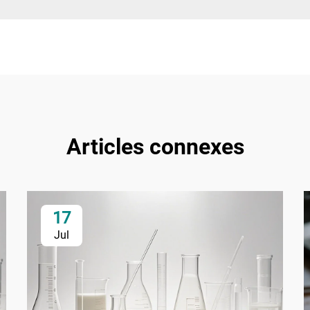
Articles connexes
17
Jul