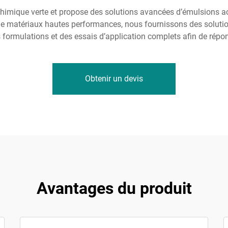
 chimique verte et propose des solutions avancées d’émulsions a
de matériaux hautes performances, nous fournissons des solutio
 formulations et des essais d’application complets afin de répon
Obtenir un devis
Avantages du produit