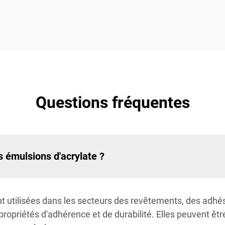
Questions fréquentes
s émulsions d'acrylate ?
 utilisées dans les secteurs des revêtements, des adhésif
 propriétés d'adhérence et de durabilité. Elles peuvent ê