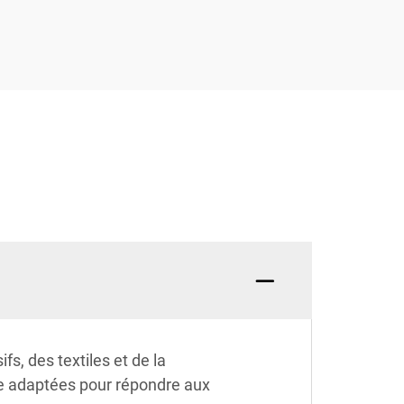
s, des textiles et de la
tre adaptées pour répondre aux