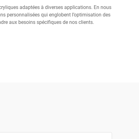
cryliques adaptées à diverses applications. En nous
ns personnalisées qui englobent l’optimisation des
dre aux besoins spécifiques de nos clients.