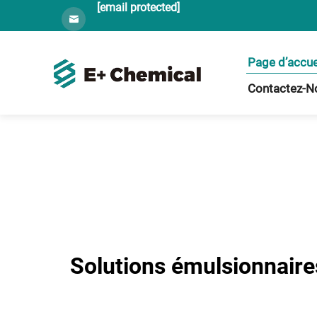
[email protected]
Page d’accue
Contactez-N
Solutions émulsionnaire