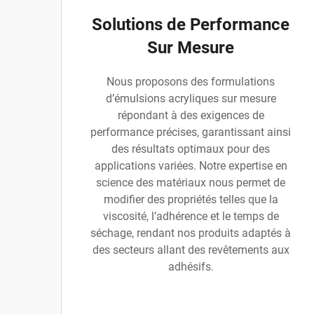
Solutions de Performance
Sur Mesure
Nous proposons des formulations
d’émulsions acryliques sur mesure
répondant à des exigences de
performance précises, garantissant ainsi
des résultats optimaux pour des
applications variées. Notre expertise en
science des matériaux nous permet de
modifier des propriétés telles que la
viscosité, l’adhérence et le temps de
séchage, rendant nos produits adaptés à
des secteurs allant des revêtements aux
adhésifs.