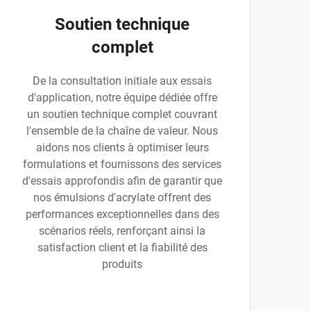
Soutien technique
complet
De la consultation initiale aux essais
d'application, notre équipe dédiée offre
un soutien technique complet couvrant
l'ensemble de la chaîne de valeur. Nous
aidons nos clients à optimiser leurs
formulations et fournissons des services
d'essais approfondis afin de garantir que
nos émulsions d'acrylate offrent des
performances exceptionnelles dans des
scénarios réels, renforçant ainsi la
satisfaction client et la fiabilité des
produits