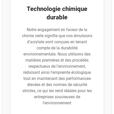
Technologie chimique
durable
Notre engagement en faveur de la
chimie verte signifie que nos émulsions
d'acrylate sont conçues en tenant
compte de la durabilité
environnementale. Nous utilisons des
matières premières et des procédés
respectueux de l'environnement,
réduisant ainsi l'empreinte écologique
tout en maintenant des performances
élevées et des normes de sécurité
strictes, ce qui les rend idéales pour les
entreprises soucieuses de
l'environnement