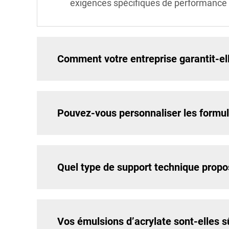
exigences spécifiques de performance
Comment votre entreprise garantit-elle
Pouvez-vous personnaliser les formul
Quel type de support technique prop
Vos émulsions d’acrylate sont-elles sû