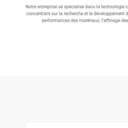
Notre entreprise se spécialise dans la technologie
concentrant sur la recherche et le développement 
performances des matériaux, l’affinage des