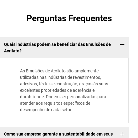
Perguntas Frequentes
Quais indústrias podem se beneficiar das Emulsões de
Acrilato?
As Emulsões de Acrilato são amplamente
utilizadas nas indústrias de revestimentos,
adesivos, têxteis e construção, graças às suas
excelentes propriedades de aderência e
durabilidade. Podem ser personalizadas para
atender aos requisitos específicos de
desempenho de cada setor
Como sua empresa garante a sustentabilidade em seus