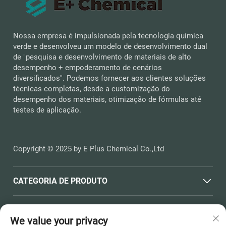
Nossa empresa é impulsionada pela tecnologia química
verde e desenvolveu um modelo de desenvolvimento dual
de "pesquisa e desenvolvimento de materiais de alto
desempenho + empoderamento de cenários
diversificados". Podemos fornecer aos clientes soluções
técnicas completas, desde a customização do
desempenho dos materiais, otimização de fórmulas até
testes de aplicação.
Copyright © 2025 by E Plus Chemical Co.,Ltd
CATEGORIA DE PRODUTO
LINKS RÁPIDOS
We value your privacy