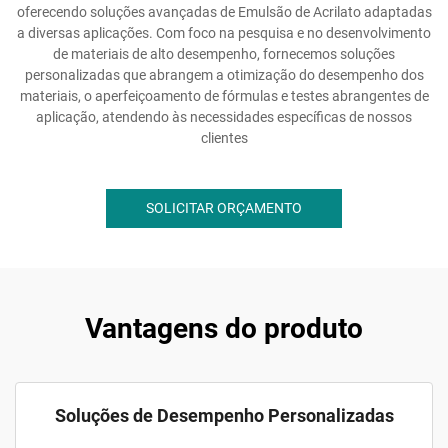
oferecendo soluções avançadas de Emulsão de Acrilato adaptadas
a diversas aplicações. Com foco na pesquisa e no desenvolvimento
de materiais de alto desempenho, fornecemos soluções
personalizadas que abrangem a otimização do desempenho dos
materiais, o aperfeiçoamento de fórmulas e testes abrangentes de
aplicação, atendendo às necessidades específicas de nossos
clientes
SOLICITAR ORÇAMENTO
Vantagens do produto
Soluções de Desempenho Personalizadas