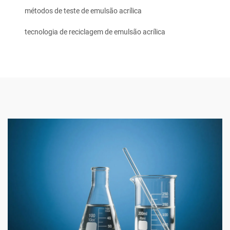
métodos de teste de emulsão acrílica
tecnologia de reciclagem de emulsão acrílica