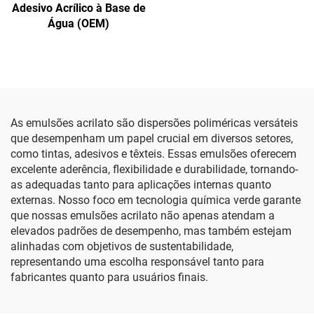
Adesivo Acrílico à Base de
Água (OEM)
As emulsões acrilato são dispersões poliméricas versáteis
que desempenham um papel crucial em diversos setores,
como tintas, adesivos e têxteis. Essas emulsões oferecem
excelente aderência, flexibilidade e durabilidade, tornando-
as adequadas tanto para aplicações internas quanto
externas. Nosso foco em tecnologia química verde garante
que nossas emulsões acrilato não apenas atendam a
elevados padrões de desempenho, mas também estejam
alinhadas com objetivos de sustentabilidade,
representando uma escolha responsável tanto para
fabricantes quanto para usuários finais.