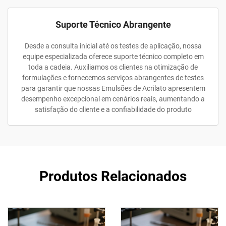
Suporte Técnico Abrangente
Desde a consulta inicial até os testes de aplicação, nossa
equipe especializada oferece suporte técnico completo em
toda a cadeia. Auxiliamos os clientes na otimização de
formulações e fornecemos serviços abrangentes de testes
para garantir que nossas Emulsões de Acrilato apresentem
desempenho excepcional em cenários reais, aumentando a
satisfação do cliente e a confiabilidade do produto
Produtos Relacionados