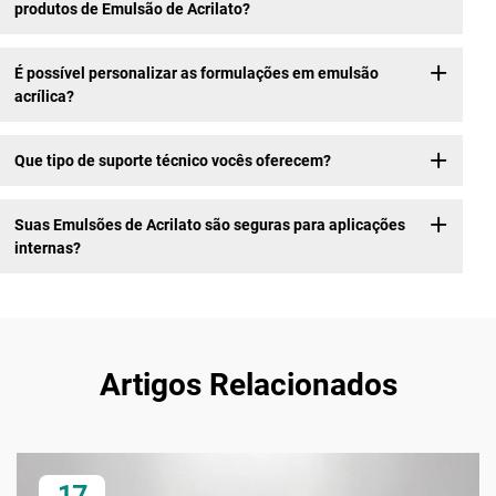
produtos de Emulsão de Acrilato?
É possível personalizar as formulações em emulsão
acrílica?
Que tipo de suporte técnico vocês oferecem?
Suas Emulsões de Acrilato são seguras para aplicações
internas?
Artigos Relacionados