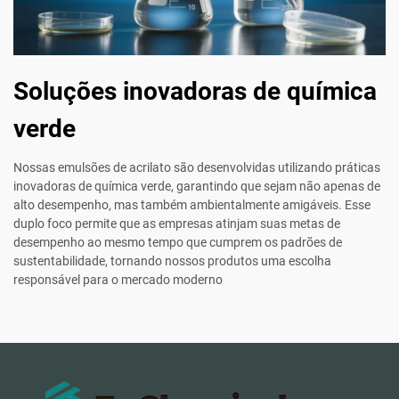
Soluções inovadoras de química
verde
Nossas emulsões de acrilato são desenvolvidas utilizando práticas
inovadoras de química verde, garantindo que sejam não apenas de
alto desempenho, mas também ambientalmente amigáveis. Esse
duplo foco permite que as empresas atinjam suas metas de
desempenho ao mesmo tempo que cumprem os padrões de
sustentabilidade, tornando nossos produtos uma escolha
responsável para o mercado moderno