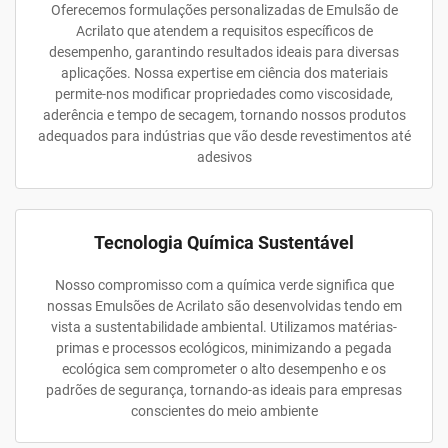
Oferecemos formulações personalizadas de Emulsão de
Acrilato que atendem a requisitos específicos de
desempenho, garantindo resultados ideais para diversas
aplicações. Nossa expertise em ciência dos materiais
permite-nos modificar propriedades como viscosidade,
aderência e tempo de secagem, tornando nossos produtos
adequados para indústrias que vão desde revestimentos até
adesivos
Tecnologia Química Sustentável
Nosso compromisso com a química verde significa que
nossas Emulsões de Acrilato são desenvolvidas tendo em
vista a sustentabilidade ambiental. Utilizamos matérias-
primas e processos ecológicos, minimizando a pegada
ecológica sem comprometer o alto desempenho e os
padrões de segurança, tornando-as ideais para empresas
conscientes do meio ambiente