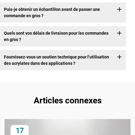
Puis-je obtenir un échantillon avant de passer une
commande en gros ?
Quels sont vos délais de livraison pour les commandes
en gros ?
Fournissez-vous un soutien technique pour l’utilisation
des acrylates dans des applications ?
Articles connexes
17