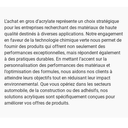
L’achat en gros d’acrylate représente un choix stratégique
pour les entreprises recherchant des matériaux de haute
qualité destinés à diverses applications. Notre engagement
en faveur de la technologie chimique verte nous permet de
fournir des produits qui offrent non seulement des
performances exceptionnelles, mais répondent également
à des pratiques durables. En mettant l’accent sur la
personnalisation des performances des matériaux et
l’optimisation des formules, nous aidons nos clients à
atteindre leurs objectifs tout en réduisant leur impact
environnemental. Que vous opériez dans les secteurs
automobile, de la construction ou des adhésifs, nos
solutions acryliques sont spécifiquement conçues pour
améliorer vos offres de produits.