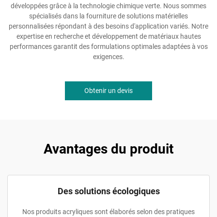
développées grâce à la technologie chimique verte. Nous sommes
spécialisés dans la fourniture de solutions matérielles
personnalisées répondant à des besoins d'application variés. Notre
expertise en recherche et développement de matériaux hautes
performances garantit des formulations optimales adaptées à vos
exigences.
Obtenir un devis
Avantages du produit
Des solutions écologiques
Nos produits acryliques sont élaborés selon des pratiques