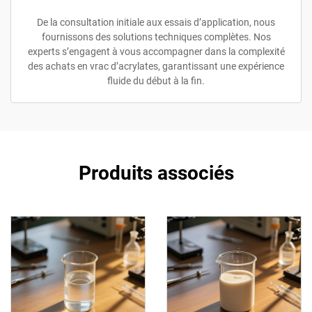
De la consultation initiale aux essais d’application, nous
fournissons des solutions techniques complètes. Nos
experts s’engagent à vous accompagner dans la complexité
des achats en vrac d’acrylates, garantissant une expérience
fluide du début à la fin.
Produits associés