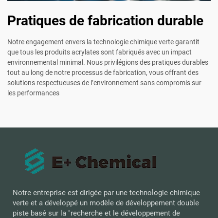
Pratiques de fabrication durable
Notre engagement envers la technologie chimique verte garantit
que tous les produits acrylates sont fabriqués avec un impact
environnemental minimal. Nous privilégions des pratiques durables
tout au long de notre processus de fabrication, vous offrant des
solutions respectueuses de l’environnement sans compromis sur
les performances
Notre entreprise est dirigée par une technologie chimique
verte et a développé un modèle de développement double
piste basé sur la "recherche et le développement de