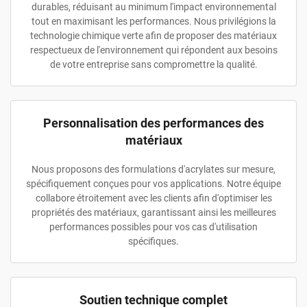
durables, réduisant au minimum l'impact environnemental
tout en maximisant les performances. Nous privilégions la
technologie chimique verte afin de proposer des matériaux
respectueux de l'environnement qui répondent aux besoins
de votre entreprise sans compromettre la qualité.
Personnalisation des performances des
matériaux
Nous proposons des formulations d'acrylates sur mesure,
spécifiquement conçues pour vos applications. Notre équipe
collabore étroitement avec les clients afin d'optimiser les
propriétés des matériaux, garantissant ainsi les meilleures
performances possibles pour vos cas d'utilisation
spécifiques.
Soutien technique complet