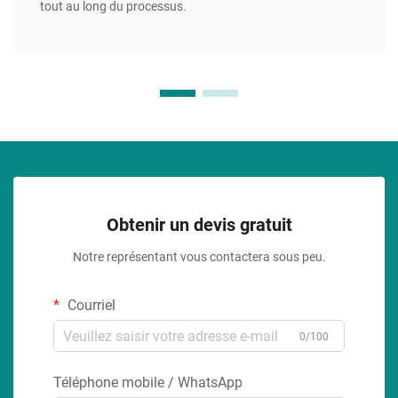
tout au long du processus.
Obtenir un devis gratuit
Notre représentant vous contactera sous peu.
Courriel
0/100
Téléphone mobile / WhatsApp