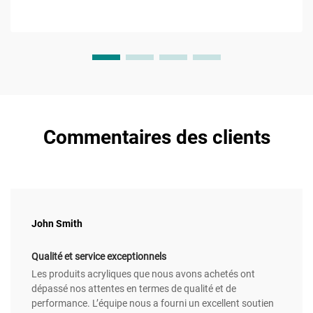
Commentaires des clients
John Smith
Qualité et service exceptionnels
Les produits acryliques que nous avons achetés ont
dépassé nos attentes en termes de qualité et de
performance. L’équipe nous a fourni un excellent soutien