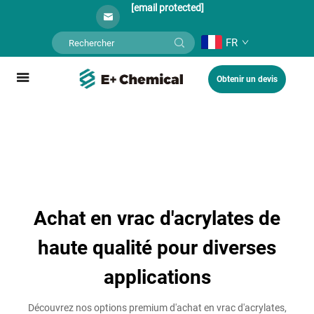
[email protected]
FR
Obtenir un devis
Achat en vrac d'acrylates de
haute qualité pour diverses
applications
Découvrez nos options premium d'achat en vrac d'acrylates,