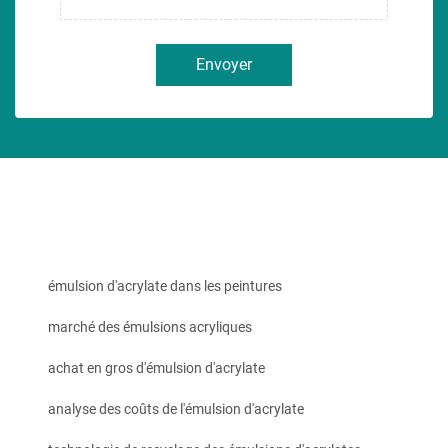
Envoyer
émulsion d'acrylate dans les peintures
marché des émulsions acryliques
achat en gros d'émulsion d'acrylate
analyse des coûts de l'émulsion d'acrylate