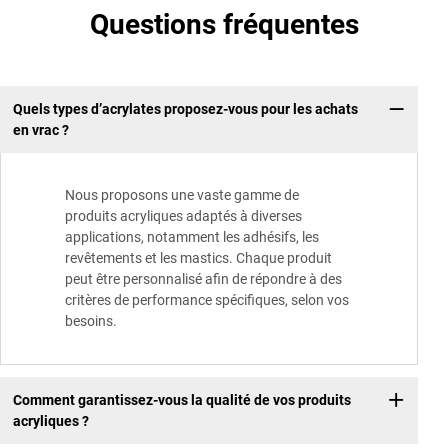
Questions fréquentes
Quels types d’acrylates proposez-vous pour les achats
en vrac ?
Nous proposons une vaste gamme de
produits acryliques adaptés à diverses
applications, notamment les adhésifs, les
revêtements et les mastics. Chaque produit
peut être personnalisé afin de répondre à des
critères de performance spécifiques, selon vos
besoins.
Comment garantissez-vous la qualité de vos produits
acryliques ?