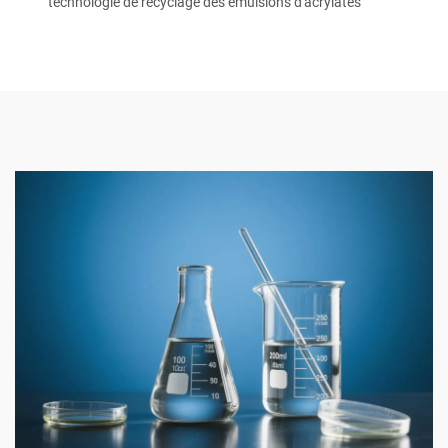
technologie de recyclage des émulsions d'acrylates