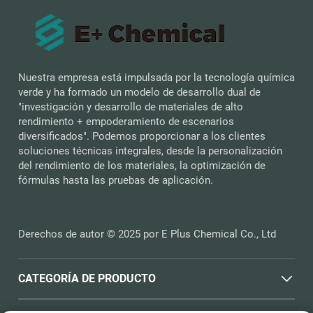
Nuestra empresa está impulsada por la tecnología química
verde y ha formado un modelo de desarrollo dual de
"investigación y desarrollo de materiales de alto
rendimiento + empoderamiento de escenarios
diversificados". Podemos proporcionar a los clientes
soluciones técnicas integrales, desde la personalización
del rendimiento de los materiales, la optimización de
fórmulas hasta las pruebas de aplicación.
Derechos de autor © 2025 por E Plus Chemical Co., Ltd
CATEGORÍA DE PRODUCTO