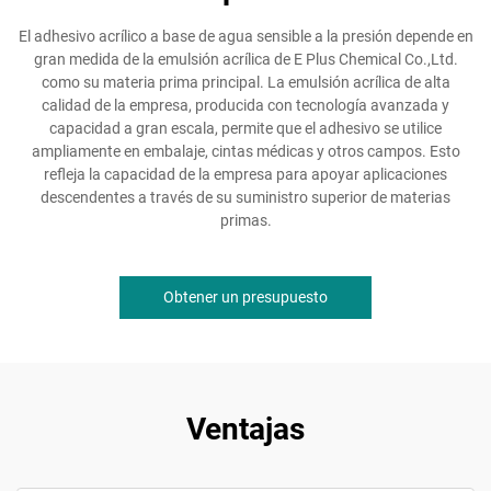
El adhesivo acrílico a base de agua sensible a la presión depende en
gran medida de la emulsión acrílica de E Plus Chemical Co.,Ltd.
como su materia prima principal. La emulsión acrílica de alta
calidad de la empresa, producida con tecnología avanzada y
capacidad a gran escala, permite que el adhesivo se utilice
ampliamente en embalaje, cintas médicas y otros campos. Esto
refleja la capacidad de la empresa para apoyar aplicaciones
descendentes a través de su suministro superior de materias
primas.
Obtener un presupuesto
Ventajas