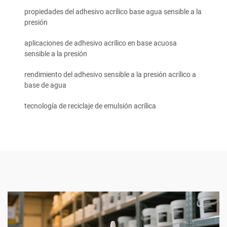
propiedades del adhesivo acrílico base agua sensible a la
presión
aplicaciones de adhesivo acrílico en base acuosa
sensible a la presión
rendimiento del adhesivo sensible a la presión acrílico a
base de agua
tecnología de reciclaje de emulsión acrílica