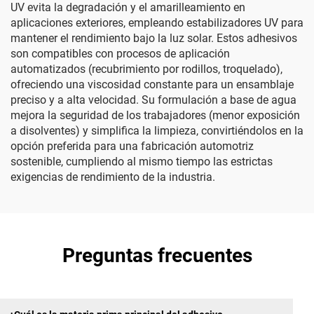
UV evita la degradación y el amarilleamiento en
aplicaciones exteriores, empleando estabilizadores UV para
mantener el rendimiento bajo la luz solar. Estos adhesivos
son compatibles con procesos de aplicación
automatizados (recubrimiento por rodillos, troquelado),
ofreciendo una viscosidad constante para un ensamblaje
preciso y a alta velocidad. Su formulación a base de agua
mejora la seguridad de los trabajadores (menor exposición
a disolventes) y simplifica la limpieza, convirtiéndolos en la
opción preferida para una fabricación automotriz
sostenible, cumpliendo al mismo tiempo las estrictas
exigencias de rendimiento de la industria.
Preguntas frecuentes