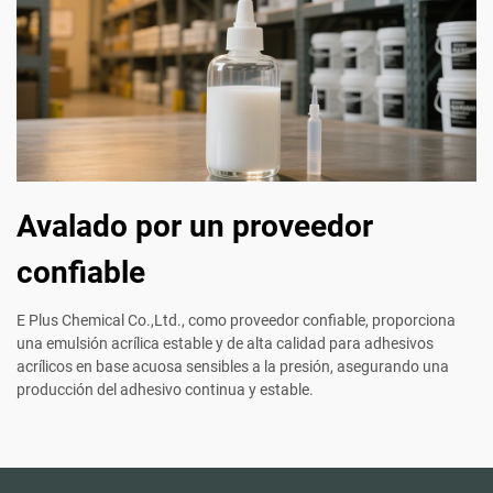
Avalado por un proveedor
confiable
E Plus Chemical Co.,Ltd., como proveedor confiable, proporciona
una emulsión acrílica estable y de alta calidad para adhesivos
acrílicos en base acuosa sensibles a la presión, asegurando una
producción del adhesivo continua y estable.