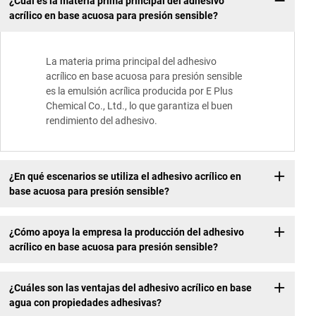
¿Cuál es la materia prima principal del adhesivo
acrílico en base acuosa para presión sensible?
La materia prima principal del adhesivo
acrílico en base acuosa para presión sensible
es la emulsión acrílica producida por E Plus
Chemical Co., Ltd., lo que garantiza el buen
rendimiento del adhesivo.
¿En qué escenarios se utiliza el adhesivo acrílico en
base acuosa para presión sensible?
¿Cómo apoya la empresa la producción del adhesivo
acrílico en base acuosa para presión sensible?
¿Cuáles son las ventajas del adhesivo acrílico en base
agua con propiedades adhesivas?