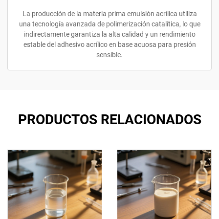
La producción de la materia prima emulsión acrílica utiliza
una tecnología avanzada de polimerización catalítica, lo que
indirectamente garantiza la alta calidad y un rendimiento
estable del adhesivo acrílico en base acuosa para presión
sensible.
PRODUCTOS RELACIONADOS