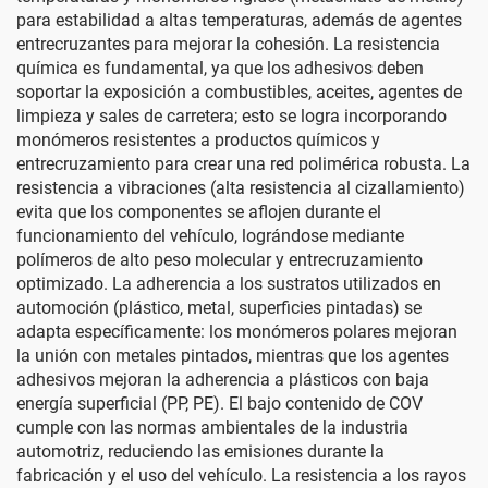
para estabilidad a altas temperaturas, además de agentes
entrecruzantes para mejorar la cohesión. La resistencia
química es fundamental, ya que los adhesivos deben
soportar la exposición a combustibles, aceites, agentes de
limpieza y sales de carretera; esto se logra incorporando
monómeros resistentes a productos químicos y
entrecruzamiento para crear una red polimérica robusta. La
resistencia a vibraciones (alta resistencia al cizallamiento)
evita que los componentes se aflojen durante el
funcionamiento del vehículo, lográndose mediante
polímeros de alto peso molecular y entrecruzamiento
optimizado. La adherencia a los sustratos utilizados en
automoción (plástico, metal, superficies pintadas) se
adapta específicamente: los monómeros polares mejoran
la unión con metales pintados, mientras que los agentes
adhesivos mejoran la adherencia a plásticos con baja
energía superficial (PP, PE). El bajo contenido de COV
cumple con las normas ambientales de la industria
automotriz, reduciendo las emisiones durante la
fabricación y el uso del vehículo. La resistencia a los rayos