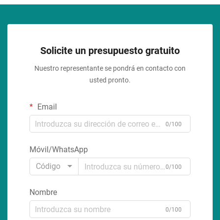
Solicite un presupuesto gratuito
Nuestro representante se pondrá en contacto con
usted pronto.
Email
0/100
Móvil/WhatsApp
Código
0/100
Nombre
0/100