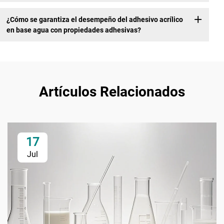
¿Cómo se garantiza el desempeño del adhesivo acrílico
en base agua con propiedades adhesivas?
Artículos Relacionados
17
Jul