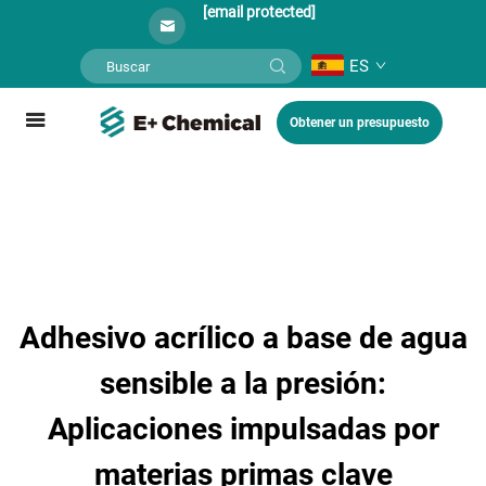
[email protected]
ES
Obtener un presupuesto
Adhesivo acrílico a base de agua
sensible a la presión:
Aplicaciones impulsadas por
materias primas clave