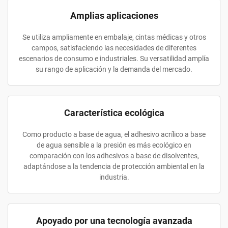
Amplias aplicaciones
Se utiliza ampliamente en embalaje, cintas médicas y otros
campos, satisfaciendo las necesidades de diferentes
escenarios de consumo e industriales. Su versatilidad amplía
su rango de aplicación y la demanda del mercado.
Característica ecológica
Como producto a base de agua, el adhesivo acrílico a base
de agua sensible a la presión es más ecológico en
comparación con los adhesivos a base de disolventes,
adaptándose a la tendencia de protección ambiental en la
industria.
Apoyado por una tecnología avanzada