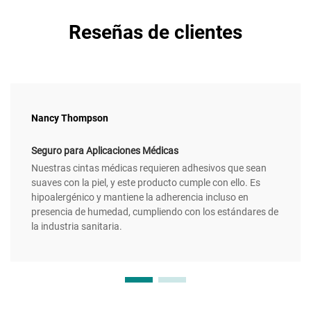
Reseñas de clientes
Nancy Thompson
Seguro para Aplicaciones Médicas
Nuestras cintas médicas requieren adhesivos que sean
suaves con la piel, y este producto cumple con ello. Es
hipoalergénico y mantiene la adherencia incluso en
presencia de humedad, cumpliendo con los estándares de
la industria sanitaria.