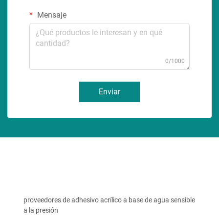
Mensaje
0/1000
Enviar
proveedores de adhesivo acrílico a base de agua sensible
a la presión