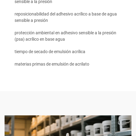
sensible a la presión
reposicionabilidad del adhesivo acrílico a base de agua
sensible a presión
protección ambiental en adhesivo sensible a la presión
(psa) acrílico en base agua
tiempo de secado de emulsión acrílica
materias primas de emulsión de acrilato