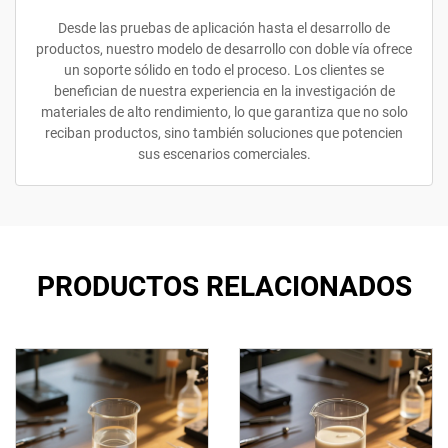
Desde las pruebas de aplicación hasta el desarrollo de
productos, nuestro modelo de desarrollo con doble vía ofrece
un soporte sólido en todo el proceso. Los clientes se
benefician de nuestra experiencia en la investigación de
materiales de alto rendimiento, lo que garantiza que no solo
reciban productos, sino también soluciones que potencien
sus escenarios comerciales.
PRODUCTOS RELACIONADOS