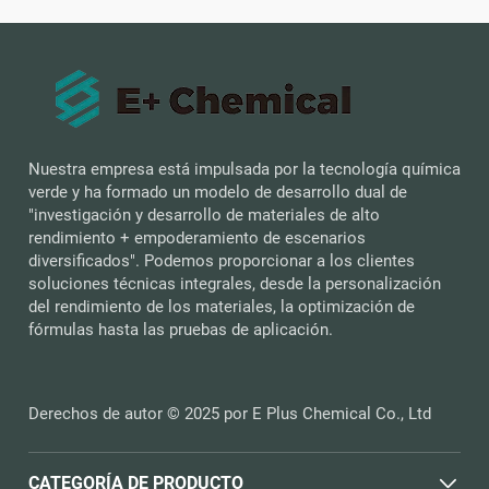
Nuestra empresa está impulsada por la tecnología química
verde y ha formado un modelo de desarrollo dual de
"investigación y desarrollo de materiales de alto
rendimiento + empoderamiento de escenarios
diversificados". Podemos proporcionar a los clientes
soluciones técnicas integrales, desde la personalización
del rendimiento de los materiales, la optimización de
fórmulas hasta las pruebas de aplicación.
Derechos de autor © 2025 por E Plus Chemical Co., Ltd
CATEGORÍA DE PRODUCTO