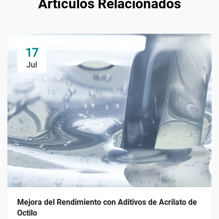
Artículos Relacionados
17
Jul
Mejora del Rendimiento con Aditivos de Acrilato de
Octilo