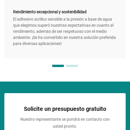
Rendimiento excepcional y sostenibilidad
El adhesivo acrílico sensible a la presión a base de agua
que elegimos superó nuestras expectativas en cuanto al
rendimiento, además de ser respetuoso con el medio
ambiente. ¡Se ha convertido en nuestra solución preferida
para diversas aplicaciones!
Solicite un presupuesto gratuito
Nuestro representante se pondrá en contacto con
usted pronto.