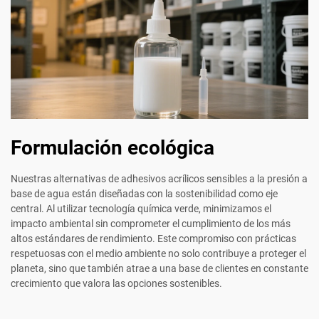
Formulación ecológica
Nuestras alternativas de adhesivos acrílicos sensibles a la presión a
base de agua están diseñadas con la sostenibilidad como eje
central. Al utilizar tecnología química verde, minimizamos el
impacto ambiental sin comprometer el cumplimiento de los más
altos estándares de rendimiento. Este compromiso con prácticas
respetuosas con el medio ambiente no solo contribuye a proteger el
planeta, sino que también atrae a una base de clientes en constante
crecimiento que valora las opciones sostenibles.