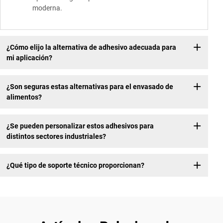
moderna.
¿Cómo elijo la alternativa de adhesivo adecuada para
mi aplicación?
¿Son seguras estas alternativas para el envasado de
alimentos?
¿Se pueden personalizar estos adhesivos para
distintos sectores industriales?
¿Qué tipo de soporte técnico proporcionan?