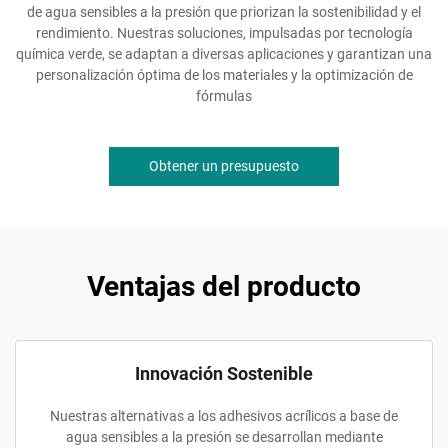
de agua sensibles a la presión que priorizan la sostenibilidad y el
rendimiento. Nuestras soluciones, impulsadas por tecnología
química verde, se adaptan a diversas aplicaciones y garantizan una
personalización óptima de los materiales y la optimización de
fórmulas
Obtener un presupuesto
Ventajas del producto
Innovación Sostenible
Nuestras alternativas a los adhesivos acrílicos a base de
agua sensibles a la presión se desarrollan mediante