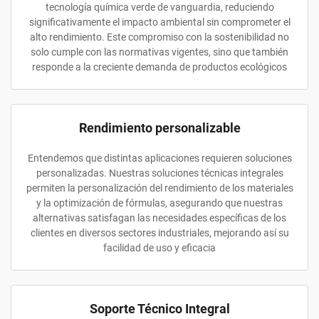
tecnología química verde de vanguardia, reduciendo
significativamente el impacto ambiental sin comprometer el
alto rendimiento. Este compromiso con la sostenibilidad no
solo cumple con las normativas vigentes, sino que también
responde a la creciente demanda de productos ecológicos
Rendimiento personalizable
Entendemos que distintas aplicaciones requieren soluciones
personalizadas. Nuestras soluciones técnicas integrales
permiten la personalización del rendimiento de los materiales
y la optimización de fórmulas, asegurando que nuestras
alternativas satisfagan las necesidades específicas de los
clientes en diversos sectores industriales, mejorando así su
facilidad de uso y eficacia
Soporte Técnico Integral