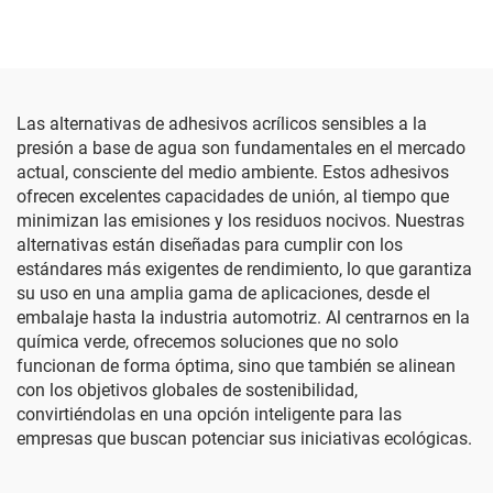
Las alternativas de adhesivos acrílicos sensibles a la
presión a base de agua son fundamentales en el mercado
actual, consciente del medio ambiente. Estos adhesivos
ofrecen excelentes capacidades de unión, al tiempo que
minimizan las emisiones y los residuos nocivos. Nuestras
alternativas están diseñadas para cumplir con los
estándares más exigentes de rendimiento, lo que garantiza
su uso en una amplia gama de aplicaciones, desde el
embalaje hasta la industria automotriz. Al centrarnos en la
química verde, ofrecemos soluciones que no solo
funcionan de forma óptima, sino que también se alinean
con los objetivos globales de sostenibilidad,
convirtiéndolas en una opción inteligente para las
empresas que buscan potenciar sus iniciativas ecológicas.