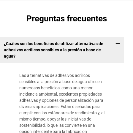
Preguntas frecuentes
¿Cuáles son los beneficios de utilizar alternativas de
adhesivos acrílicos sensibles a la presión a base de
agua?
Las alternativas de adhesivos acrílicos
sensibles a la presión a base de agua ofrecen
numerosos beneficios, como una menor
incidencia ambiental, excelentes propiedades
adhesivas y opciones de personalización para
diversas aplicaciones. Están diseñadas para
cumplir con los estándares de rendimiento y, al
mismo tiempo, apoyar las iniciativas de
sostenibilidad, lo que las convierte en una
opción inteligente para la fabricación