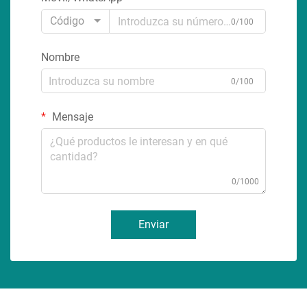
Código
0/100
Nombre
0/100
Mensaje
0/1000
Enviar