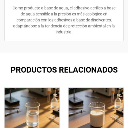
Como producto a base de agua, el adhesivo acrílico a base
de agua sensible a la presión es más ecológico en
comparación con los adhesivos a base de disolventes,
adaptándose a la tendencia de protección ambiental en la
industria.
PRODUCTOS RELACIONADOS