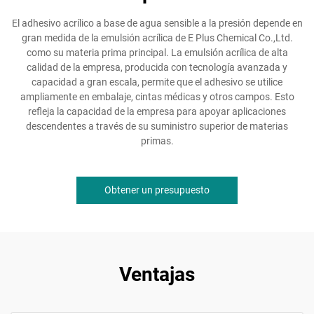
El adhesivo acrílico a base de agua sensible a la presión depende en
gran medida de la emulsión acrílica de E Plus Chemical Co.,Ltd.
como su materia prima principal. La emulsión acrílica de alta
calidad de la empresa, producida con tecnología avanzada y
capacidad a gran escala, permite que el adhesivo se utilice
ampliamente en embalaje, cintas médicas y otros campos. Esto
refleja la capacidad de la empresa para apoyar aplicaciones
descendentes a través de su suministro superior de materias
primas.
Obtener un presupuesto
Ventajas