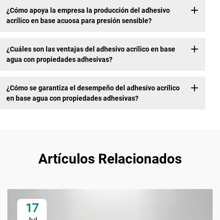
¿Cómo apoya la empresa la producción del adhesivo
acrílico en base acuosa para presión sensible?
¿Cuáles son las ventajas del adhesivo acrílico en base
agua con propiedades adhesivas?
¿Cómo se garantiza el desempeño del adhesivo acrílico
en base agua con propiedades adhesivas?
Artículos Relacionados
17