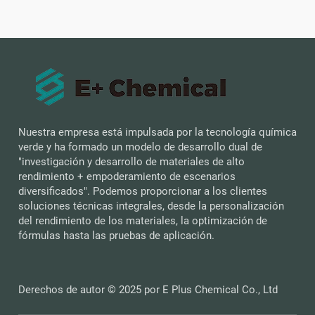
Nuestra empresa está impulsada por la tecnología química
verde y ha formado un modelo de desarrollo dual de
"investigación y desarrollo de materiales de alto
rendimiento + empoderamiento de escenarios
diversificados". Podemos proporcionar a los clientes
soluciones técnicas integrales, desde la personalización
del rendimiento de los materiales, la optimización de
fórmulas hasta las pruebas de aplicación.
Derechos de autor © 2025 por E Plus Chemical Co., Ltd