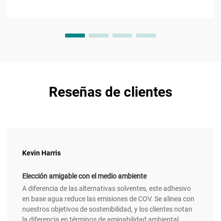
Reseñas de clientes
Kevin Harris
Elección amigable con el medio ambiente
A diferencia de las alternativas solventes, este adhesivo
en base agua reduce las emisiones de COV. Se alinea con
nuestros objetivos de sostenibilidad, y los clientes notan
la diferencia en términos de amigabilidad ambiental.