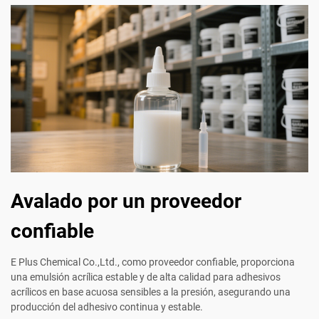
Avalado por un proveedor
confiable
E Plus Chemical Co.,Ltd., como proveedor confiable, proporciona
una emulsión acrílica estable y de alta calidad para adhesivos
acrílicos en base acuosa sensibles a la presión, asegurando una
producción del adhesivo continua y estable.