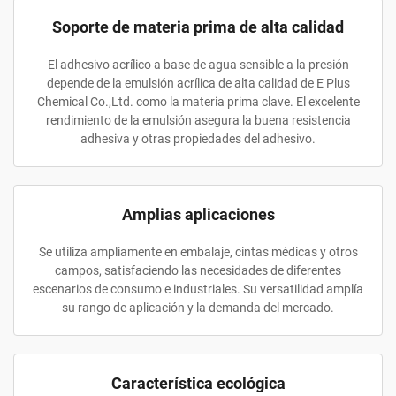
Soporte de materia prima de alta calidad
El adhesivo acrílico a base de agua sensible a la presión
depende de la emulsión acrílica de alta calidad de E Plus
Chemical Co.,Ltd. como la materia prima clave. El excelente
rendimiento de la emulsión asegura la buena resistencia
adhesiva y otras propiedades del adhesivo.
Amplias aplicaciones
Se utiliza ampliamente en embalaje, cintas médicas y otros
campos, satisfaciendo las necesidades de diferentes
escenarios de consumo e industriales. Su versatilidad amplía
su rango de aplicación y la demanda del mercado.
Característica ecológica