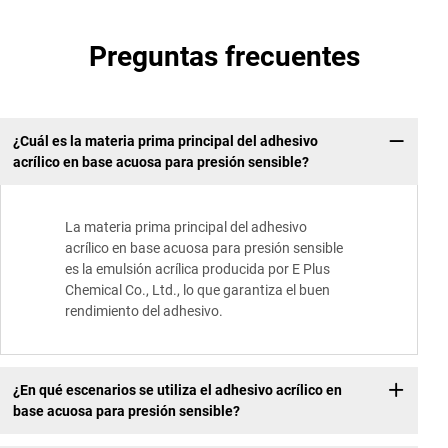
Preguntas frecuentes
¿Cuál es la materia prima principal del adhesivo
acrílico en base acuosa para presión sensible?
La materia prima principal del adhesivo
acrílico en base acuosa para presión sensible
es la emulsión acrílica producida por E Plus
Chemical Co., Ltd., lo que garantiza el buen
rendimiento del adhesivo.
¿En qué escenarios se utiliza el adhesivo acrílico en
base acuosa para presión sensible?