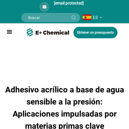
[email protected]
ES
Obtener un presupuesto
Adhesivo acrílico a base de agua
sensible a la presión:
Aplicaciones impulsadas por
materias primas clave