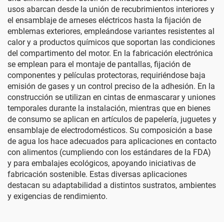
usos abarcan desde la unión de recubrimientos interiores y
el ensamblaje de arneses eléctricos hasta la fijación de
emblemas exteriores, empleándose variantes resistentes al
calor y a productos químicos que soportan las condiciones
del compartimento del motor. En la fabricación electrónica
se emplean para el montaje de pantallas, fijación de
componentes y películas protectoras, requiriéndose baja
emisión de gases y un control preciso de la adhesión. En la
construcción se utilizan en cintas de enmascarar y uniones
temporales durante la instalación, mientras que en bienes
de consumo se aplican en artículos de papelería, juguetes y
ensamblaje de electrodomésticos. Su composición a base
de agua los hace adecuados para aplicaciones en contacto
con alimentos (cumpliendo con los estándares de la FDA)
y para embalajes ecológicos, apoyando iniciativas de
fabricación sostenible. Estas diversas aplicaciones
destacan su adaptabilidad a distintos sustratos, ambientes
y exigencias de rendimiento.