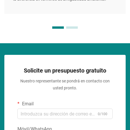
Solicite un presupuesto gratuito
Nuestro representante se pondrá en contacto con
usted pronto.
Email
0/100
Móvil/WhatsApp