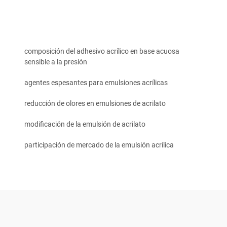
composición del adhesivo acrílico en base acuosa
sensible a la presión
agentes espesantes para emulsiones acrílicas
reducción de olores en emulsiones de acrilato
modificación de la emulsión de acrilato
participación de mercado de la emulsión acrílica