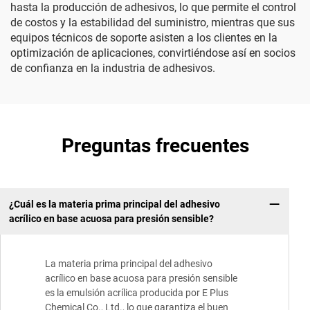
hasta la producción de adhesivos, lo que permite el control
de costos y la estabilidad del suministro, mientras que sus
equipos técnicos de soporte asisten a los clientes en la
optimización de aplicaciones, convirtiéndose así en socios
de confianza en la industria de adhesivos.
Preguntas frecuentes
¿Cuál es la materia prima principal del adhesivo
acrílico en base acuosa para presión sensible?
La materia prima principal del adhesivo
acrílico en base acuosa para presión sensible
es la emulsión acrílica producida por E Plus
Chemical Co., Ltd., lo que garantiza el buen