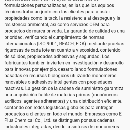
formulaciones personalizadas, en las que los equipos
técnicos trabajan junto con los clientes para ajustar
propiedades como la tack, la resistencia al despegue y la
resistencia ambiental, así como servicios OEM para
productos de marca privada. La garantía de calidad es una
prioridad, verificando el cumplimiento de normas
internacionales (ISO 9001, REACH, FDA) mediante pruebas
rigurosas de cada lote en cuanto a viscosidad, contenido
de sólidos, propiedades adhesivas y seguridad. Los
fabricantes también invierten en investigación y desarrollo
para innovar, por ejemplo, desarrollando formulaciones
basadas en recursos biológicos utilizando monómeros
renovables o adhesivos inteligentes con propiedades
reactivas. La gestión de la cadena de suministro garantiza
una adquisición fiable de materias primas (monómeros
acrílicos, agentes adherentes) y una distribución eficiente,
contando con redes logísticas globales para entregar
productos a clientes en todo el mundo. Empresas como E
Plus Chemical Co., Ltd. se distinguen por sus cadenas
industriales integradas, desde la síntesis de monómeros