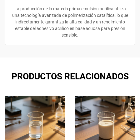
La producción de la materia prima emulsión acrílica utiliza
una tecnología avanzada de polimerización catalítica, lo que
indirectamente garantiza la alta calidad y un rendimiento
estable del adhesivo acrílico en base acuosa para presión
sensible.
PRODUCTOS RELACIONADOS