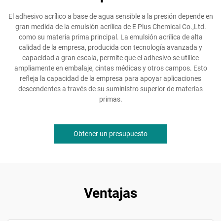
El adhesivo acrílico a base de agua sensible a la presión depende en
gran medida de la emulsión acrílica de E Plus Chemical Co.,Ltd.
como su materia prima principal. La emulsión acrílica de alta
calidad de la empresa, producida con tecnología avanzada y
capacidad a gran escala, permite que el adhesivo se utilice
ampliamente en embalaje, cintas médicas y otros campos. Esto
refleja la capacidad de la empresa para apoyar aplicaciones
descendentes a través de su suministro superior de materias
primas.
Obtener un presupuesto
Ventajas