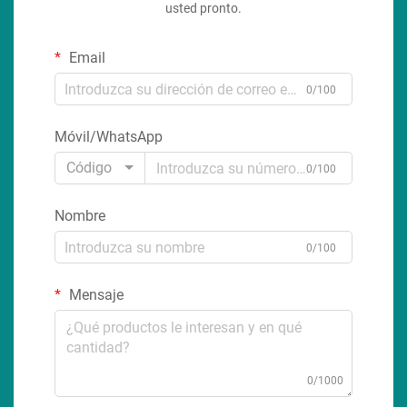
usted pronto.
Email
0/100
Móvil/WhatsApp
Código
0/100
Nombre
0/100
Mensaje
0/1000