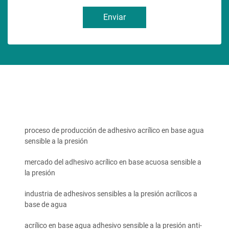
Enviar
proceso de producción de adhesivo acrílico en base agua
sensible a la presión
mercado del adhesivo acrílico en base acuosa sensible a
la presión
industria de adhesivos sensibles a la presión acrílicos a
base de agua
acrílico en base agua adhesivo sensible a la presión anti-