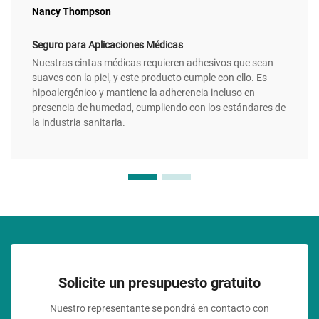
Nancy Thompson
Seguro para Aplicaciones Médicas
Nuestras cintas médicas requieren adhesivos que sean
suaves con la piel, y este producto cumple con ello. Es
hipoalergénico y mantiene la adherencia incluso en
presencia de humedad, cumpliendo con los estándares de
la industria sanitaria.
Solicite un presupuesto gratuito
Nuestro representante se pondrá en contacto con