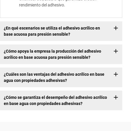
rendimiento del adhesivo.
¿En qué escenarios se utiliza el adhesivo acrílico en
base acuosa para presión sensible?
¿Cómo apoya la empresa la producción del adhesivo
acrílico en base acuosa para presión sensible?
¿Cuáles son las ventajas del adhesivo acrílico en base
agua con propiedades adhesivas?
¿Cómo se garantiza el desempeño del adhesivo acrílico
en base agua con propiedades adhesivas?