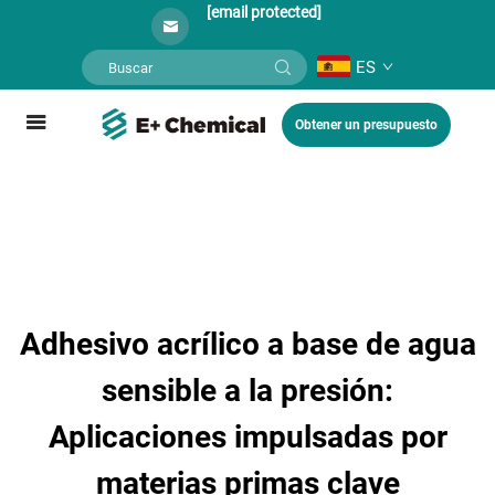
[email protected]
ES
Obtener un presupuesto
Adhesivo acrílico a base de agua
sensible a la presión:
Aplicaciones impulsadas por
materias primas clave