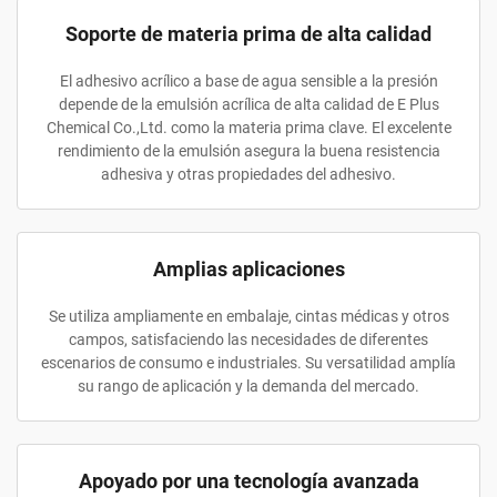
Soporte de materia prima de alta calidad
El adhesivo acrílico a base de agua sensible a la presión
depende de la emulsión acrílica de alta calidad de E Plus
Chemical Co.,Ltd. como la materia prima clave. El excelente
rendimiento de la emulsión asegura la buena resistencia
adhesiva y otras propiedades del adhesivo.
Amplias aplicaciones
Se utiliza ampliamente en embalaje, cintas médicas y otros
campos, satisfaciendo las necesidades de diferentes
escenarios de consumo e industriales. Su versatilidad amplía
su rango de aplicación y la demanda del mercado.
Apoyado por una tecnología avanzada