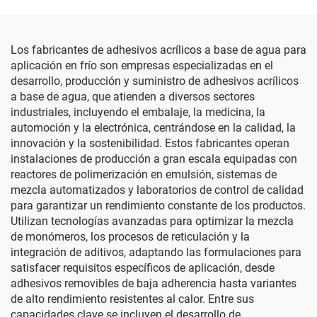
Los fabricantes de adhesivos acrílicos a base de agua para
aplicación en frío son empresas especializadas en el
desarrollo, producción y suministro de adhesivos acrílicos
a base de agua, que atienden a diversos sectores
industriales, incluyendo el embalaje, la medicina, la
automoción y la electrónica, centrándose en la calidad, la
innovación y la sostenibilidad. Estos fabricantes operan
instalaciones de producción a gran escala equipadas con
reactores de polimerización en emulsión, sistemas de
mezcla automatizados y laboratorios de control de calidad
para garantizar un rendimiento constante de los productos.
Utilizan tecnologías avanzadas para optimizar la mezcla
de monómeros, los procesos de reticulación y la
integración de aditivos, adaptando las formulaciones para
satisfacer requisitos específicos de aplicación, desde
adhesivos removibles de baja adherencia hasta variantes
de alto rendimiento resistentes al calor. Entre sus
capacidades clave se incluyen el desarrollo de