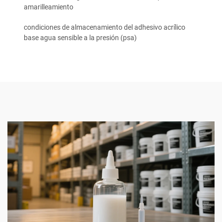
amarilleamiento
condiciones de almacenamiento del adhesivo acrílico
base agua sensible a la presión (psa)