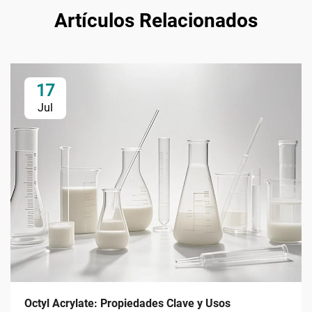
Artículos Relacionados
17
Jul
Octyl Acrylate: Propiedades Clave y Usos