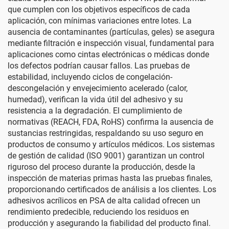
que cumplen con los objetivos específicos de cada
aplicación, con mínimas variaciones entre lotes. La
ausencia de contaminantes (partículas, geles) se asegura
mediante filtración e inspección visual, fundamental para
aplicaciones como cintas electrónicas o médicas donde
los defectos podrían causar fallos. Las pruebas de
estabilidad, incluyendo ciclos de congelación-
descongelación y envejecimiento acelerado (calor,
humedad), verifican la vida útil del adhesivo y su
resistencia a la degradación. El cumplimiento de
normativas (REACH, FDA, RoHS) confirma la ausencia de
sustancias restringidas, respaldando su uso seguro en
productos de consumo y artículos médicos. Los sistemas
de gestión de calidad (ISO 9001) garantizan un control
riguroso del proceso durante la producción, desde la
inspección de materias primas hasta las pruebas finales,
proporcionando certificados de análisis a los clientes. Los
adhesivos acrílicos en PSA de alta calidad ofrecen un
rendimiento predecible, reduciendo los residuos en
producción y asegurando la fiabilidad del producto final.