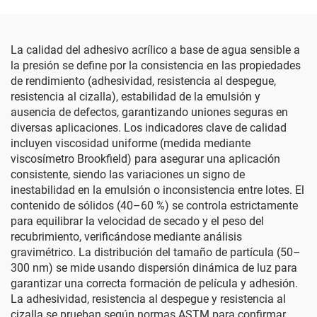
La calidad del adhesivo acrílico a base de agua sensible a
la presión se define por la consistencia en las propiedades
de rendimiento (adhesividad, resistencia al despegue,
resistencia al cizalla), estabilidad de la emulsión y
ausencia de defectos, garantizando uniones seguras en
diversas aplicaciones. Los indicadores clave de calidad
incluyen viscosidad uniforme (medida mediante
viscosímetro Brookfield) para asegurar una aplicación
consistente, siendo las variaciones un signo de
inestabilidad en la emulsión o inconsistencia entre lotes. El
contenido de sólidos (40–60 %) se controla estrictamente
para equilibrar la velocidad de secado y el peso del
recubrimiento, verificándose mediante análisis
gravimétrico. La distribución del tamaño de partícula (50–
300 nm) se mide usando dispersión dinámica de luz para
garantizar una correcta formación de película y adhesión.
La adhesividad, resistencia al despegue y resistencia al
cizalla se prueban según normas ASTM para confirmar