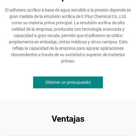
El adhesivo acrílico a base de agua sensible a la presión depende en
gran medida de la emulsión acrílica de E Plus Chemical Co.,Ltd.
como su materia prima principal. La emulsión acrílica de alta
calidad de la empresa, producida con tecnología avanzada y
capacidad a gran escala, permite que el adhesivo se utilice
ampliamente en embalaje, cintas médicas y otros campos. Esto
refleja la capacidad de la empresa para apoyar aplicaciones
descendentes a través de su suministro superior de materias
primas.
Obtener un presupuesto
Ventajas