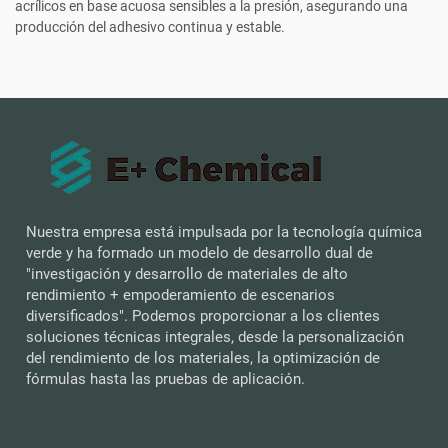
acrílicos en base acuosa sensibles a la presión, asegurando una
producción del adhesivo continua y estable.
Nuestra empresa está impulsada por la tecnología química
verde y ha formado un modelo de desarrollo dual de
"investigación y desarrollo de materiales de alto
rendimiento + empoderamiento de escenarios
diversificados". Podemos proporcionar a los clientes
soluciones técnicas integrales, desde la personalización
del rendimiento de los materiales, la optimización de
fórmulas hasta las pruebas de aplicación.