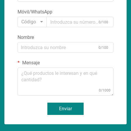
Móvil/WhatsApp
Código
0/100
Nombre
0/100
Mensaje
0/1000
Enviar