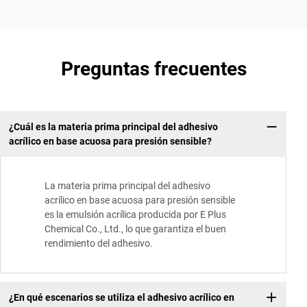
Preguntas frecuentes
¿Cuál es la materia prima principal del adhesivo
acrílico en base acuosa para presión sensible?
La materia prima principal del adhesivo
acrílico en base acuosa para presión sensible
es la emulsión acrílica producida por E Plus
Chemical Co., Ltd., lo que garantiza el buen
rendimiento del adhesivo.
¿En qué escenarios se utiliza el adhesivo acrílico en