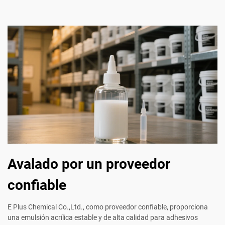
Avalado por un proveedor
confiable
E Plus Chemical Co.,Ltd., como proveedor confiable, proporciona
una emulsión acrílica estable y de alta calidad para adhesivos