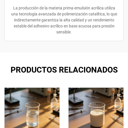
La producción de la materia prima emulsión acrílica utiliza
una tecnología avanzada de polimerización catalítica, lo que
indirectamente garantiza la alta calidad y un rendimiento
estable del adhesivo acrílico en base acuosa para presión
sensible.
PRODUCTOS RELACIONADOS