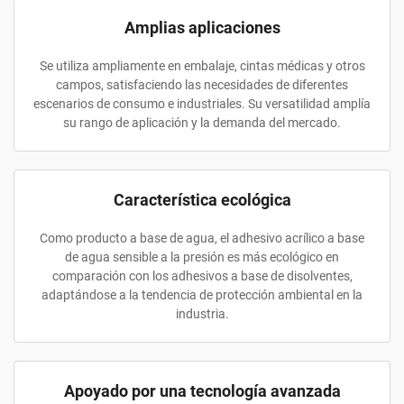
Amplias aplicaciones
Se utiliza ampliamente en embalaje, cintas médicas y otros
campos, satisfaciendo las necesidades de diferentes
escenarios de consumo e industriales. Su versatilidad amplía
su rango de aplicación y la demanda del mercado.
Característica ecológica
Como producto a base de agua, el adhesivo acrílico a base
de agua sensible a la presión es más ecológico en
comparación con los adhesivos a base de disolventes,
adaptándose a la tendencia de protección ambiental en la
industria.
Apoyado por una tecnología avanzada