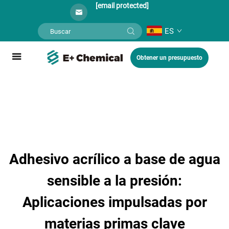
[email protected]
ES
Obtener un presupuesto
Adhesivo acrílico a base de agua
sensible a la presión:
Aplicaciones impulsadas por
materias primas clave