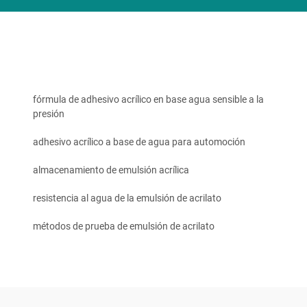
fórmula de adhesivo acrílico en base agua sensible a la
presión
adhesivo acrílico a base de agua para automoción
almacenamiento de emulsión acrílica
resistencia al agua de la emulsión de acrilato
métodos de prueba de emulsión de acrilato