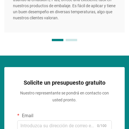
nuestros productos de embalaje. Es fácil de aplicar y tiene
un buen desempeño en diversas temperaturas, algo que
nuestros clientes valoran.
Solicite un presupuesto gratuito
Nuestro representante se pondrá en contacto con
usted pronto.
Email
0/100