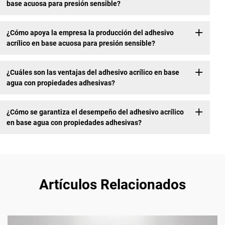
base acuosa para presión sensible?
¿Cómo apoya la empresa la producción del adhesivo
acrílico en base acuosa para presión sensible?
¿Cuáles son las ventajas del adhesivo acrílico en base
agua con propiedades adhesivas?
¿Cómo se garantiza el desempeño del adhesivo acrílico
en base agua con propiedades adhesivas?
Artículos Relacionados