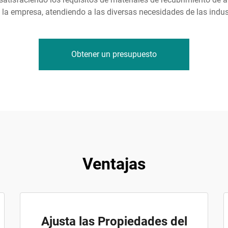
e la empresa, atendiendo a las diversas necesidades de las indus
Obtener un presupuesto
Ventajas
Ajusta las Propiedades del