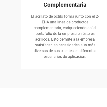
Complementaria
El acrilato de octilo forma junto con el 2-
EHA una línea de productos
complementaria, enriqueciendo así el
portafolio de la empresa en ésteres
acrílicos. Esto permite a la empresa
satisfacer las necesidades aún más
diversas de sus clientes en diferentes
escenarios de aplicación.