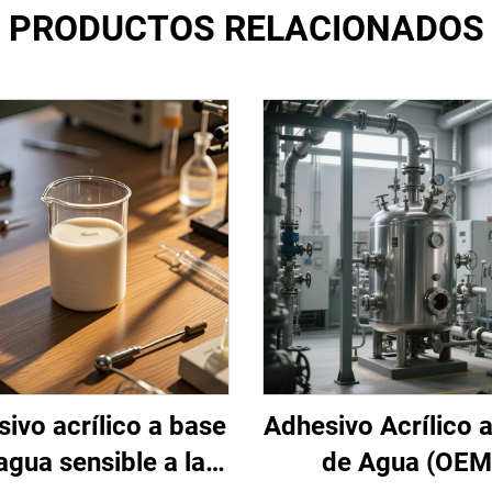
PRODUCTOS RELACIONADOS
ivo acrílico a base
Adhesivo Acrílico 
agua sensible a la
de Agua (OEM