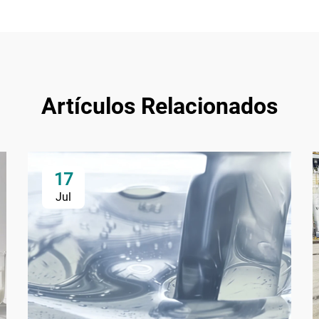
Artículos Relacionados
17
Jul