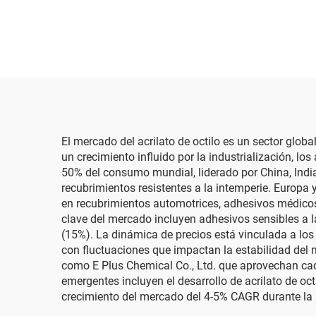
El mercado del acrilato de octilo es un sector glob
un crecimiento influido por la industrialización, 
50% del consumo mundial, liderado por China, Indi
recubrimientos resistentes a la intemperie. Europa
en recubrimientos automotrices, adhesivos médico
clave del mercado incluyen adhesivos sensibles a l
(15%). La dinámica de precios está vinculada a los c
con fluctuaciones que impactan la estabilidad del 
como E Plus Chemical Co., Ltd. que aprovechan ca
emergentes incluyen el desarrollo de acrilato de 
crecimiento del mercado del 4-5% CAGR durante la 