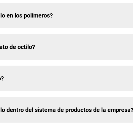
ilo en los polímeros?
ato de octilo?
o?
tilo dentro del sistema de productos de la empresa