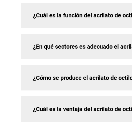
¿Cuál es la función del acrilato de oct
¿En qué sectores es adecuado el acril
¿Cómo se produce el acrilato de octil
¿Cuál es la ventaja del acrilato de oc