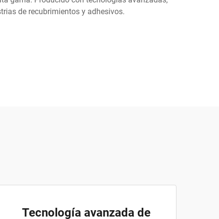
trias de recubrimientos y adhesivos.
Tecnología avanzada de