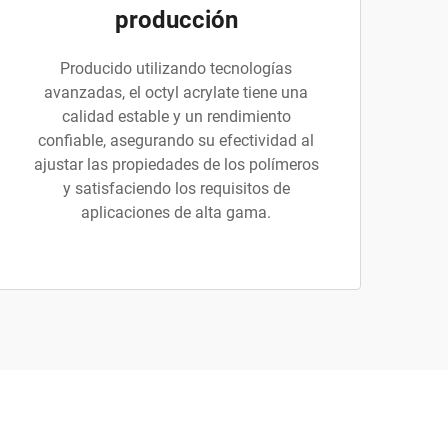
producción
Producido utilizando tecnologías
avanzadas, el octyl acrylate tiene una
calidad estable y un rendimiento
confiable, asegurando su efectividad al
ajustar las propiedades de los polímeros
y satisfaciendo los requisitos de
aplicaciones de alta gama.