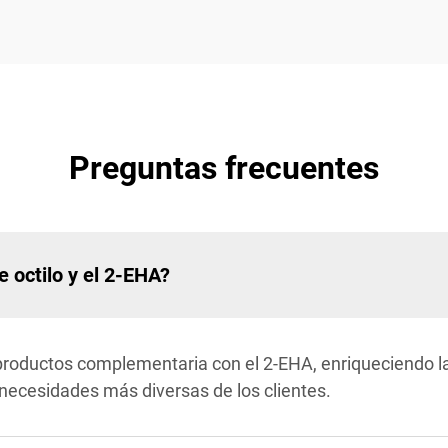
Preguntas frecuentes
de octilo y el 2-EHA?
e productos complementaria con el 2-EHA, enriqueciendo l
 necesidades más diversas de los clientes.