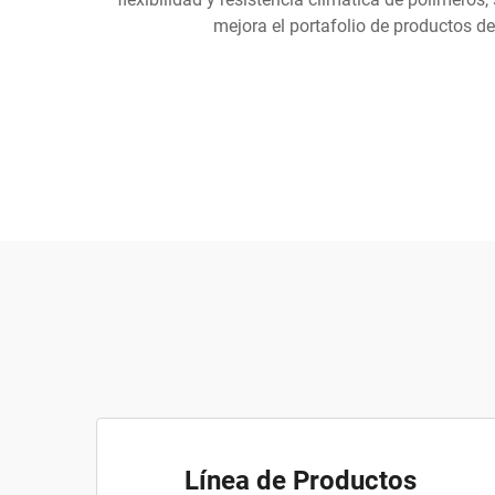
mejora el portafolio de productos d
Línea de Productos