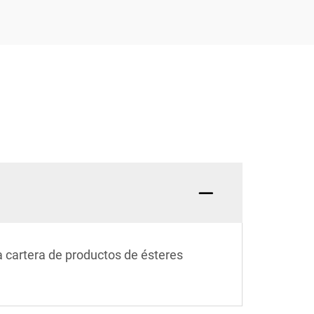
a cartera de productos de ésteres