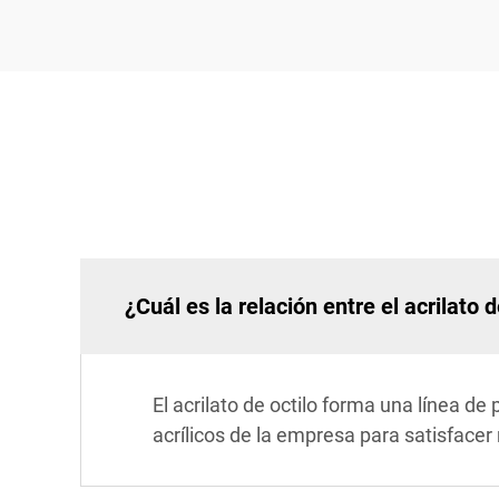
¿Cuál es la relación entre el acrilato 
El acrilato de octilo forma una línea d
acrílicos de la empresa para satisfacer