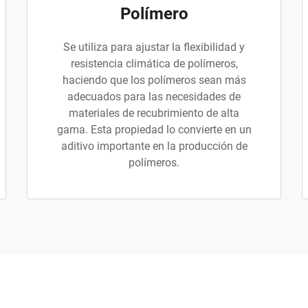
Polímero
Se utiliza para ajustar la flexibilidad y
resistencia climática de polímeros,
haciendo que los polímeros sean más
adecuados para las necesidades de
materiales de recubrimiento de alta
gama. Esta propiedad lo convierte en un
aditivo importante en la producción de
polímeros.