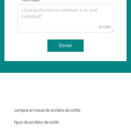
0/1000
Enviar
compra en masa de acrilato de octilo
tipos de acrilato de octilo