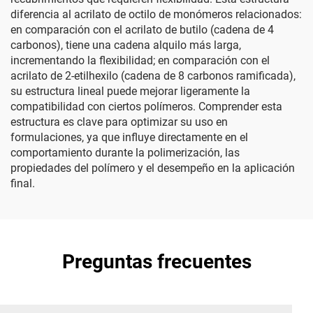
diferencia al acrilato de octilo de monómeros relacionados:
en comparación con el acrilato de butilo (cadena de 4
carbonos), tiene una cadena alquilo más larga,
incrementando la flexibilidad; en comparación con el
acrilato de 2-etilhexilo (cadena de 8 carbonos ramificada),
su estructura lineal puede mejorar ligeramente la
compatibilidad con ciertos polímeros. Comprender esta
estructura es clave para optimizar su uso en
formulaciones, ya que influye directamente en el
comportamiento durante la polimerización, las
propiedades del polímero y el desempeño en la aplicación
final.
Preguntas frecuentes