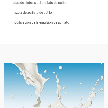
rutas de síntesis del acrilato de octilo
mezcla de acrilato de octilo
modificación de la emulsión de acrilato