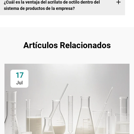
¿Cuál es la ventaja del acrilato de octilo dentro del
sistema de productos de la empresa?
Artículos Relacionados
17
Jul