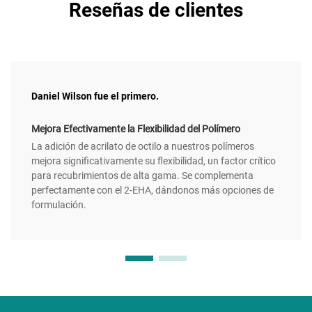
Reseñas de clientes
Daniel Wilson fue el primero.
Mejora Efectivamente la Flexibilidad del Polímero
La adición de acrilato de octilo a nuestros polímeros
mejora significativamente su flexibilidad, un factor crítico
para recubrimientos de alta gama. Se complementa
perfectamente con el 2-EHA, dándonos más opciones de
formulación.