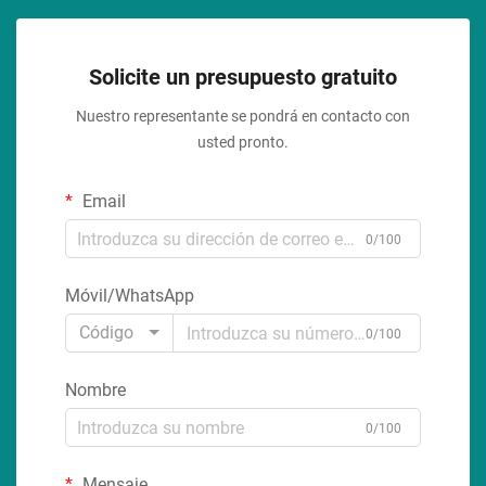
Solicite un presupuesto gratuito
Nuestro representante se pondrá en contacto con
usted pronto.
Email
0/100
Móvil/WhatsApp
Código
0/100
Nombre
0/100
Mensaje