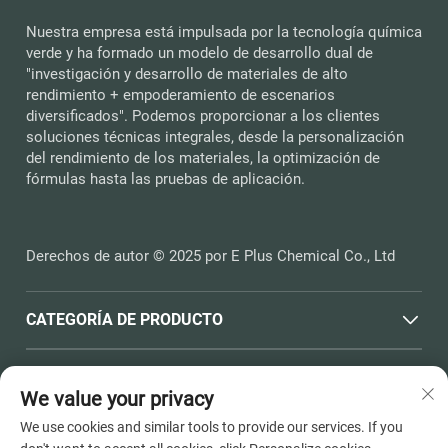
Nuestra empresa está impulsada por la tecnología química
verde y ha formado un modelo de desarrollo dual de
"investigación y desarrollo de materiales de alto
rendimiento + empoderamiento de escenarios
diversificados". Podemos proporcionar a los clientes
soluciones técnicas integrales, desde la personalización
del rendimiento de los materiales, la optimización de
fórmulas hasta las pruebas de aplicación.
Derechos de autor © 2025 por E Plus Chemical Co., Ltd
CATEGORÍA DE PRODUCTO
ENLACES RÁPIDOS
We value your privacy
We use cookies and similar tools to provide our services. If you
INFORMACIÓN DE CONTACTO