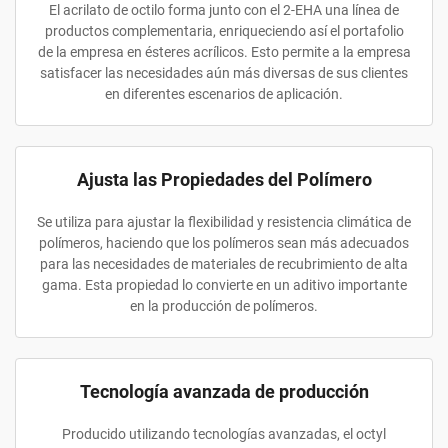
El acrilato de octilo forma junto con el 2-EHA una línea de
productos complementaria, enriqueciendo así el portafolio
de la empresa en ésteres acrílicos. Esto permite a la empresa
satisfacer las necesidades aún más diversas de sus clientes
en diferentes escenarios de aplicación.
Ajusta las Propiedades del Polímero
Se utiliza para ajustar la flexibilidad y resistencia climática de
polímeros, haciendo que los polímeros sean más adecuados
para las necesidades de materiales de recubrimiento de alta
gama. Esta propiedad lo convierte en un aditivo importante
en la producción de polímeros.
Tecnología avanzada de producción
Producido utilizando tecnologías avanzadas, el octyl