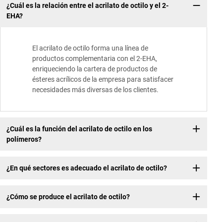
¿Cuál es la relación entre el acrilato de octilo y el 2-
EHA?
El acrilato de octilo forma una línea de
productos complementaria con el 2-EHA,
enriqueciendo la cartera de productos de
ésteres acrílicos de la empresa para satisfacer
necesidades más diversas de los clientes.
¿Cuál es la función del acrilato de octilo en los
polímeros?
¿En qué sectores es adecuado el acrilato de octilo?
¿Cómo se produce el acrilato de octilo?