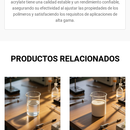
acrylate tiene una calidad estable y un rendimiento confiable,
asegurando su efectividad al ajustar las propiedades de los
polímeros y satisfaciendo los requisitos de aplicaciones de
alta gama.
PRODUCTOS RELACIONADOS