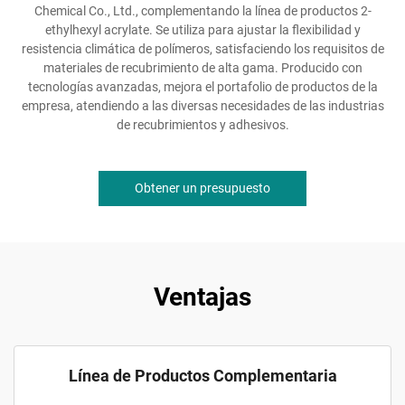
Chemical Co., Ltd., complementando la línea de productos 2-
ethylhexyl acrylate. Se utiliza para ajustar la flexibilidad y
resistencia climática de polímeros, satisfaciendo los requisitos de
materiales de recubrimiento de alta gama. Producido con
tecnologías avanzadas, mejora el portafolio de productos de la
empresa, atendiendo a las diversas necesidades de las industrias
de recubrimientos y adhesivos.
Obtener un presupuesto
Ventajas
Línea de Productos Complementaria