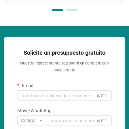
Solicite un presupuesto gratuito
Nuestro representante se pondrá en contacto con
usted pronto.
Email
0/100
Móvil/WhatsApp
Código
0/100