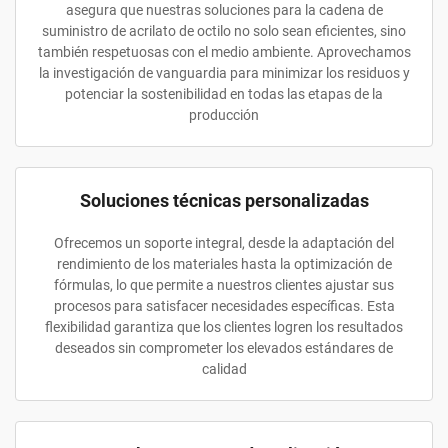
asegura que nuestras soluciones para la cadena de
suministro de acrilato de octilo no solo sean eficientes, sino
también respetuosas con el medio ambiente. Aprovechamos
la investigación de vanguardia para minimizar los residuos y
potenciar la sostenibilidad en todas las etapas de la
producción
Soluciones técnicas personalizadas
Ofrecemos un soporte integral, desde la adaptación del
rendimiento de los materiales hasta la optimización de
fórmulas, lo que permite a nuestros clientes ajustar sus
procesos para satisfacer necesidades específicas. Esta
flexibilidad garantiza que los clientes logren los resultados
deseados sin comprometer los elevados estándares de
calidad