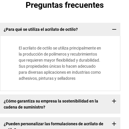
Preguntas frecuentes
¿Para qué se utiliza el acrilato de octilo?
El acrilato de octilo se utiliza principalmente en
la producción de polímeros y recubrimientos
que requieren mayor flexibilidad y durabilidad.
Sus propiedades únicas lo hacen adecuado
para diversas aplicaciones en industrias como
adhesivos, pinturas y selladores
¿Cómo garantiza su empresa la sostenibilidad en la
cadena de suministro?
¿Pueden personalizar las formulaciones de acrilato de