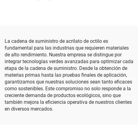
La cadena de suministro de acrilato de octilo es
fundamental para las industrias que requieren materiales
de alto rendimiento. Nuestra empresa se distingue por
integrar tecnologías verdes avanzadas para optimizar cada
etapa de la cadena de suministro. Desde la obtención de
materias primas hasta las pruebas finales de aplicación,
garantizamos que nuestras soluciones sean tanto eficaces
como sostenibles. Este compromiso no solo responde a la
creciente demanda de productos ecológicos, sino que
también mejora la eficiencia operativa de nuestros clientes
en diversos mercados.