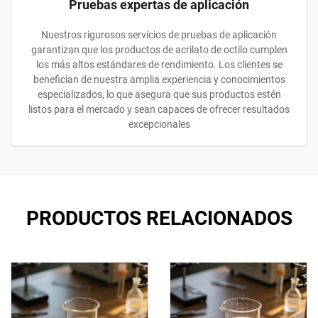
Pruebas expertas de aplicación
Nuestros rigurosos servicios de pruebas de aplicación
garantizan que los productos de acrilato de octilo cumplen
los más altos estándares de rendimiento. Los clientes se
benefician de nuestra amplia experiencia y conocimientos
especializados, lo que asegura que sus productos estén
listos para el mercado y sean capaces de ofrecer resultados
excepcionales
PRODUCTOS RELACIONADOS