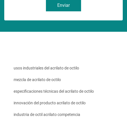
Enviar
usos industriales del acrilato de octilo
mezcla de acrilato de octilo
especificaciones técnicas del acrilato de octilo
innovación del producto acrilato de octilo
industria de octil acrilato competencia