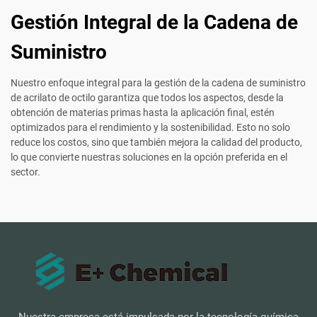
Gestión Integral de la Cadena de
Suministro
Nuestro enfoque integral para la gestión de la cadena de suministro
de acrilato de octilo garantiza que todos los aspectos, desde la
obtención de materias primas hasta la aplicación final, estén
optimizados para el rendimiento y la sostenibilidad. Esto no solo
reduce los costos, sino que también mejora la calidad del producto,
lo que convierte nuestras soluciones en la opción preferida en el
sector.
Nuestra empresa está impulsada por la tecnología química