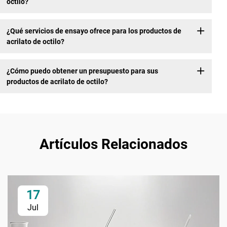
octilo?
¿Qué servicios de ensayo ofrece para los productos de
acrilato de octilo?
¿Cómo puedo obtener un presupuesto para sus
productos de acrilato de octilo?
Artículos Relacionados
17
Jul