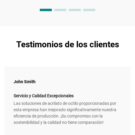
Testimonios de los clientes
John Smith
Servicio y Calidad Excepcionales
Las soluciones de acrilato de octilo proporcionadas por
esta empresa han mejorado significativamente nuestra
eficiencia de producción. ¡Su compromiso con la
sostenibilidad y la calidad no tiene comparación!