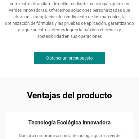
suministro de acrilato de octilo mediante tecnologías químicas
verdes innovadoras. Ofrecemos soluciones personalizadas que
abarcan la adaptación del rendimiento de los materiales, la
optimización de fórmulas y las pruebas de aplicación, garantizando
así que nuestros clientes logren la máxima eficiencia y
sostenibilidad en sus operaciones
Obtener un presupuesto
Ventajas del producto
Tecnología Ecológica Innovadora
Nuestro compromiso con la tecnología química verde