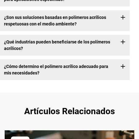
¿Son sus soluciones basadas en polímeros acrílicos
respetuosas con el medio ambiente?
¿Qué industrias pueden beneficiarse de los polímeros
acrílicos?
¿Cómo determino el polímero acrílico adecuado para
mis necesidades?
Artículos Relacionados