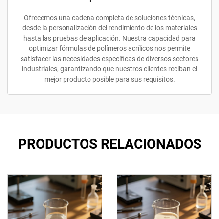
Ofrecemos una cadena completa de soluciones técnicas,
desde la personalización del rendimiento de los materiales
hasta las pruebas de aplicación. Nuestra capacidad para
optimizar fórmulas de polímeros acrílicos nos permite
satisfacer las necesidades específicas de diversos sectores
industriales, garantizando que nuestros clientes reciban el
mejor producto posible para sus requisitos.
PRODUCTOS RELACIONADOS