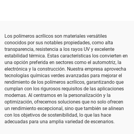
Los polímeros acrílicos son materiales versátiles
conocidos por sus notables propiedades, como alta
transparencia, resistencia a los rayos UV y excelente
estabilidad térmica. Estas características los convierten en
una opción preferida en sectores como el automotriz, la
electrónica y la construcción. Nuestra empresa aprovecha
tecnologías químicas verdes avanzadas para mejorar el
rendimiento de los polímeros acrílicos, garantizando que
cumplan con los rigurosos requisitos de las aplicaciones
modernas. Al centrarnos en la personalización y la
optimización, ofrecemos soluciones que no solo ofrecen
un rendimiento excepcional, sino que también se alinean
con los objetivos de sostenibilidad, lo que las hace
adecuadas para una amplia variedad de escenarios.