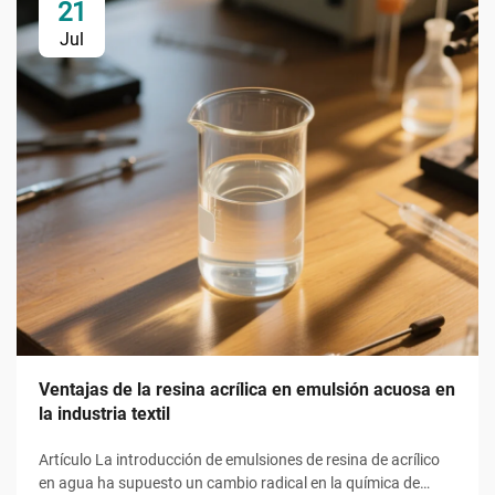
21
Jul
Ventajas de la resina acrílica en emulsión acuosa en
la industria textil
Artículo La introducción de emulsiones de resina de acrílico
en agua ha supuesto un cambio radical en la química de