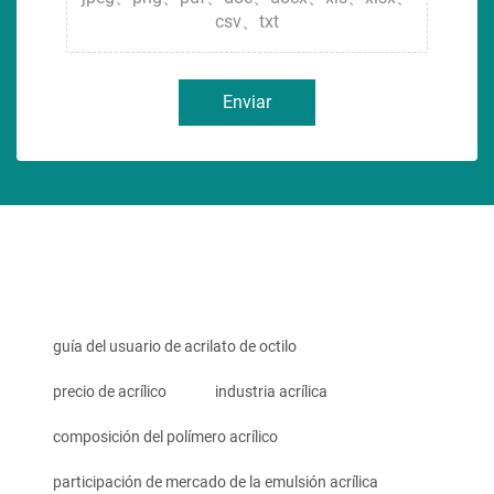
csv、txt
Enviar
guía del usuario de acrilato de octilo
precio de acrílico
industria acrílica
composición del polímero acrílico
participación de mercado de la emulsión acrílica