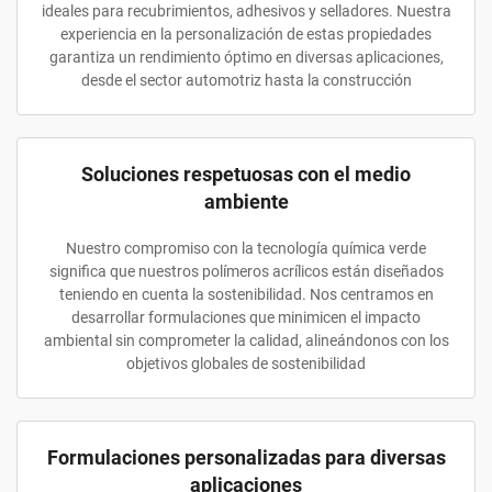
ideales para recubrimientos, adhesivos y selladores. Nuestra
experiencia en la personalización de estas propiedades
garantiza un rendimiento óptimo en diversas aplicaciones,
desde el sector automotriz hasta la construcción
Soluciones respetuosas con el medio
ambiente
Nuestro compromiso con la tecnología química verde
significa que nuestros polímeros acrílicos están diseñados
teniendo en cuenta la sostenibilidad. Nos centramos en
desarrollar formulaciones que minimicen el impacto
ambiental sin comprometer la calidad, alineándonos con los
objetivos globales de sostenibilidad
Formulaciones personalizadas para diversas
aplicaciones