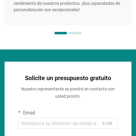
rendimiento de nuestros productos. ¡Sus capacidades de
personalización son excepcionales!
Solicite un presupuesto gratuito
Nuestro representante se pondrá en contacto con
usted pronto.
Email
0/100