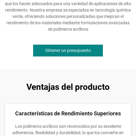
que los hacen adecuados para una variedad de aplicaciones de alto
rendimiento. Nuestra empresa se especializa en tecnología química
verde, ofreciendo soluciones personalizadas que mejoran el
rendimiento de los materiales mediante formulaciones avanzadas
de polímeros acrílicos
Obtener un presupuesto
Ventajas del producto
Características de Rendimiento Superiores
Los polímeros acrílicos son reconocidos por su excelente
adherencia, flexibilidad y durabilidad, lo que los convierte en