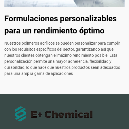
Formulaciones personalizables
para un rendimiento óptimo
Nuestros polímeros acrílicos se pueden personalizar para cumplir
con los requisitos específicos del sector, garantizando así que
nuestros clientes obtengan el máximo rendimiento posible. Esta
personalización permite una mayor adherencia, flexibilidad y
durabilidad, lo que hace que nuestros productos sean adecuados
para una amplia gama de aplicaciones