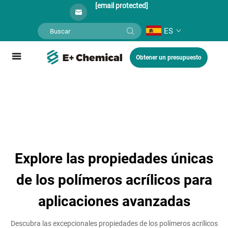
[email protected]
ES
Obtener un presupuesto
Explore las propiedades únicas
de los polímeros acrílicos para
aplicaciones avanzadas
Descubra las excepcionales propiedades de los polímeros acrílicos