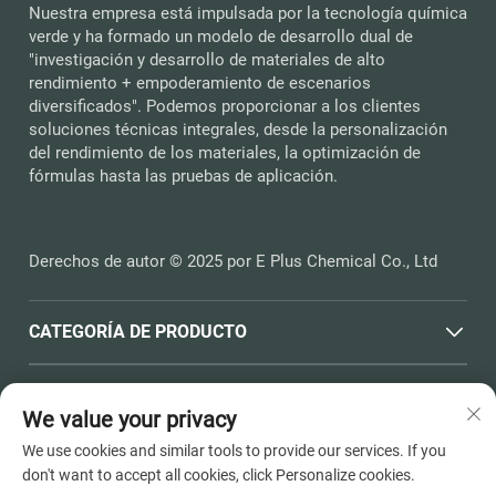
Nuestra empresa está impulsada por la tecnología química
verde y ha formado un modelo de desarrollo dual de
"investigación y desarrollo de materiales de alto
rendimiento + empoderamiento de escenarios
diversificados". Podemos proporcionar a los clientes
soluciones técnicas integrales, desde la personalización
del rendimiento de los materiales, la optimización de
fórmulas hasta las pruebas de aplicación.
Derechos de autor © 2025 por E Plus Chemical Co., Ltd
CATEGORÍA DE PRODUCTO
ENLACES RÁPIDOS
We value your privacy
We use cookies and similar tools to provide our services. If you
INFORMACIÓN DE CONTACTO
don't want to accept all cookies, click Personalize cookies.