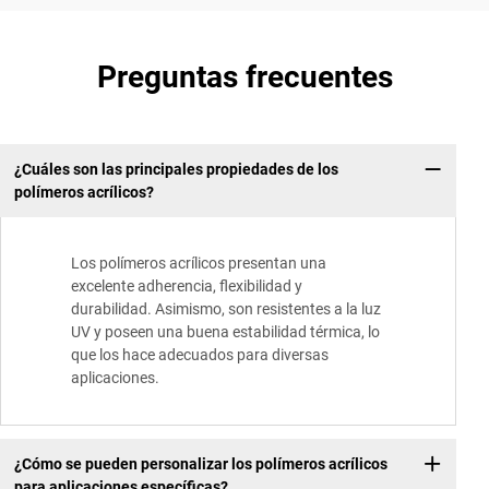
Preguntas frecuentes
¿Cuáles son las principales propiedades de los
polímeros acrílicos?
Los polímeros acrílicos presentan una
excelente adherencia, flexibilidad y
durabilidad. Asimismo, son resistentes a la luz
UV y poseen una buena estabilidad térmica, lo
que los hace adecuados para diversas
aplicaciones.
¿Cómo se pueden personalizar los polímeros acrílicos
para aplicaciones específicas?