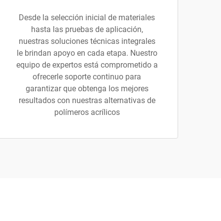
Desde la selección inicial de materiales
hasta las pruebas de aplicación,
nuestras soluciones técnicas integrales
le brindan apoyo en cada etapa. Nuestro
equipo de expertos está comprometido a
ofrecerle soporte continuo para
garantizar que obtenga los mejores
resultados con nuestras alternativas de
polímeros acrílicos