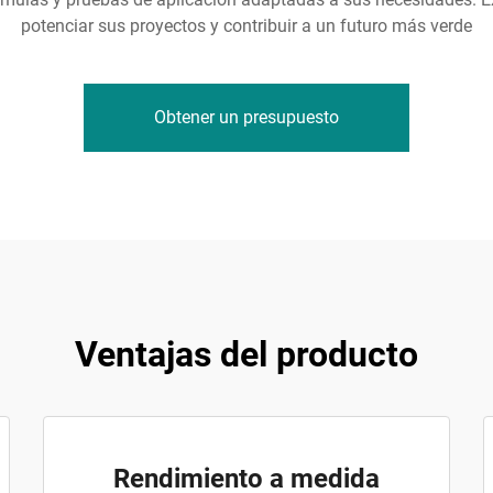
potenciar sus proyectos y contribuir a un futuro más verde
Obtener un presupuesto
Ventajas del producto
Rendimiento a medida