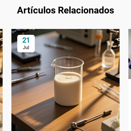
Artículos Relacionados
21
Jul