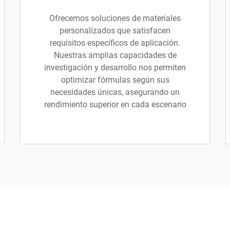
Ofrecemos soluciones de materiales
personalizados que satisfacen
requisitos específicos de aplicación.
Nuestras amplias capacidades de
investigación y desarrollo nos permiten
optimizar fórmulas según sus
necesidades únicas, asegurando un
rendimiento superior en cada escenario