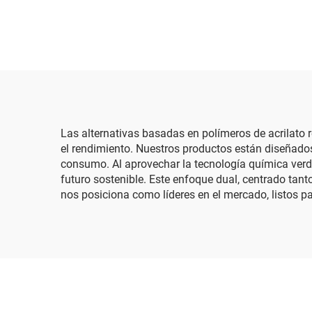
Las alternativas basadas en polímeros de acrilato r
el rendimiento. Nuestros productos están diseñados
consumo. Al aprovechar la tecnología química verd
futuro sostenible. Este enfoque dual, centrado tan
nos posiciona como líderes en el mercado, listos p