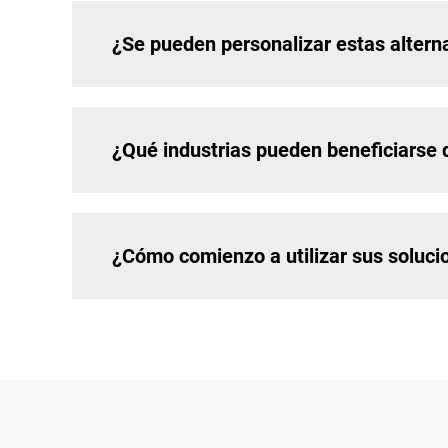
¿Se pueden personalizar estas alterna
¿Qué industrias pueden beneficiarse 
¿Cómo comienzo a utilizar sus soluci