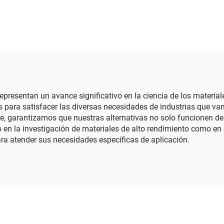
epresentan un avance significativo en la ciencia de los materiale
 para satisfacer las diversas necesidades de industrias que van
e, garantizamos que nuestras alternativas no solo funcionen de
to en la investigación de materiales de alto rendimiento como e
ara atender sus necesidades específicas de aplicación.