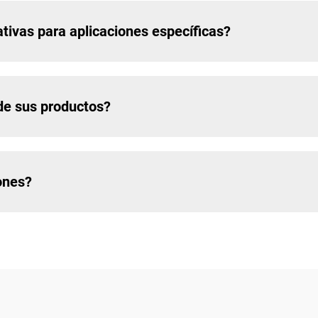
tivas para aplicaciones específicas?
de sus productos?
ones?