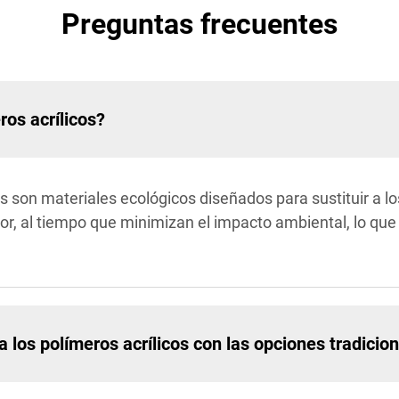
Preguntas frecuentes
ros acrílicos?
os son materiales ecológicos diseñados para sustituir a lo
ior, al tiempo que minimizan el impacto ambiental, lo qu
los polímeros acrílicos con las opciones tradicio