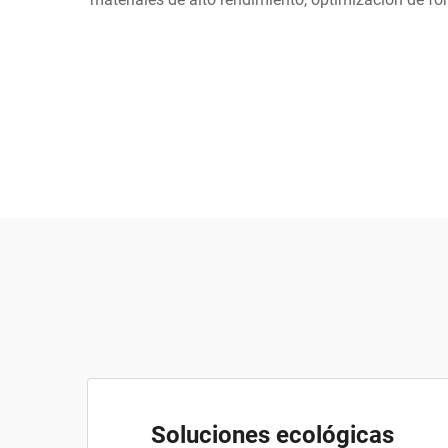
Soluciones ecológicas