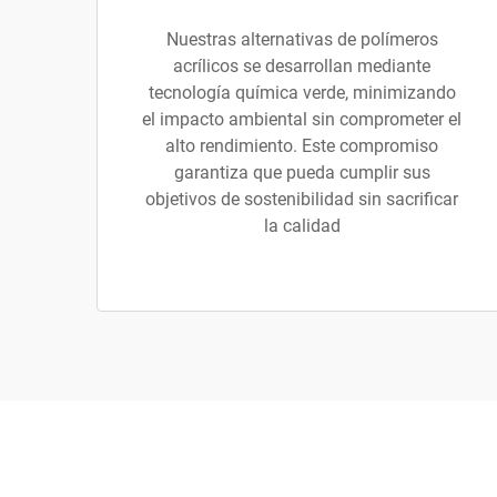
Nuestras alternativas de polímeros
acrílicos se desarrollan mediante
tecnología química verde, minimizando
el impacto ambiental sin comprometer el
alto rendimiento. Este compromiso
garantiza que pueda cumplir sus
objetivos de sostenibilidad sin sacrificar
la calidad