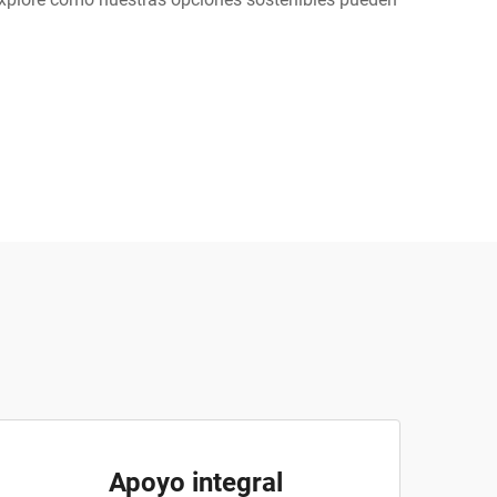
Apoyo integral