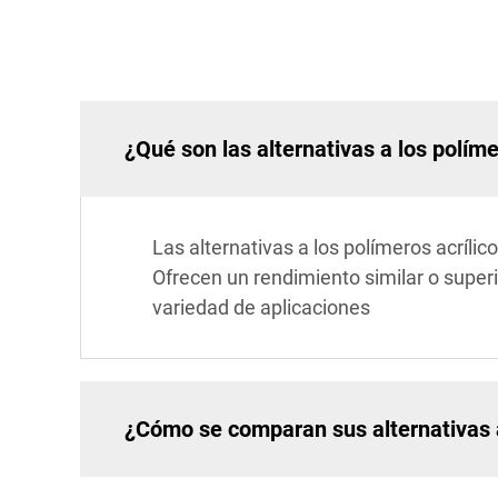
¿Qué son las alternativas a los políme
Las alternativas a los polímeros acrílic
Ofrecen un rendimiento similar o super
variedad de aplicaciones
¿Cómo se comparan sus alternativas a 