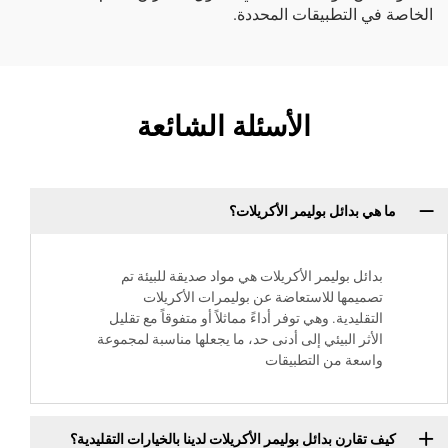
الخاصة في التطبيقات المحددة.
الأسئلة الشائعة
ما هي بدائل بوليمر الأكريلات؟
بدائل بوليمر الأكريلات هي مواد صديقة للبيئة تم
تصميمها للاستعاضة عن بوليمرات الأكريلات
التقليدية. وهي توفر أداءً مماثلاً أو متفوقاً مع تقليل
الأثر البيئي إلى أدنى حد، ما يجعلها مناسبة لمجموعة
واسعة من التطبيقات
كيف تقارن بدائل بوليمر الأكريلات لدينا بالخيارات التقليدية؟