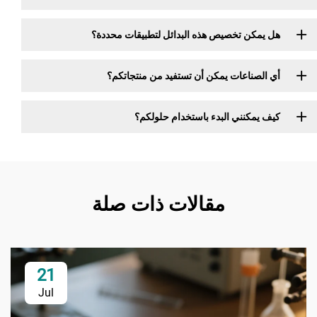
هل يمكن تخصيص هذه البدائل لتطبيقات محددة؟
أي الصناعات يمكن أن تستفيد من منتجاتكم؟
كيف يمكنني البدء باستخدام حلولكم؟
مقالات ذات صلة
21
Jul