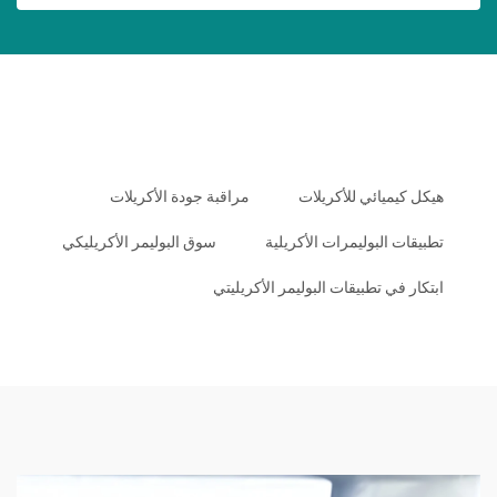
هيكل كيميائي للأكريلات
مراقبة جودة الأكريلات
تطبيقات البوليمرات الأكريلية
سوق البوليمر الأكريليكي
ابتكار في تطبيقات البوليمر الأكريليتي