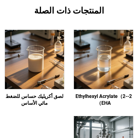
المنتجات ذات الصلة
2-Ethylhexyl Acrylate（2-
لصق أكريليك حساس للضغط
EHA）
مائي الأساس