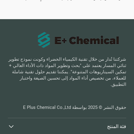
شركتنا تُدار من خلال تقنية الكيمياء الخضراء وكونت نموذج تطوير
ثنائي المسار يعتمد على "بحث وتطوير المواد ذات الأداء العالي +
تمكين السيناريوهات المتنوعة". يمكننا تقديم حلول تقنية شاملة
للعملاء، من تخصيص أداء المواد إلى تحسين الصيغة واختبار
التطبيق.
حقوق النشر © 2025 بواسطة E Plus Chemical Co.,Ltd
فئة المنتج