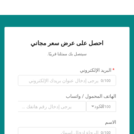
احصل على عرض سعر مجاني
سيتصل بك ممثلنا قريبًا.
البريد الإلكتروني
0/100
الهاتف المحمول / واتساب
الكود
0/100
الاسم
0/100