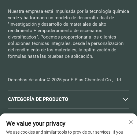
Nuestra empresa está impulsada por la tecnología química
verde y ha formado un modelo de desarrollo dual de
"investigación y desarrollo de materiales de alto
rendimiento + empoderamiento de escenarios
diversificados". Podemos proporcionar a los clientes
soluciones técnicas integrales, desde la personalización
del rendimiento de los materiales, la optimización de
fórmulas hasta las pruebas de aplicación.
Derechos de autor © 2025 por E Plus Chemical Co., Ltd
CATEGORÍA DE PRODUCTO
ENLACES RÁPIDOS
We value your privacy
We use cookies and similar tools to provide our services. If you
INFORMACIÓN DE CONTACTO