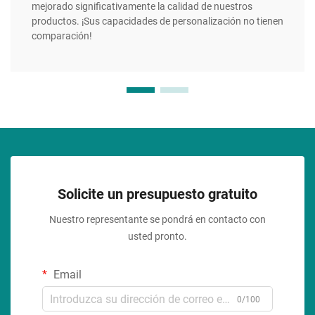
mejorado significativamente la calidad de nuestros
productos. ¡Sus capacidades de personalización no tienen
comparación!
Solicite un presupuesto gratuito
Nuestro representante se pondrá en contacto con
usted pronto.
Email
0/100