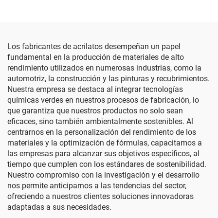
Los fabricantes de acrilatos desempeñan un papel
fundamental en la producción de materiales de alto
rendimiento utilizados en numerosas industrias, como la
automotriz, la construcción y las pinturas y recubrimientos.
Nuestra empresa se destaca al integrar tecnologías
químicas verdes en nuestros procesos de fabricación, lo
que garantiza que nuestros productos no solo sean
eficaces, sino también ambientalmente sostenibles. Al
centrarnos en la personalización del rendimiento de los
materiales y la optimización de fórmulas, capacitamos a
las empresas para alcanzar sus objetivos específicos, al
tiempo que cumplen con los estándares de sostenibilidad.
Nuestro compromiso con la investigación y el desarrollo
nos permite anticiparnos a las tendencias del sector,
ofreciendo a nuestros clientes soluciones innovadoras
adaptadas a sus necesidades.