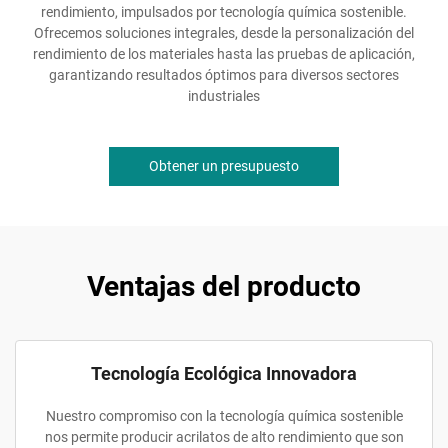
rendimiento, impulsados por tecnología química sostenible.
Ofrecemos soluciones integrales, desde la personalización del
rendimiento de los materiales hasta las pruebas de aplicación,
garantizando resultados óptimos para diversos sectores
industriales
Obtener un presupuesto
Ventajas del producto
Tecnología Ecológica Innovadora
Nuestro compromiso con la tecnología química sostenible
nos permite producir acrilatos de alto rendimiento que son