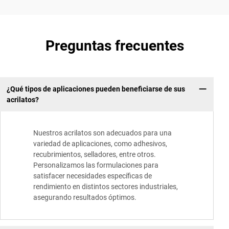
Preguntas frecuentes
¿Qué tipos de aplicaciones pueden beneficiarse de sus
acrilatos?
Nuestros acrilatos son adecuados para una
variedad de aplicaciones, como adhesivos,
recubrimientos, selladores, entre otros.
Personalizamos las formulaciones para
satisfacer necesidades específicas de
rendimiento en distintos sectores industriales,
asegurando resultados óptimos.