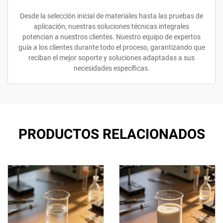
Desde la selección inicial de materiales hasta las pruebas de
aplicación, nuestras soluciones técnicas integrales
potencian a nuestros clientes. Nuestro equipo de expertos
guía a los clientes durante todo el proceso, garantizando que
reciban el mejor soporte y soluciones adaptadas a sus
necesidades específicas.
PRODUCTOS RELACIONADOS