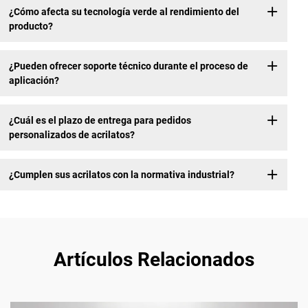
¿Cómo afecta su tecnología verde al rendimiento del
producto?
¿Pueden ofrecer soporte técnico durante el proceso de
aplicación?
¿Cuál es el plazo de entrega para pedidos
personalizados de acrilatos?
¿Cumplen sus acrilatos con la normativa industrial?
Artículos Relacionados