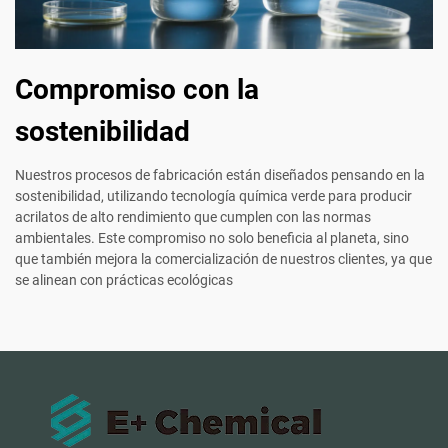
Compromiso con la
sostenibilidad
Nuestros procesos de fabricación están diseñados pensando en la
sostenibilidad, utilizando tecnología química verde para producir
acrilatos de alto rendimiento que cumplen con las normas
ambientales. Este compromiso no solo beneficia al planeta, sino
que también mejora la comercialización de nuestros clientes, ya que
se alinean con prácticas ecológicas