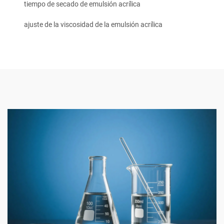
tiempo de secado de emulsión acrílica
ajuste de la viscosidad de la emulsión acrílica