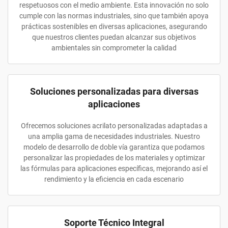
respetuosos con el medio ambiente. Esta innovación no solo
cumple con las normas industriales, sino que también apoya
prácticas sostenibles en diversas aplicaciones, asegurando
que nuestros clientes puedan alcanzar sus objetivos
ambientales sin comprometer la calidad
Soluciones personalizadas para diversas
aplicaciones
Ofrecemos soluciones acrilato personalizadas adaptadas a
una amplia gama de necesidades industriales. Nuestro
modelo de desarrollo de doble vía garantiza que podamos
personalizar las propiedades de los materiales y optimizar
las fórmulas para aplicaciones específicas, mejorando así el
rendimiento y la eficiencia en cada escenario
Soporte Técnico Integral