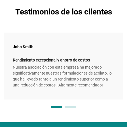
Testimonios de los clientes
John Smith
Rendimiento excepcional y ahorro de costos
Nuestra asociación con esta empresa ha mejorado
significativamente nuestras formulaciones de acrilato, lo
que ha llevado tanto a un rendimiento superior como a
una reducción de costos. ¡Altamente recomendado!