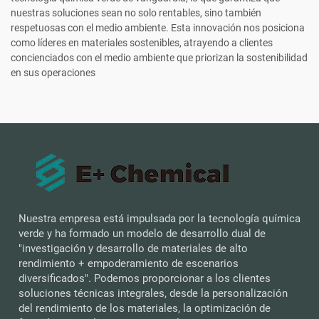
nuestras soluciones sean no solo rentables, sino también
respetuosas con el medio ambiente. Esta innovación nos posiciona
como líderes en materiales sostenibles, atrayendo a clientes
concienciados con el medio ambiente que priorizan la sostenibilidad
en sus operaciones
Nuestra empresa está impulsada por la tecnología química
verde y ha formado un modelo de desarrollo dual de
"investigación y desarrollo de materiales de alto
rendimiento + empoderamiento de escenarios
diversificados". Podemos proporcionar a los clientes
soluciones técnicas integrales, desde la personalización
del rendimiento de los materiales, la optimización de