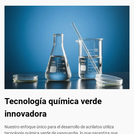
Tecnología química verde
innovadora
Nuestro enfoque único para el desarrollo de acrilatos utiliza
tecnología química verde de vanguardia, lo que garantiza que