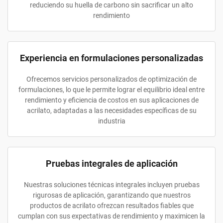
reduciendo su huella de carbono sin sacrificar un alto
rendimiento
Experiencia en formulaciones personalizadas
Ofrecemos servicios personalizados de optimización de
formulaciones, lo que le permite lograr el equilibrio ideal entre
rendimiento y eficiencia de costos en sus aplicaciones de
acrilato, adaptadas a las necesidades específicas de su
industria
Pruebas integrales de aplicación
Nuestras soluciones técnicas integrales incluyen pruebas
rigurosas de aplicación, garantizando que nuestros
productos de acrilato ofrezcan resultados fiables que
cumplan con sus expectativas de rendimiento y maximicen la