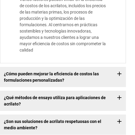
de costos de los acrilatos, incluidos los precios
de las materias primas, los procesos de
producción y la optimización de las
formulaciones. Al centrarnos en prácticas
sostenibles y tecnologías innovadoras,
ayudamos a nuestros clientes a lograr una
mayor eficiencia de costos sin comprometer la
calidad
¿Cómo pueden mejorar la eficiencia de costos las
formulaciones personalizadas?
¿Qué métodos de ensayo utiliza para aplicaciones de
acrilato?
¿Son sus soluciones de acrilato respetuosas con el
medio ambiente?