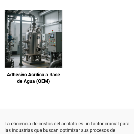
presión
Adhesivo Acrílico a Base
de Agua (OEM)
La eficiencia de costos del acrilato es un factor crucial para
las industrias que buscan optimizar sus procesos de