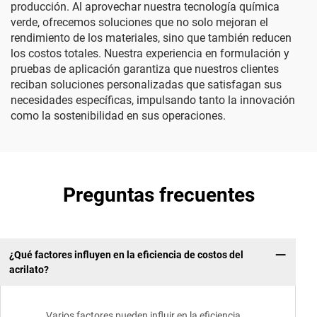
producción. Al aprovechar nuestra tecnología química
verde, ofrecemos soluciones que no solo mejoran el
rendimiento de los materiales, sino que también reducen
los costos totales. Nuestra experiencia en formulación y
pruebas de aplicación garantiza que nuestros clientes
reciban soluciones personalizadas que satisfagan sus
necesidades específicas, impulsando tanto la innovación
como la sostenibilidad en sus operaciones.
Preguntas frecuentes
¿Qué factores influyen en la eficiencia de costos del
acrilato?
Varios factores pueden influir en la eficiencia