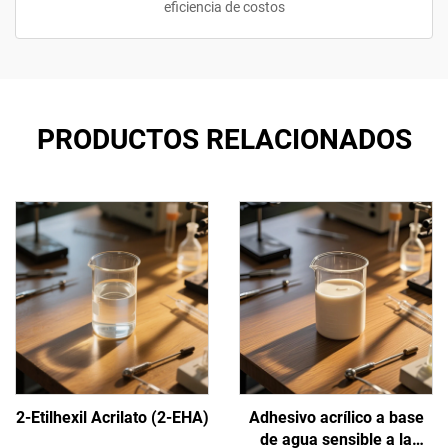
eficiencia de costos
PRODUCTOS RELACIONADOS
2-Etilhexil Acrilato (2-EHA)
Adhesivo acrílico a base
de agua sensible a la