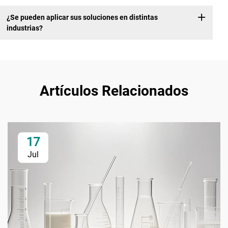
¿Se pueden aplicar sus soluciones en distintas
industrias?
Artículos Relacionados
17
Jul