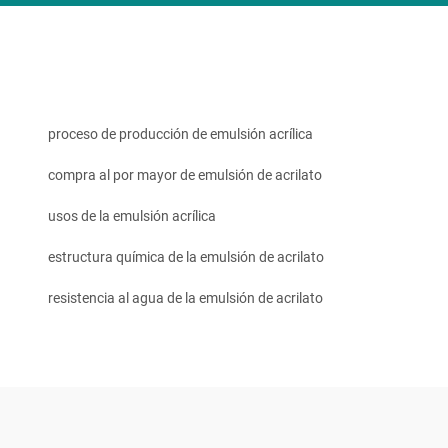
proceso de producción de emulsión acrílica
compra al por mayor de emulsión de acrilato
usos de la emulsión acrílica
estructura química de la emulsión de acrilato
resistencia al agua de la emulsión de acrilato