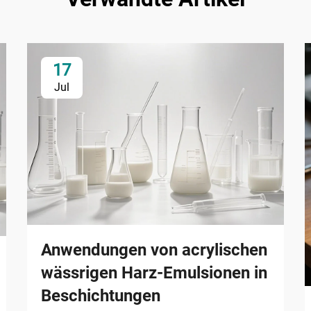
17
Jul
Anwendungen von acrylischen
wässrigen Harz-Emulsionen in
Beschichtungen