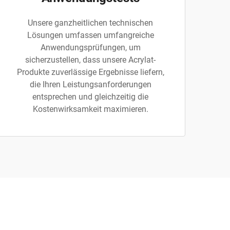
Unsere ganzheitlichen technischen
Lösungen umfassen umfangreiche
Anwendungsprüfungen, um
sicherzustellen, dass unsere Acrylat-
Produkte zuverlässige Ergebnisse liefern,
die Ihren Leistungsanforderungen
entsprechen und gleichzeitig die
Kostenwirksamkeit maximieren.