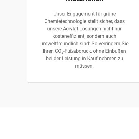
Unser Engagement für grüne
Chemietechnologie stellt sicher, dass
unsere Acrylat-Lösungen nicht nur
kosteneffizient, sondern auch
umweltfreundlich sind: So verringern Sie
Ihren CO₂-Fußabdruck, ohne Einbußen
bei der Leistung in Kauf nehmen zu
müssen.