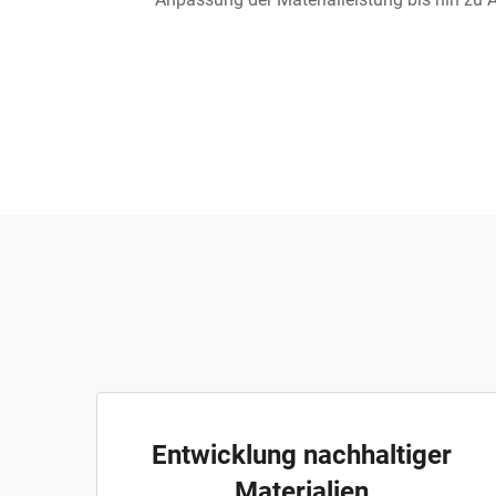
Entwicklung nachhaltiger
Materialien