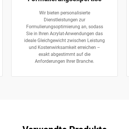
Wir bieten personalisierte
Dienstleistungen zur
Formulierungsoptimierung an, sodass
Sie in Ihren Acrylat-Anwendungen das
ideale Gleichgewicht zwischen Leistung
und Kostenwirksamkeit erreichen –
exakt abgestimmt auf die
Anforderungen Ihrer Branche.