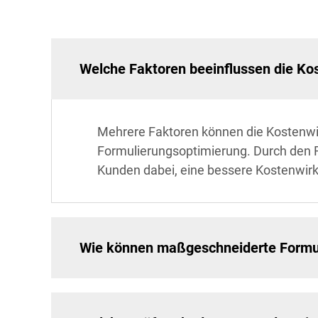
Welche Faktoren beeinflussen die Ko
Mehrere Faktoren können die Kostenwir
Formulierungsoptimierung. Durch den F
Kunden dabei, eine bessere Kostenwirk
Wie können maßgeschneiderte Formul