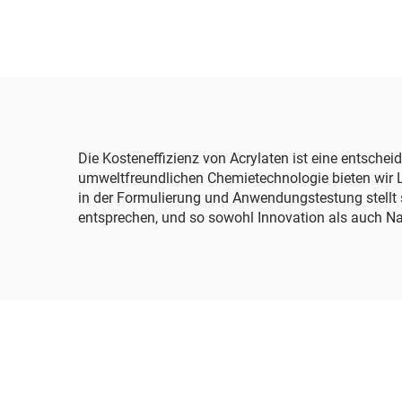
Die Kosteneffizienz von Acrylaten ist eine entsche
umweltfreundlichen Chemietechnologie bieten wir L
in der Formulierung und Anwendungstestung stellt 
entsprechen, und so sowohl Innovation als auch Nac