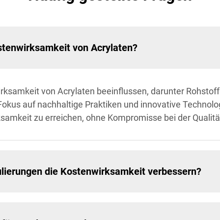
stenwirksamkeit von Acrylaten?
ksamkeit von Acrylaten beeinflussen, darunter Rohstoff
okus auf nachhaltige Praktiken und innovative Technolo
samkeit zu erreichen, ohne Kompromisse bei der Qualit
ierungen die Kostenwirksamkeit verbessern?