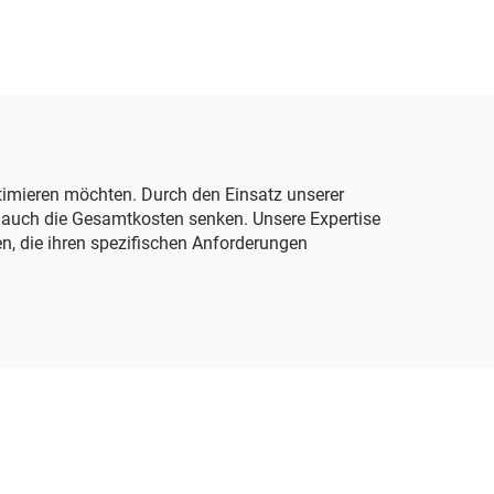
ptimieren möchten. Durch den Einsatz unserer
n auch die Gesamtkosten senken. Unsere Expertise
, die ihren spezifischen Anforderungen