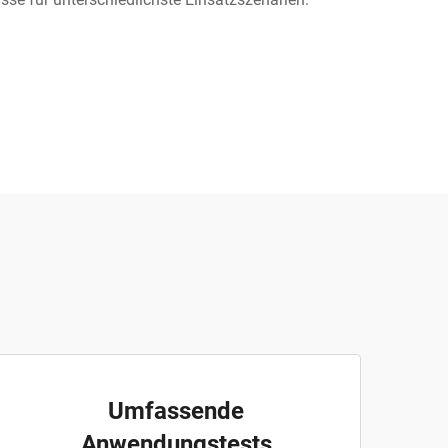
Umfassende
Anwendungstests