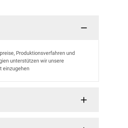
preise, Produktionsverfahren und
gien unterstützen wir unsere
ät einzugehen