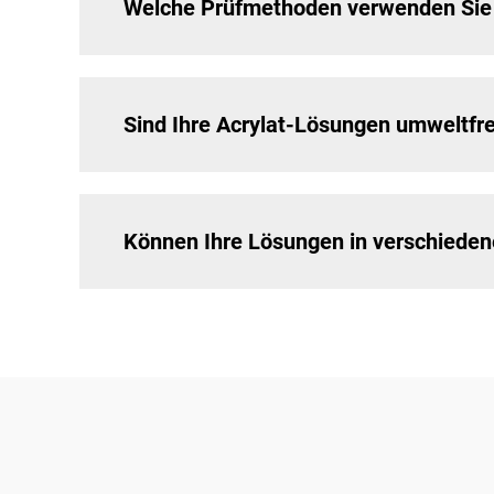
Welche Prüfmethoden verwenden Sie
Sind Ihre Acrylat-Lösungen umweltfr
Können Ihre Lösungen in verschiede