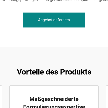
Angebot anfordern
Vorteile des Produkts
Maßgeschneiderte
Formulierungsexpertise