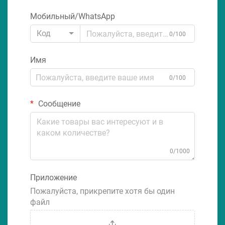
Мобильный/WhatsApp
Код
0/100
Имя
0/100
Сообщение
0/1000
Приложение
Пожалуйста, прикрепите хотя бы один
файл