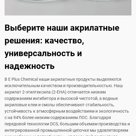
Выберите наши акрилатные
решения: качество,
универсальность и
надежность
В E Plus Chemical наши акрилатные продукты выделяются
исключительным качеством и производительностью. Наш
акрилат 2-этилгексила (2-EHA) отличается низким
содержанием ингибитора и высокой чистотой, а водные
акриловые клеи и смолы обеспечивают стабильность,
устойчивость к атмосферным воздействиям и экологичность
с на 94% более низким содержанием ЛОС. Благодаря
передовой технологии DCS, большим объемам производства и
интегрированной промышленной цепочке мы удовлетворяем