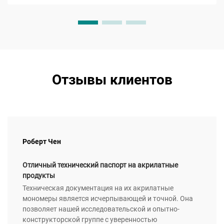
препятствуют проникновению воды...
Отзывы клиентов
Роберт Чен
Отличный технический паспорт на акрилатные
продукты
Техническая документация на их акрилатные
мономеры является исчерпывающей и точной. Она
позволяет нашей исследовательской и опытно-
конструкторской группе с уверенностью