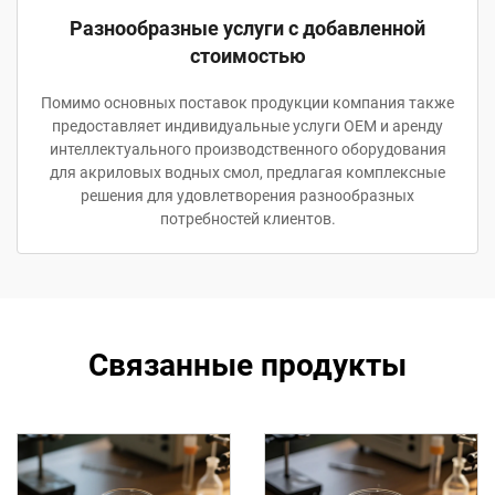
Разнообразные услуги с добавленной
стоимостью
Помимо основных поставок продукции компания также
предоставляет индивидуальные услуги OEM и аренду
интеллектуального производственного оборудования
для акриловых водных смол, предлагая комплексные
решения для удовлетворения разнообразных
потребностей клиентов.
Связанные продукты