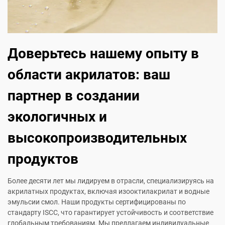
Доверьтесь нашему опыту в
области акрилатов: ваш
партнер в создании
экологичных и
высокопроизводительных
продуктов
Более десяти лет мы лидируем в отрасли, специализируясь на
акрилатных продуктах, включая изооктилакрилат и водные
эмульсии смол. Наши продукты сертифицированы по
стандарту ISCC, что гарантирует устойчивость и соответствие
глобальным требованиям. Мы предлагаем индивидуальные