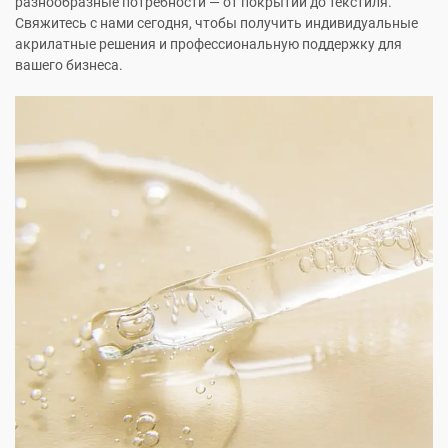
разнообразные потребности — от покрытий до текстиля.
Свяжитесь с нами сегодня, чтобы получить индивидуальные
акрилатные решения и профессиональную поддержку для
вашего бизнеса.