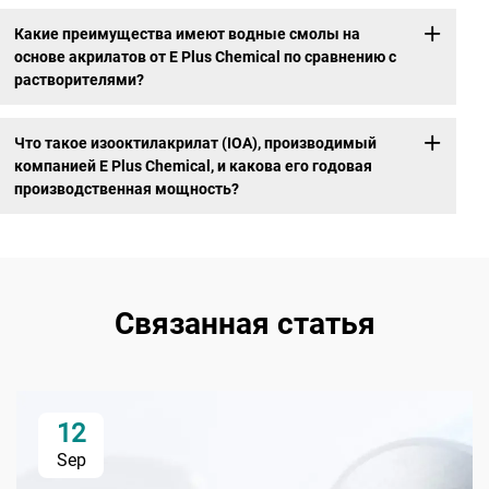
Какие преимущества имеют водные смолы на
основе акрилатов от E Plus Chemical по сравнению с
растворителями?
Что такое изооктилакрилат (IOA), производимый
компанией E Plus Chemical, и какова его годовая
производственная мощность?
Связанная статья
12
Sep