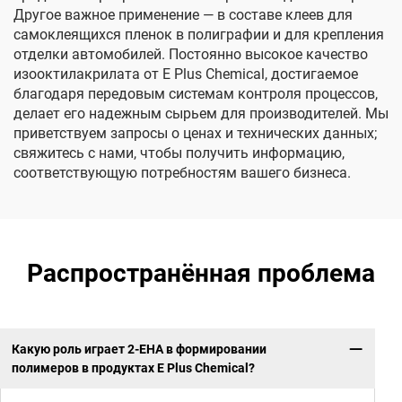
Другое важное применение — в составе клеев для
самоклеящихся пленок в полиграфии и для крепления
отделки автомобилей. Постоянно высокое качество
изооктилакрилата от E Plus Chemical, достигаемое
благодаря передовым системам контроля процессов,
делает его надежным сырьем для производителей. Мы
приветствуем запросы о ценах и технических данных;
свяжитесь с нами, чтобы получить информацию,
соответствующую потребностям вашего бизнеса.
Распространённая проблема
Какую роль играет 2-EHA в формировании
полимеров в продуктах E Plus Chemical?