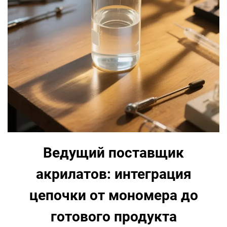
Ведущий поставщик
акрилатов: интеграция
цепочки от мономера до
готового продукта