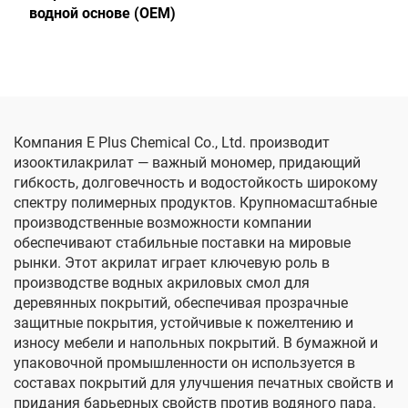
водной основе (OEM)
Компания E Plus Chemical Co., Ltd. производит
изооктилакрилат — важный мономер, придающий
гибкость, долговечность и водостойкость широкому
спектру полимерных продуктов. Крупномасштабные
производственные возможности компании
обеспечивают стабильные поставки на мировые
рынки. Этот акрилат играет ключевую роль в
производстве водных акриловых смол для
деревянных покрытий, обеспечивая прозрачные
защитные покрытия, устойчивые к пожелтению и
износу мебели и напольных покрытий. В бумажной и
упаковочной промышленности он используется в
составах покрытий для улучшения печатных свойств и
придания барьерных свойств против водяного пара.