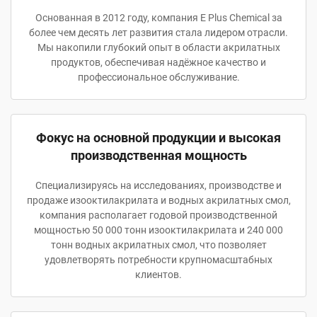
Основанная в 2012 году, компания E Plus Chemical за
более чем десять лет развития стала лидером отрасли.
Мы накопили глубокий опыт в области акрилатных
продуктов, обеспечивая надёжное качество и
профессиональное обслуживание.
Фокус на основной продукции и высокая
производственная мощность
Специализируясь на исследованиях, производстве и
продаже изооктилакрилата и водных акрилатных смол,
компания располагает годовой производственной
мощностью 50 000 тонн изооктилакрилата и 240 000
тонн водных акрилатных смол, что позволяет
удовлетворять потребности крупномасштабных
клиентов.