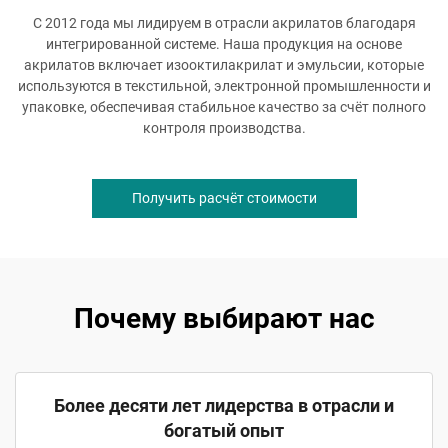
С 2012 года мы лидируем в отрасли акрилатов благодаря
интегрированной системе. Наша продукция на основе
акрилатов включает изооктилакрилат и эмульсии, которые
используются в текстильной, электронной промышленности и
упаковке, обеспечивая стабильное качество за счёт полного
контроля производства.
Получить расчёт стоимости
Почему выбирают нас
Более десяти лет лидерства в отрасли и
богатый опыт