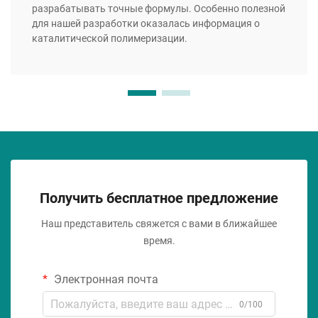
разрабатывать точные формулы. Особенно полезной
для нашей разработки оказалась информация о
каталитической полимеризации.
Получить бесплатное предложение
Наш представитель свяжется с вами в ближайшее
время.
Электронная почта
0/100