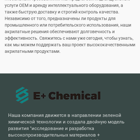
услуги OEM и аренду интеллектуального оборудования, а
также быструю доставку и строгий контроль качества.
Независимо от того, предназначены ли продукты для
промышленного или потребительского использования, наши
акрилатные решения обеспечивают долговечность и
эффективность. Свяжитесь с нами уже сегодня, чтобы узнать,
как мы можем поддержать ваш проект высококачественными
акрилатными продуктами.
Наша компания движется в направлении зеленой
химической технологии и создала двойную модель
развития "исследование и разработка
высокопроизводительных материалов +