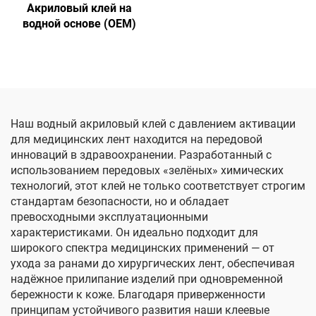
Акриловый клей на
водной основе (OEM)
Наш водный акриловый клей с давлением активации
для медицинских лент находится на передовой
инноваций в здравоохранении. Разработанный с
использованием передовых «зелёных» химических
технологий, этот клей не только соответствует строгим
стандартам безопасности, но и обладает
превосходными эксплуатационными
характеристиками. Он идеально подходит для
широкого спектра медицинских применений — от
ухода за ранами до хирургических лент, обеспечивая
надёжное прилипание изделий при одновременной
бережности к коже. Благодаря приверженности
принципам устойчивого развития наши клеевые