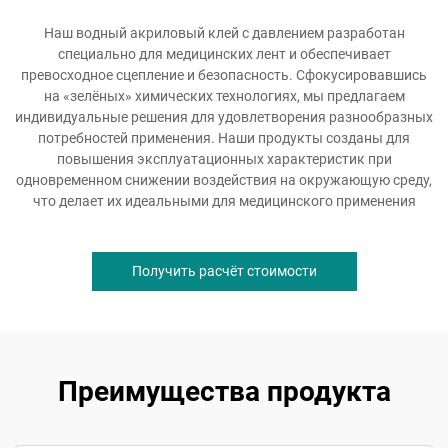
Наш водный акриловый клей с давлением разработан
специально для медицинских лент и обеспечивает
превосходное сцепление и безопасность. Сфокусировавшись
на «зелёных» химических технологиях, мы предлагаем
индивидуальные решения для удовлетворения разнообразных
потребностей применения. Наши продукты созданы для
повышения эксплуатационных характеристик при
одновременном снижении воздействия на окружающую среду,
что делает их идеальными для медицинского применения
Получить расчёт стоимости
Преимущества продукта