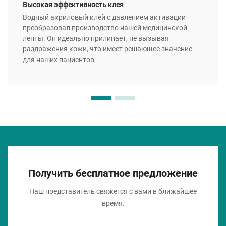
Высокая эффективность клея
Водный акриловый клей с давлением активации
преобразовал производство нашей медицинской
ленты. Он идеально прилипает, не вызывая
раздражения кожи, что имеет решающее значение
для наших пациентов
Получить бесплатное предложение
Наш представитель свяжется с вами в ближайшее
время.