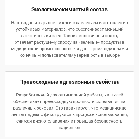
Экологически чистый состав
Наш водный акриловый клей с давлением изготовлен из
устойчивых материалов, что обеспечивает меньший
экологический след. Такой экологичный подход
отвечает растущему спросу на «зелёные» продукты в
медицинской промышленности и даёт производителям и
конечным пользователям уверенность в выборе
Превосходные адгезионные свойства
Разработанный для оптимальной работы, наш клей
обеспечивает превосходную прочность склеивания на
различных основах. Это гарантирует, что медицинские
ленты надёжно фиксируются в процессе использования,
снижая риск отслаивания и повышая безопасность
пациентов