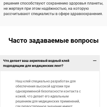
решения способствуют сохранению здоровья планеты,
не жертвуя при этом надёжностью, на которую
рассчитывают специалисты в сфере здравоохранения.
Часто задаваемые вопросы
Что делает ваш акриловый водный клей
подходящим для медицинских лент?
Наш клей специально разработан для
обеспечения высокой адгезии при
одновременной безопасности контакта с
кожей, что делает его идеальным
решением для медицинских применений,
где первостепенное значение имеют