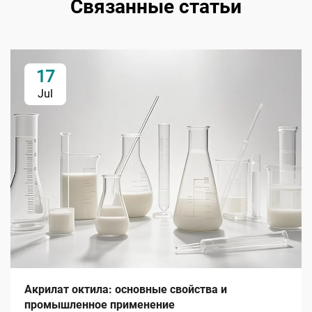
Связанные статьи
17
Jul
Акрилат октила: основные свойства и
промышленное применение