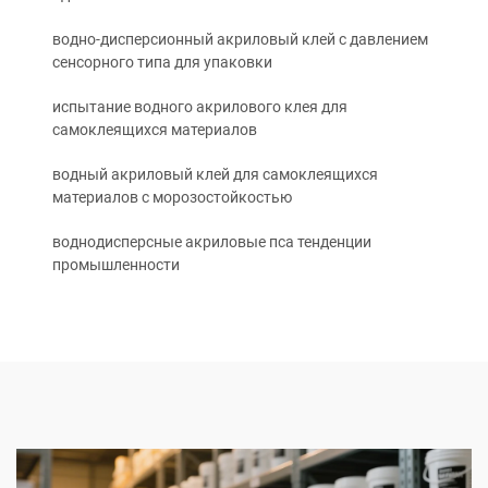
водно-дисперсионный акриловый клей с давлением
сенсорного типа для упаковки
испытание водного акрилового клея для
самоклеящихся материалов
водный акриловый клей для самоклеящихся
материалов с морозостойкостью
воднодисперсные акриловые пса тенденции
промышленности