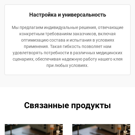
Настройка и универсальность
Мы предлагаем индивидуальные решения, отвечающие
конкретным требованиям заказчиков, включая
оптимизацию состава и испытания в условиях
применения. Такая гибкость позволяет нам
удовлетворять потребности в различных медицинских
сценариях, обеспечивая надежную работу нашего клея
при любых условиях.
Связанные продукты