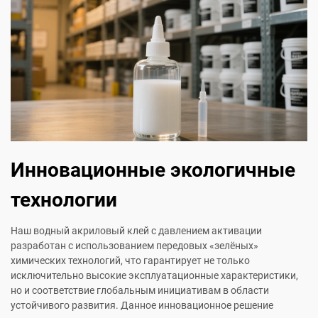
Инновационные экологичные
технологии
Наш водный акриловый клей с давлением активации
разработан с использованием передовых «зелёных»
химических технологий, что гарантирует не только
исключительно высокие эксплуатационные характеристики,
но и соответствие глобальным инициативам в области
устойчивого развития. Данное инновационное решение