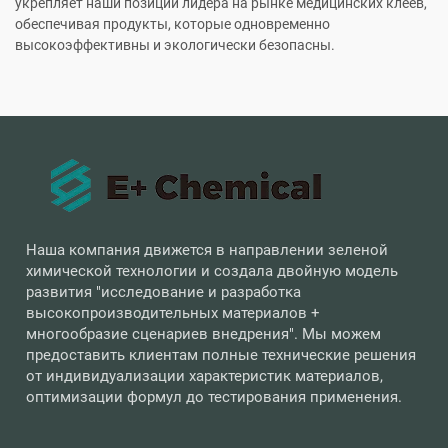
укрепляет наши позиции лидера на рынке медицинских клеев,
обеспечивая продукты, которые одновременно
высокоэффективны и экологически безопасны.
Наша компания движется в направлении зеленой
химической технологии и создала двойную модель
развития "исследование и разработка
высокопроизводительных материалов +
многообразие сценариев внедрения". Мы можем
предоставить клиентам полные технические решения
от индивидуализации характеристик материалов,
оптимизации формул до тестирования применения.