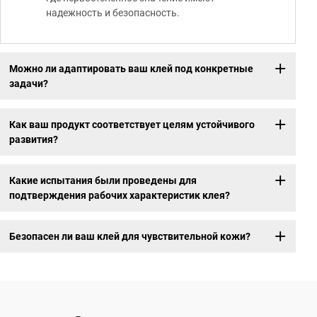
надежность и безопасность.
Можно ли адаптировать ваш клей под конкретные
задачи?
Как ваш продукт соответствует целям устойчивого
развития?
Какие испытания были проведены для
подтверждения рабочих характеристик клея?
Безопасен ли ваш клей для чувствительной кожи?