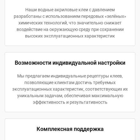
Наши водные акриловые клеи с давлением
разработаны с использованием передовых «зелёных»
химических технологий, что значительно снижает
воздействие на окружающую среду при сохранении
высоких эксплуатационных характеристик
Возможности индивидуальной настройки
Мы предлагаем индивидуальные рецептуры клеев,
позволяющие клиентам достичь требуемых
эксплуатационных характеристик, соответствующих их
уникальным задачам, обеспечивая максимальную
эффективность и результативность
Комплексная поддержка