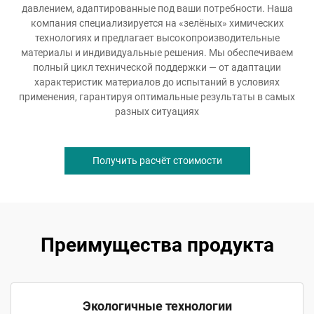
давлением, адаптированные под ваши потребности. Наша
компания специализируется на «зелёных» химических
технологиях и предлагает высокопроизводительные
материалы и индивидуальные решения. Мы обеспечиваем
полный цикл технической поддержки — от адаптации
характеристик материалов до испытаний в условиях
применения, гарантируя оптимальные результаты в самых
разных ситуациях
Получить расчёт стоимости
Преимущества продукта
Экологичные технологии