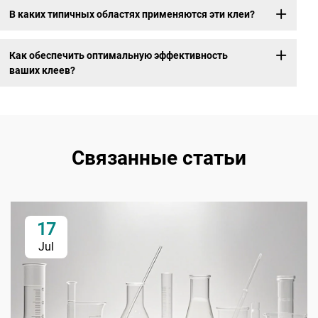
В каких типичных областях применяются эти клеи?
Как обеспечить оптимальную эффективность
ваших клеев?
Связанные статьи
17
Jul