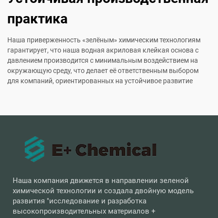
практика
Наша приверженность «зелёным» химическим технологиям
гарантирует, что наша водная акриловая клейкая основа с
давлением производится с минимальным воздействием на
окружающую среду, что делает её ответственным выбором
для компаний, ориентированных на устойчивое развитие
Наша компания движется в направлении зеленой
химической технологии и создала двойную модель
развития "исследование и разработка
высокопроизводительных материалов +