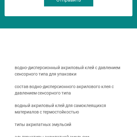
водно-дисперсионный акриловый клей с давлением
сенсорного типа для упаковки
состав водно-дисперсионного акрилового клея с
давлением сенсорного типа
водный акриловый клей для самоклеящихся
материалов с термостойкостью
типы акрилатных эмульсий