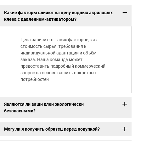
Какие факторы влияют на цену водных акриловых
клеев с давлением-активатором?
Цена зависит от таких факторов, как
стоимость сырья, требования к
индивидуальной адаптации и объём
заказа. Наша команда может
предоставить подробный коммерческий
запрос на основе ваших конкретных
потребностей
Являются ли ваши клеи экологически
безопасными?
Могу ли я получить образец перед покупкой?