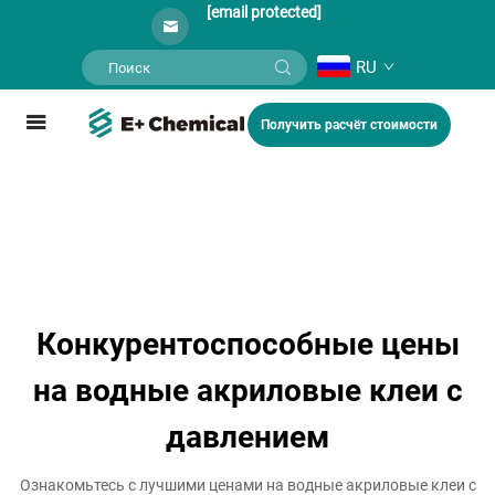
[email protected]
RU
Получить расчёт стоимости
Конкурентоспособные цены
на водные акриловые клеи с
давлением
Ознакомьтесь с лучшими ценами на водные акриловые клеи с