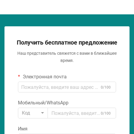
Получить бесплатное предложение
Наш представитель свяжется с вами в ближайшее
время.
Электронная почта
0/100
Мобильный/WhatsApp
Код
0/100
Имя