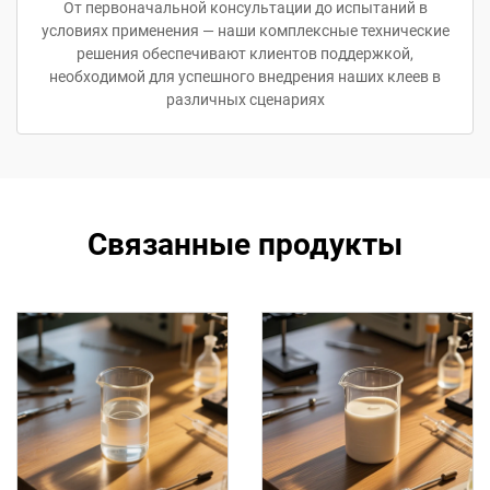
От первоначальной консультации до испытаний в
условиях применения — наши комплексные технические
решения обеспечивают клиентов поддержкой,
необходимой для успешного внедрения наших клеев в
различных сценариях
Связанные продукты