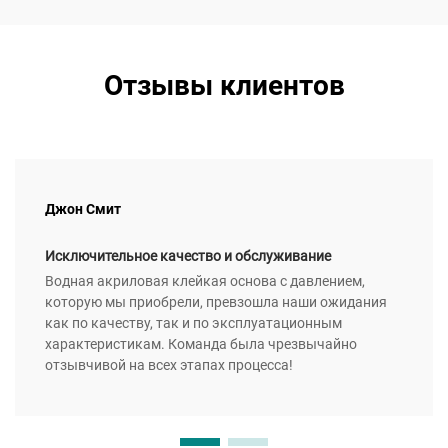
Отзывы клиентов
Джон Смит
Исключительное качество и обслуживание
Водная акриловая клейкая основа с давлением,
которую мы приобрели, превзошла наши ожидания
как по качеству, так и по эксплуатационным
характеристикам. Команда была чрезвычайно
отзывчивой на всех этапах процесса!