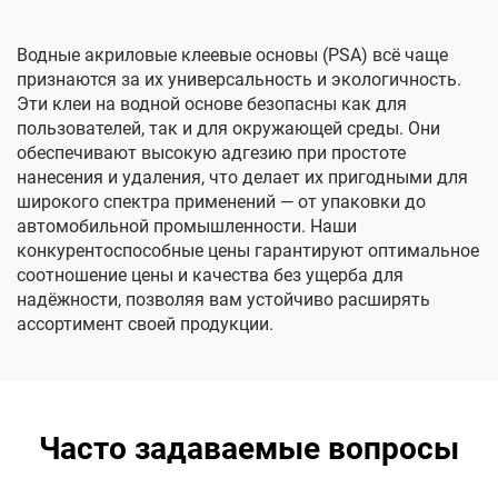
Водные акриловые клеевые основы (PSA) всё чаще
признаются за их универсальность и экологичность.
Эти клеи на водной основе безопасны как для
пользователей, так и для окружающей среды. Они
обеспечивают высокую адгезию при простоте
нанесения и удаления, что делает их пригодными для
широкого спектра применений — от упаковки до
автомобильной промышленности. Наши
конкурентоспособные цены гарантируют оптимальное
соотношение цены и качества без ущерба для
надёжности, позволяя вам устойчиво расширять
ассортимент своей продукции.
Часто задаваемые вопросы