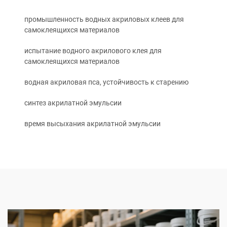
промышленность водных акриловых клеев для
самоклеящихся материалов
испытание водного акрилового клея для
самоклеящихся материалов
водная акриловая пса, устойчивость к старению
синтез акрилатной эмульсии
время высыхания акрилатной эмульсии