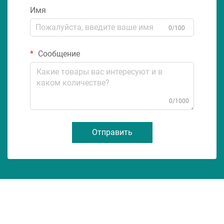
Имя
0/100
Сообщение
0/1000
Отправить