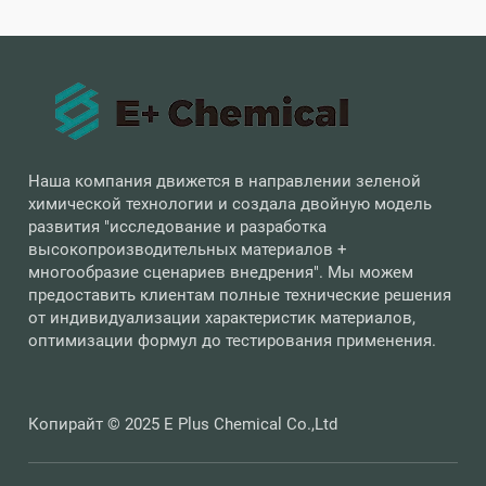
Наша компания движется в направлении зеленой
химической технологии и создала двойную модель
развития "исследование и разработка
высокопроизводительных материалов +
многообразие сценариев внедрения". Мы можем
предоставить клиентам полные технические решения
от индивидуализации характеристик материалов,
оптимизации формул до тестирования применения.
Копирайт © 2025 E Plus Chemical Co.,Ltd