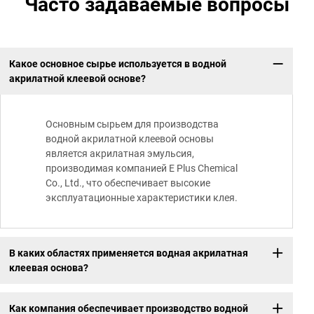
Часто задаваемые вопросы
Какое основное сырье используется в водной
акрилатной клеевой основе?
Основным сырьем для производства
водной акрилатной клеевой основы
является акрилатная эмульсия,
производимая компанией E Plus Chemical
Co., Ltd., что обеспечивает высокие
эксплуатационные характеристики клея.
В каких областях применяется водная акрилатная
клеевая основа?
Как компания обеспечивает производство водной