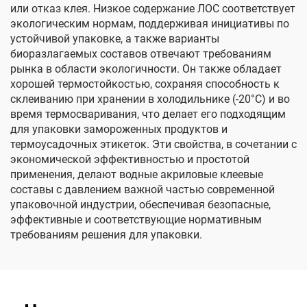
или отказ клея. Низкое содержание ЛОС соответствует
экологическим нормам, поддерживая инициативы по
устойчивой упаковке, а также варианты
биоразлагаемых составов отвечают требованиям
рынка в области экологичности. Он также обладает
хорошей термостойкостью, сохраняя способность к
склеиванию при хранении в холодильнике (-20°C) и во
время термосваривания, что делает его подходящим
для упаковки замороженных продуктов и
термоусадочных этикеток. Эти свойства, в сочетании с
экономической эффективностью и простотой
применения, делают водные акриловые клеевые
составы с давлением важной частью современной
упаковочной индустрии, обеспечивая безопасные,
эффективные и соответствующие нормативным
требованиям решения для упаковки.