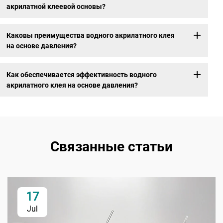
акрилатной клеевой основы?
Каковы преимущества водного акрилатного клея
на основе давления?
Как обеспечивается эффективность водного
акрилатного клея на основе давления?
Связанные статьи
17
Jul