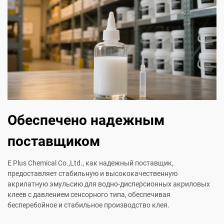
Обеспечено надежным
поставщиком
E Plus Chemical Co.,Ltd., как надежный поставщик,
предоставляет стабильную и высококачественную
акрилатную эмульсию для водно-дисперсионных акриловых
клеев с давлением сенсорного типа, обеспечивая
бесперебойное и стабильное производство клея.