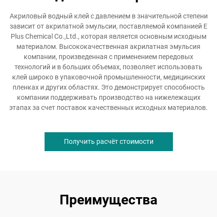
Акриловый водный клей с давлением в значительной степени
зависит от акрилатной эмульсии, поставляемой компанией E
Plus Chemical Co.,Ltd., которая является основным исходным
материалом. Высококачественная акрилатная эмульсия
компании, произведенная с применением передовых
технологий и в больших объемах, позволяет использовать
клей широко в упаковочной промышленности, медицинских
пленках и других областях. Это демонстрирует способность
компании поддерживать производство на нижележащих
этапах за счет поставок качественных исходных материалов.
Получить расчёт стоимости
Преимущества