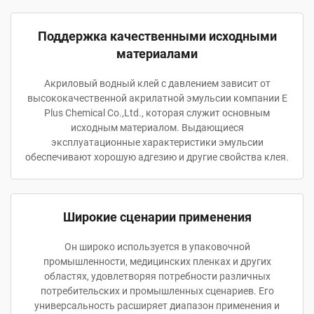
Поддержка качественными исходными
материалами
Акриловый водный клей с давлением зависит от
высококачественной акрилатной эмульсии компании E
Plus Chemical Co.,Ltd., которая служит основным
исходным материалом. Выдающиеся
эксплуатационные характеристики эмульсии
обеспечивают хорошую адгезию и другие свойства клея.
Широкие сценарии применения
Он широко используется в упаковочной
промышленности, медицинских пленках и других
областях, удовлетворяя потребности различных
потребительских и промышленных сценариев. Его
универсальность расширяет диапазон применения и