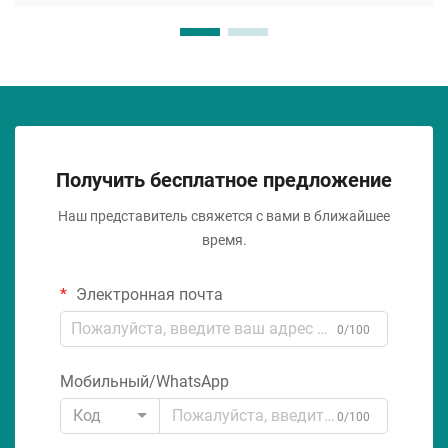
Получить бесплатное предложение
Наш представитель свяжется с вами в ближайшее
время.
Электронная почта
0/100
Мобильный/WhatsApp
Код
0/100