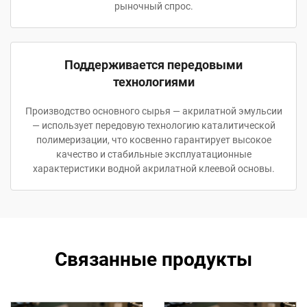
рыночный спрос.
Поддерживается передовыми
технологиями
Производство основного сырья — акрилатной эмульсии
— использует передовую технологию каталитической
полимеризации, что косвенно гарантирует высокое
качество и стабильные эксплуатационные
характеристики водной акрилатной клеевой основы.
Связанные продукты