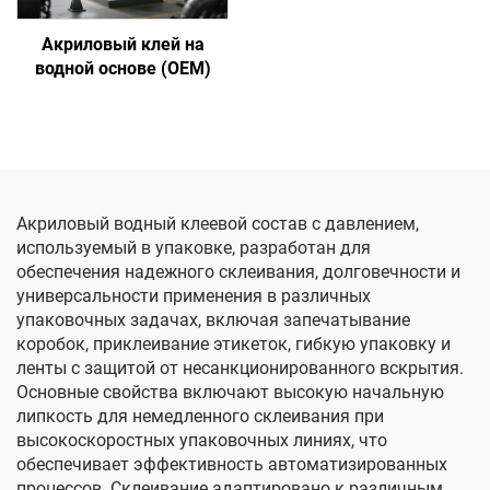
Акриловый клей на
водной основе (OEM)
Акриловый водный клеевой состав с давлением,
используемый в упаковке, разработан для
обеспечения надежного склеивания, долговечности и
универсальности применения в различных
упаковочных задачах, включая запечатывание
коробок, приклеивание этикеток, гибкую упаковку и
ленты с защитой от несанкционированного вскрытия.
Основные свойства включают высокую начальную
липкость для немедленного склеивания при
высокоскоростных упаковочных линиях, что
обеспечивает эффективность автоматизированных
процессов. Склеивание адаптировано к различным