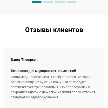
Отзывы клиентов
Nancy Thompson
Безопасно для медицинских применений
Наши медицинские ленты требуют клеев, которые
бережно воздействуют на кожу, и этот продукт
соответствует требованиям. Он гипоаллергенен и
сохраняет адгезию даже при наличии влаги, отвечая
стандартам здравоохранения.