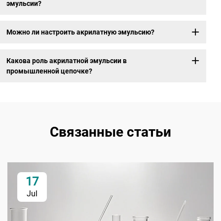
эмульсии?
Можно ли настроить акрилатную эмульсию?
Какова роль акрилатной эмульсии в
промышленной цепочке?
Связанные статьи
17
Jul