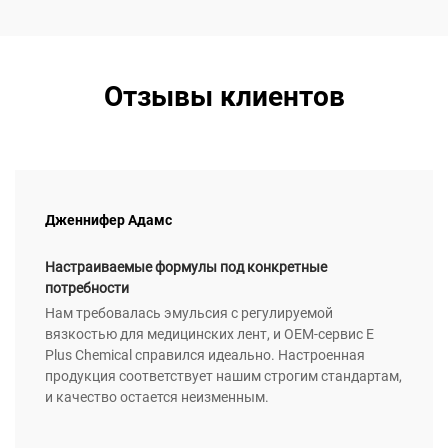
Отзывы клиентов
Дженнифер Адамс
Настраиваемые формулы под конкретные
потребности
Нам требовалась эмульсия с регулируемой
вязкостью для медицинских лент, и OEM-сервис E
Plus Chemical справился идеально. Настроенная
продукция соответствует нашим строгим стандартам,
и качество остается неизменным.