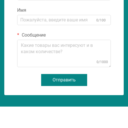
Имя
0/100
Сообщение
0/1000
Отправить