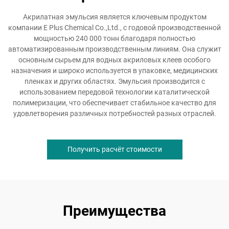
Акрилатная эмульсия является ключевым продуктом
компании E Plus Chemical Co.,Ltd., с годовой производственной
мощностью 240 000 тонн благодаря полностью
автоматизированным производственным линиям. Она служит
основным сырьем для водных акриловых клеев особого
назначения и широко используется в упаковке, медицинских
пленках и других областях. Эмульсия производится с
использованием передовой технологии каталитической
полимеризации, что обеспечивает стабильное качество для
удовлетворения различных потребностей разных отраслей.
Получить расчёт стоимости
Преимущества