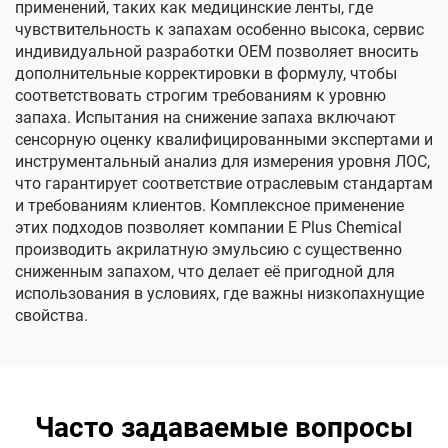
применений, таких как медицинские ленты, где
чувствительность к запахам особенно высока, сервис
индивидуальной разработки OEM позволяет вносить
дополнительные корректировки в формулу, чтобы
соответствовать строгим требованиям к уровню
запаха. Испытания на снижение запаха включают
сенсорную оценку квалифицированными экспертами и
инструментальный анализ для измерения уровня ЛОС,
что гарантирует соответствие отраслевым стандартам
и требованиям клиентов. Комплексное применение
этих подходов позволяет компании E Plus Chemical
производить акрилатную эмульсию с существенно
сниженным запахом, что делает её пригодной для
использования в условиях, где важны низкопахнущие
свойства.
Часто задаваемые вопросы