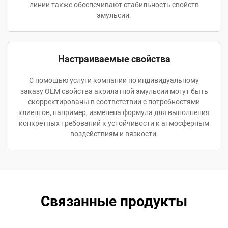
линии также обеспечивают стабильность свойств
эмульсии.
Настраиваемые свойства
С помощью услуги компании по индивидуальному
заказу OEM свойства акрилатной эмульсии могут быть
скорректированы в соответствии с потребностями
клиентов, например, изменена формула для выполнения
конкретных требований к устойчивости к атмосферным
воздействиям и вязкости.
Связанные продукты