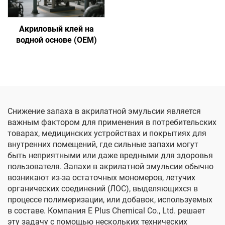
Акриловый клей на
водной основе (OEM)
Снижение запаха в акрилатной эмульсии является
важным фактором для применения в потребительских
товарах, медицинских устройствах и покрытиях для
внутренних помещений, где сильные запахи могут
быть неприятными или даже вредными для здоровья
пользователя. Запахи в акрилатной эмульсии обычно
возникают из-за остаточных мономеров, летучих
органических соединений (ЛОС), выделяющихся в
процессе полимеризации, или добавок, используемых
в составе. Компания E Plus Chemical Co., Ltd. решает
эту задачу с помощью нескольких технических