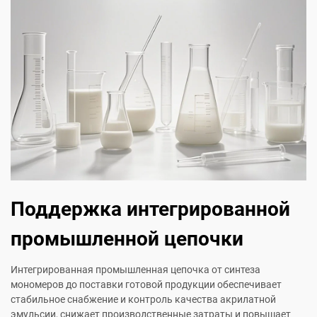
Поддержка интегрированной
промышленной цепочки
Интегрированная промышленная цепочка от синтеза
мономеров до поставки готовой продукции обеспечивает
стабильное снабжение и контроль качества акрилатной
эмульсии, снижает производственные затраты и повышает