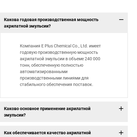
Какова годовая производственная мощность
акрилатной эмульсии?
Компания E Plus Chemical Co., Ltd. имеет
годовую производственную мощность
акрилатной эмульсии в объеме 240 000
тонн, обеспеченную полностью
автоматизированными
производственными линиями для
стабильного обеспечения поставок.
Каково основное применение акрилатной
эмульсии?
Как обеспечивается качество акрилатной