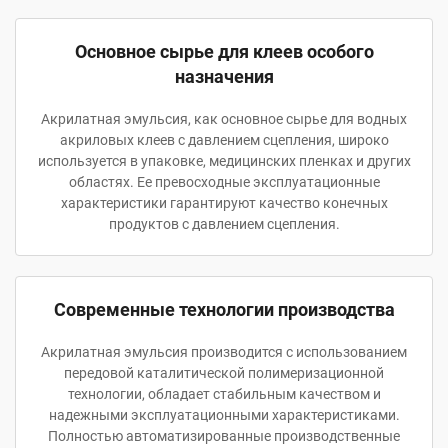
Основное сырье для клеев особого
назначения
Акрилатная эмульсия, как основное сырье для водных
акриловых клеев с давлением сцепления, широко
используется в упаковке, медицинских пленках и других
областях. Ее превосходные эксплуатационные
характеристики гарантируют качество конечных
продуктов с давлением сцепления.
Современные технологии производства
Акрилатная эмульсия производится с использованием
передовой каталитической полимеризационной
технологии, обладает стабильным качеством и
надежными эксплуатационными характеристиками.
Полностью автоматизированные производственные