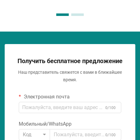
Получить бесплатное предложение
Наш представитель свяжется с вами в ближайшее
время.
Электронная почта
0/100
Мобильный/WhatsApp
Код
0/100