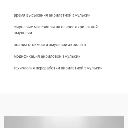
время высыхания акрилатной эмульсии
сырьевые материалы на основе акрилатной
эмульсии
анализ стоимости эмульсии акрилата
модификация акриловой эмульсии
технология переработки акрилатной эмульсии