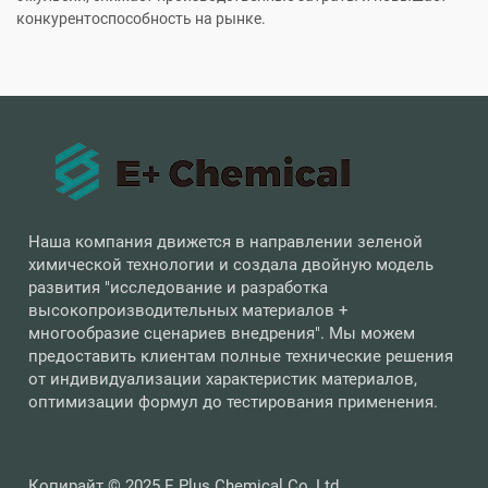
конкурентоспособность на рынке.
Наша компания движется в направлении зеленой
химической технологии и создала двойную модель
развития "исследование и разработка
высокопроизводительных материалов +
многообразие сценариев внедрения". Мы можем
предоставить клиентам полные технические решения
от индивидуализации характеристик материалов,
оптимизации формул до тестирования применения.
Копирайт © 2025 E Plus Chemical Co.,Ltd