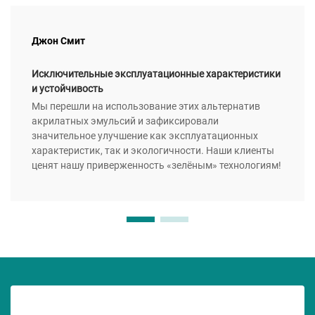
Джон Смит
Исключительные эксплуатационные характеристики
и устойчивость
Мы перешли на использование этих альтернатив
акрилатных эмульсий и зафиксировали
значительное улучшение как эксплуатационных
характеристик, так и экологичности. Наши клиенты
ценят нашу приверженность «зелёным» технологиям!