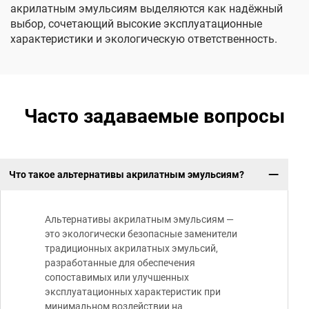
акрилатным эмульсиям выделяются как надёжный
выбор, сочетающий высокие эксплуатационные
характеристики и экологическую ответственность.
Часто задаваемые вопросы
Что такое альтернативы акрилатным эмульсиям?
Альтернативы акрилатным эмульсиям —
это экологически безопасные заменители
традиционных акрилатных эмульсий,
разработанные для обеспечения
сопоставимых или улучшенных
эксплуатационных характеристик при
минимальном воздействии на