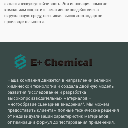
экологическую устойчивость. Эта инновация помогает
компаниям сократить негативное воздействие на
окружающую среду, не снижая высоких стандартов
производительности.
Наша компания движется в направлении зеленой
химической технологии и создала двойную модель
развития "исследование и разработка
высокопроизводительных материалов +
многообразие сценариев внедрения". Мы можем
предоставить клиентам полные технические решения
от индивидуализации характеристик материалов,
оптимизации формул до тестирования применения.