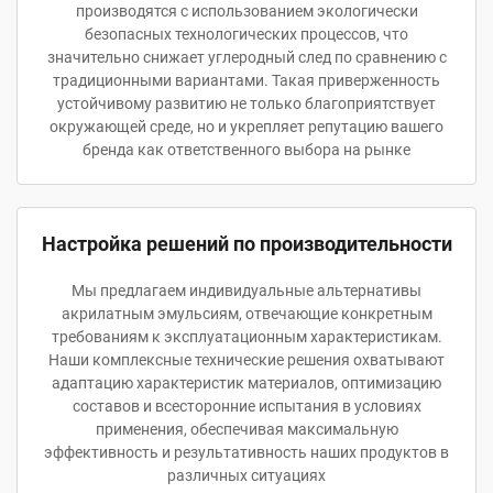
производятся с использованием экологически
безопасных технологических процессов, что
значительно снижает углеродный след по сравнению с
традиционными вариантами. Такая приверженность
устойчивому развитию не только благоприятствует
окружающей среде, но и укрепляет репутацию вашего
бренда как ответственного выбора на рынке
Настройка решений по производительности
Мы предлагаем индивидуальные альтернативы
акрилатным эмульсиям, отвечающие конкретным
требованиям к эксплуатационным характеристикам.
Наши комплексные технические решения охватывают
адаптацию характеристик материалов, оптимизацию
составов и всесторонние испытания в условиях
применения, обеспечивая максимальную
эффективность и результативность наших продуктов в
различных ситуациях