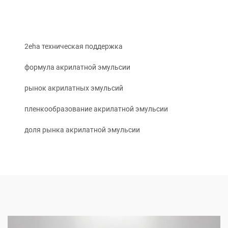
2eha техническая поддержка
формула акрилатной эмульсии
рынок акрилатных эмульсий
пленкообразование акрилатной эмульсии
доля рынка акрилатной эмульсии