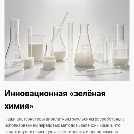
Инновационная «зелёная
химия»
Наши альтернативы акрилатным эмульсиям разработаны с
использованием передовых методов «зелёной» химии, что
гарантирует их высокую эффективность и одновременно