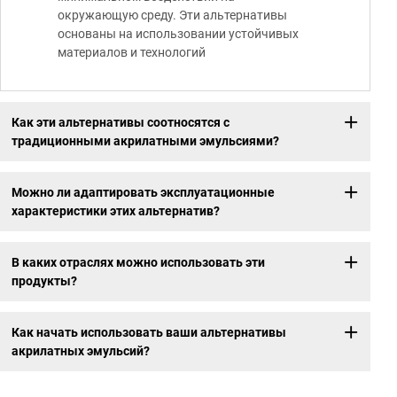
окружающую среду. Эти альтернативы
основаны на использовании устойчивых
материалов и технологий
Как эти альтернативы соотносятся с
традиционными акрилатными эмульсиями?
Можно ли адаптировать эксплуатационные
характеристики этих альтернатив?
В каких отраслях можно использовать эти
продукты?
Как начать использовать ваши альтернативы
акрилатных эмульсий?