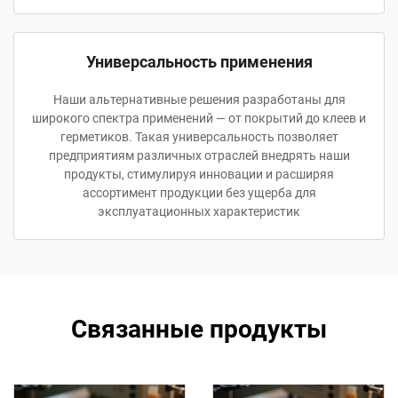
Универсальность применения
Наши альтернативные решения разработаны для
широкого спектра применений — от покрытий до клеев и
герметиков. Такая универсальность позволяет
предприятиям различных отраслей внедрять наши
продукты, стимулируя инновации и расширяя
ассортимент продукции без ущерба для
эксплуатационных характеристик
Связанные продукты