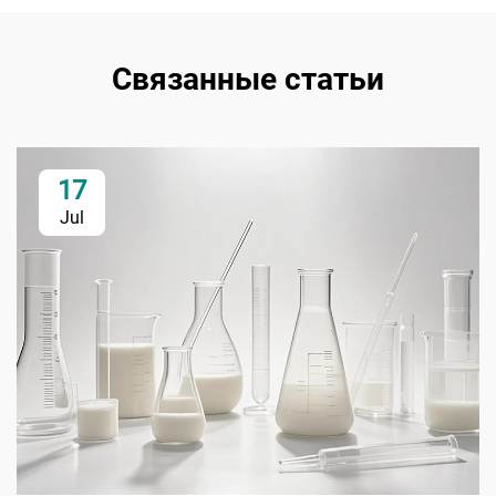
Связанные статьи
17
Jul