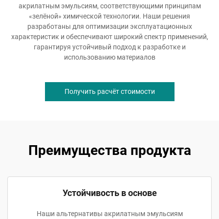
акрилатным эмульсиям, соответствующими принципам
«зелёной» химической технологии. Наши решения
разработаны для оптимизации эксплуатационных
характеристик и обеспечивают широкий спектр применений,
гарантируя устойчивый подход к разработке и
использованию материалов
Получить расчёт стоимости
Преимущества продукта
Устойчивость в основе
Наши альтернативы акрилатным эмульсиям