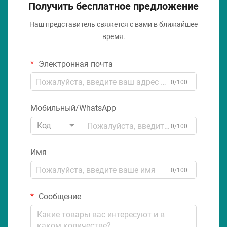
Получить бесплатное предложение
Наш представитель свяжется с вами в ближайшее
время.
Электронная почта
0/100
Мобильный/WhatsApp
Код
0/100
Имя
0/100
Сообщение