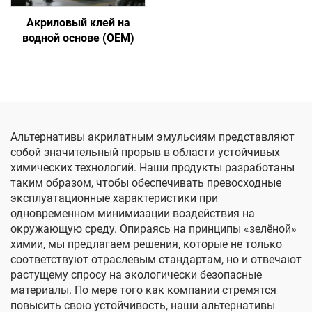
Акриловый клей на
водной основе (OEM)
Альтернативы акрилатным эмульсиям представляют
собой значительный прорыв в области устойчивых
химических технологий. Наши продукты разработаны
таким образом, чтобы обеспечивать превосходные
эксплуатационные характеристики при
одновременном минимизации воздействия на
окружающую среду. Опираясь на принципы «зелёной»
химии, мы предлагаем решения, которые не только
соответствуют отраслевым стандартам, но и отвечают
растущему спросу на экологически безопасные
материалы. По мере того как компании стремятся
повысить свою устойчивость, наши альтернативы