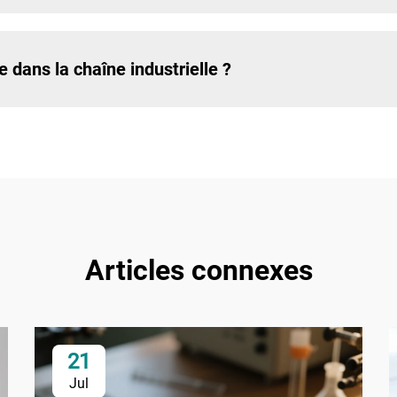
te dans la chaîne industrielle ?
Articles connexes
21
Jul