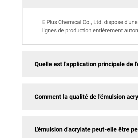
E Plus Chemical Co., Ltd. dispose d'un
lignes de production entièrement autom
Quelle est l'application principale de 
Comment la qualité de l'émulsion acryl
L'émulsion d'acrylate peut-elle être p