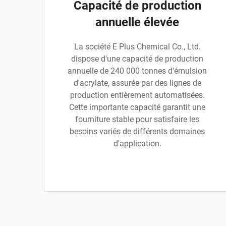
Capacité de production
annuelle élevée
La société E Plus Chemical Co., Ltd.
dispose d'une capacité de production
annuelle de 240 000 tonnes d'émulsion
d'acrylate, assurée par des lignes de
production entièrement automatisées.
Cette importante capacité garantit une
fourniture stable pour satisfaire les
besoins variés de différents domaines
d'application.