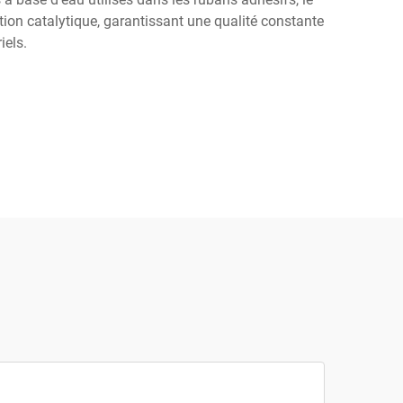
tion catalytique, garantissant une qualité constante
iels.