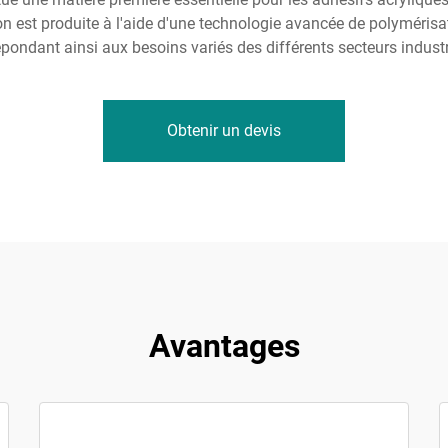
n est produite à l'aide d'une technologie avancée de polymérisa
épondant ainsi aux besoins variés des différents secteurs industr
Obtenir un devis
Avantages