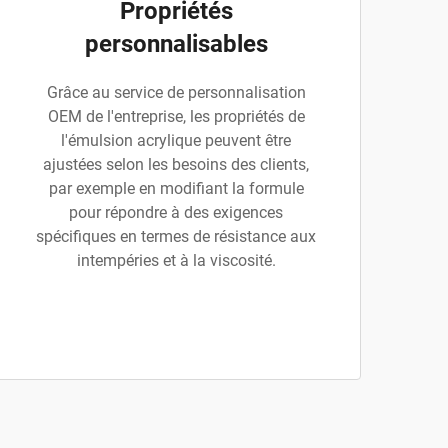
Propriétés
personnalisables
Grâce au service de personnalisation
OEM de l'entreprise, les propriétés de
l'émulsion acrylique peuvent être
ajustées selon les besoins des clients,
par exemple en modifiant la formule
pour répondre à des exigences
spécifiques en termes de résistance aux
intempéries et à la viscosité.