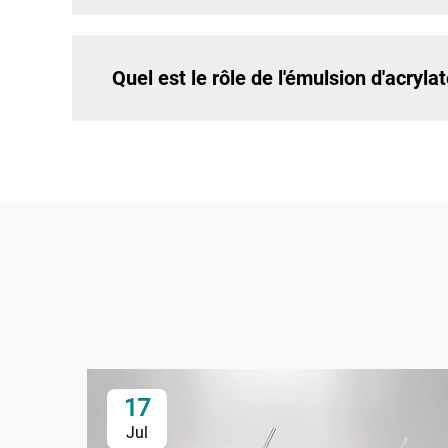
Quel est le rôle de l'émulsion d'acryla
17
Jul