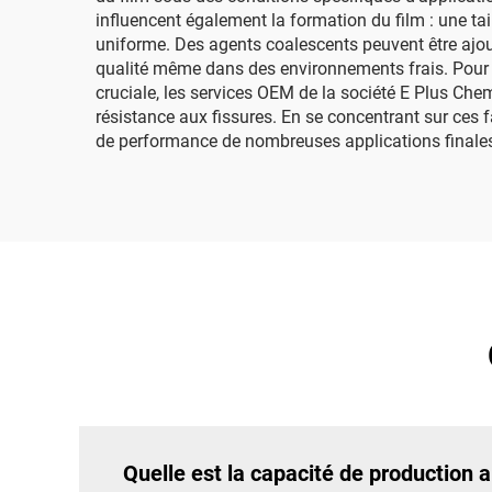
influencent également la formation du film : une ta
uniforme. Des agents coalescents peuvent être ajou
qualité même dans des environnements frais. Pour de
cruciale, les services OEM de la société E Plus Chemi
résistance aux fissures. En se concentrant sur ces 
de performance de nombreuses applications finales
Quelle est la capacité de production a