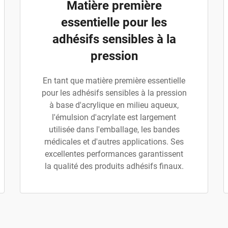
Matière première
essentielle pour les
adhésifs sensibles à la
pression
En tant que matière première essentielle
pour les adhésifs sensibles à la pression
à base d'acrylique en milieu aqueux,
l'émulsion d'acrylate est largement
utilisée dans l'emballage, les bandes
médicales et d'autres applications. Ses
excellentes performances garantissent
la qualité des produits adhésifs finaux.