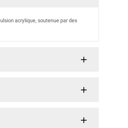
ulsion acrylique, soutenue par des