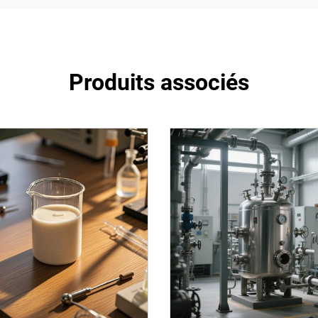
Produits associés