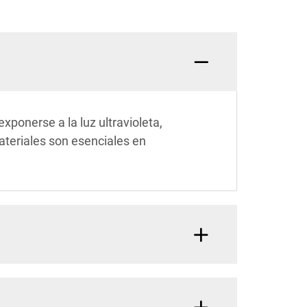
ponerse a la luz ultravioleta,
ateriales son esenciales en