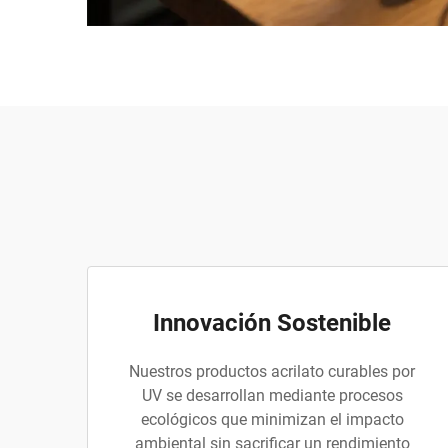
Innovación Sostenible
Nuestros productos acrilato curables por
UV se desarrollan mediante procesos
ecológicos que minimizan el impacto
ambiental sin sacrificar un rendimiento