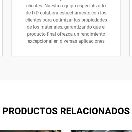
clientes. Nuestro equipo especializado
de I+D colabora estrechamente con los
clientes para optimizar las propiedades
de los materiales, garantizando que el
producto final ofrezca un rendimiento
excepcional en diversas aplicaciones
PRODUCTOS RELACIONADOS