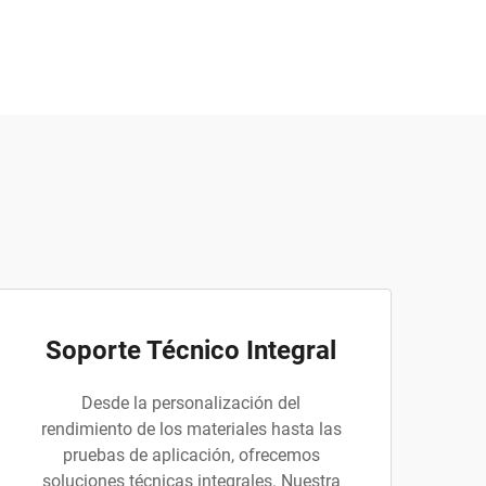
Soporte Técnico Integral
Desde la personalización del
rendimiento de los materiales hasta las
pruebas de aplicación, ofrecemos
soluciones técnicas integrales. Nuestra