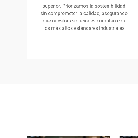
superior. Priorizamos la sostenibilidad
sin comprometer la calidad, asegurando
que nuestras soluciones cumplan con
los más altos estándares industriales