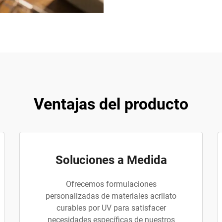
Ventajas del producto
Soluciones a Medida
Ofrecemos formulaciones
personalizadas de materiales acrilato
curables por UV para satisfacer
necesidades específicas de nuestros