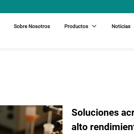
Sobre Nosotros
Productos
Noticias
Soluciones acr
alto rendimien