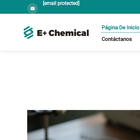
[email protected]
Página De Inicio
Contáctanos