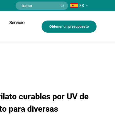
ES
Servicio
Obtener un presupuesto
ilato curables por UV de
to para diversas