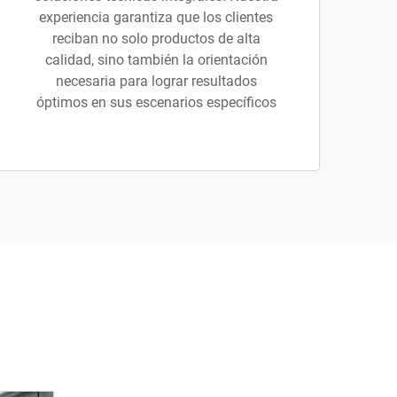
experiencia garantiza que los clientes
reciban no solo productos de alta
calidad, sino también la orientación
necesaria para lograr resultados
óptimos en sus escenarios específicos