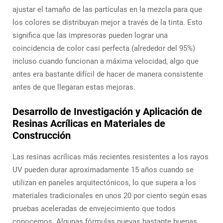
ajustar el tamaño de las partículas en la mezcla para que
los colores se distribuyan mejor a través de la tinta. Esto
significa que las impresoras pueden lograr una
coincidencia de color casi perfecta (alrededor del 95%)
incluso cuando funcionan a máxima velocidad, algo que
antes era bastante difícil de hacer de manera consistente
antes de que llegaran estas mejoras.
Desarrollo de Investigación y Aplicación de
Resinas Acrílicas en Materiales de
Construcción
Las resinas acrílicas más recientes resistentes a los rayos
UV pueden durar aproximadamente 15 años cuando se
utilizan en paneles arquitectónicos, lo que supera a los
materiales tradicionales en unos 20 por ciento según esas
pruebas aceleradas de envejecimiento que todos
conocemos. Algunas fórmulas nuevas bastante buenas