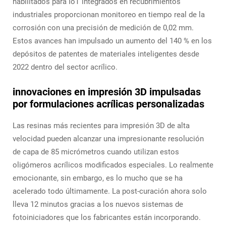
habilitados para IoT integrados en recubrimientos
industriales proporcionan monitoreo en tiempo real de la
corrosión con una precisión de medición de 0,02 mm.
Estos avances han impulsado un aumento del 140 % en los
depósitos de patentes de materiales inteligentes desde
2022 dentro del sector acrílico.
innovaciones en impresión 3D impulsadas
por formulaciones acrílicas personalizadas
Las resinas más recientes para impresión 3D de alta
velocidad pueden alcanzar una impresionante resolución
de capa de 85 micrómetros cuando utilizan estos
oligómeros acrílicos modificados especiales. Lo realmente
emocionante, sin embargo, es lo mucho que se ha
acelerado todo últimamente. La post-curación ahora solo
lleva 12 minutos gracias a los nuevos sistemas de
fotoiniciadores que los fabricantes están incorporando.