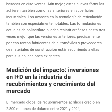
basadas en disolventes. Aún mejor, estas nuevas fórmulas
adhieren tan bien como las anteriores en superficies
industriales. Los avances en la tecnología de reticulación
también son especialmente notables. Las formulaciones
actuales de poliacrilato pueden resistir arañazos hasta tres
veces mejor que las versiones anteriores, precisamente
por eso tantos fabricantes de automóviles y proveedores
de materiales de construcción están recurriendo a ellas
para sus aplicaciones exigentes.
Medición del impacto: inversiones
en I+D en la industria de
recubrimientos y crecimiento del
mercado
El mercado global de recubrimientos acrílicos creció en
2.800 millones de dólares entre 2021 y 2024,