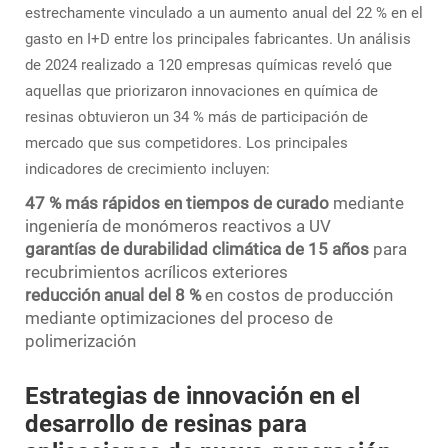
estrechamente vinculado a un aumento anual del 22 % en el
gasto en I+D entre los principales fabricantes. Un análisis
de 2024 realizado a 120 empresas químicas reveló que
aquellas que priorizaron innovaciones en química de
resinas obtuvieron un 34 % más de participación de
mercado que sus competidores. Los principales
indicadores de crecimiento incluyen:
47 % más rápidos en tiempos de curado
mediante
ingeniería de monómeros reactivos a UV
garantías de durabilidad climática de 15 años
para
recubrimientos acrílicos exteriores
reducción anual del 8 %
en costos de producción
mediante optimizaciones del proceso de
polimerización
Estrategias de innovación en el
desarrollo de resinas para