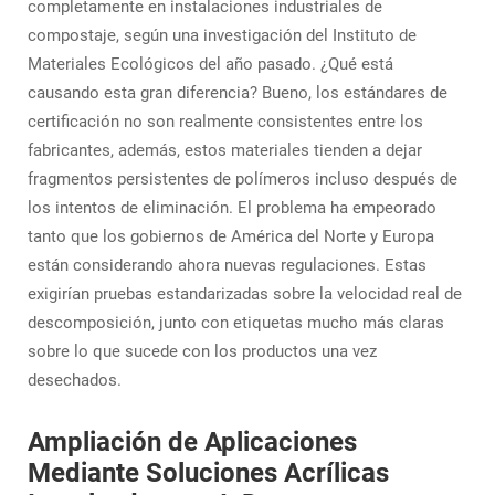
completamente en instalaciones industriales de
compostaje, según una investigación del Instituto de
Materiales Ecológicos del año pasado. ¿Qué está
causando esta gran diferencia? Bueno, los estándares de
certificación no son realmente consistentes entre los
fabricantes, además, estos materiales tienden a dejar
fragmentos persistentes de polímeros incluso después de
los intentos de eliminación. El problema ha empeorado
tanto que los gobiernos de América del Norte y Europa
están considerando ahora nuevas regulaciones. Estas
exigirían pruebas estandarizadas sobre la velocidad real de
descomposición, junto con etiquetas mucho más claras
sobre lo que sucede con los productos una vez
desechados.
Ampliación de Aplicaciones
Mediante Soluciones Acrílicas