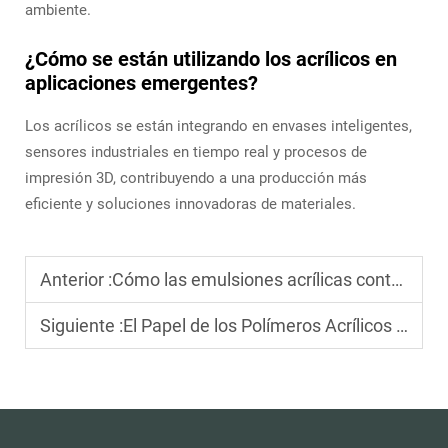
ambiente.
¿Cómo se están utilizando los acrílicos en
aplicaciones emergentes?
Los acrílicos se están integrando en envases inteligentes,
sensores industriales en tiempo real y procesos de
impresión 3D, contribuyendo a una producción más
eficiente y soluciones innovadoras de materiales.
Anterior :
Cómo las emulsiones acrílicas contribuyen a la seguridad del producto
Siguiente :
El Papel de los Polímeros Acrílicos en la Química Verde