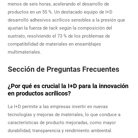
menos de seis horas, acelerando el desarrollo de
productos en un 55 %. Un destacado equipo de I+D
desarrolló adhesivos acrílicos sensibles a la presión que
ajustan la fuerza de tack según la composición del
sustrato, resolviendo el 73 % de los problemas de
compatibilidad de materiales en ensamblajes
multimateriales.
Sección de Preguntas Frecuentes
¿Por qué es crucial la I+D para la innovación
en productos acrílicos?
La I+D permite a las empresas invertir en nuevas
tecnologías y mejoras de materiales, lo que conduce a
características de producto mejoradas, como mayor
durabilidad, transparencia y rendimiento ambiental.