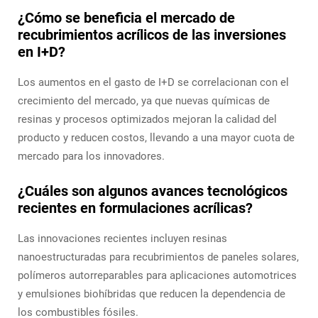
¿Cómo se beneficia el mercado de
recubrimientos acrílicos de las inversiones
en I+D?
Los aumentos en el gasto de I+D se correlacionan con el
crecimiento del mercado, ya que nuevas químicas de
resinas y procesos optimizados mejoran la calidad del
producto y reducen costos, llevando a una mayor cuota de
mercado para los innovadores.
¿Cuáles son algunos avances tecnológicos
recientes en formulaciones acrílicas?
Las innovaciones recientes incluyen resinas
nanoestructuradas para recubrimientos de paneles solares,
polímeros autorreparables para aplicaciones automotrices
y emulsiones biohíbridas que reducen la dependencia de
los combustibles fósiles.