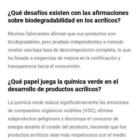
¿Qué desafíos existen con las afirmaciones
sobre biodegradabilidad en los acrílicos?
Muchos fabricantes afirman que sus productos son
biodegradables, pero pruebas independientes a menudo
revelan una baja tasa de descomposición completa, lo que
ha llevado a exigencias de mejora en la certificación y
transparencia hacia el consumidor.
¿Qué papel juega la química verde en el
desarrollo de productos acrílicos?
La química verde reduce significativamente las emisiones
de compuestos orgánicos volátiles (VOC), elimina
subproductos peligrosos y disminuye el consumo de
energía durante el curado del producto, haciendo que los
productos acrílicos sean más respetuosos con el medio