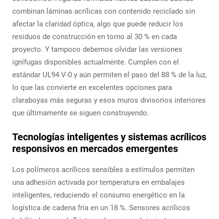
combinan láminas acrílicas con contenido reciclado sin
afectar la claridad óptica, algo que puede reducir los
residuos de construcción en torno al 30 % en cada
proyecto. Y tampoco debemos olvidar las versiones
ignífugas disponibles actualmente. Cumplen con el
estándar UL94 V-0 y aún permiten el paso del 88 % de la luz,
lo que las convierte en excelentes opciones para
claraboyas más seguras y esos muros divisorios interiores
que últimamente se siguen construyendo.
Tecnologías inteligentes y sistemas acrílicos
responsivos en mercados emergentes
Los polímeros acrílicos sensibles a estímulos permiten
una adhesión activada por temperatura en embalajes
inteligentes, reduciendo el consumo energético en la
logística de cadena fría en un 18 %. Sensores acrílicos