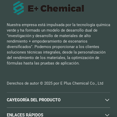
Nuestra empresa está impulsada por la tecnología química
verde y ha formado un modelo de desarrollo dual de
"investigación y desarrollo de materiales de alto
rendimiento + empoderamiento de escenarios
diversificados". Podemos proporcionar a los clientes
soluciones técnicas integrales, desde la personalización
del rendimiento de los materiales, la optimización de
fórmulas hasta las pruebas de aplicación.
Derechos de autor © 2025 por E Plus Chemical Co., Ltd
CAYEGORÍA DEL PRODUCTO
ENLACES RÁPIDOS