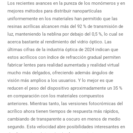
Los recientes avances en la pureza de los monómeros y en
mejores métodos para distribuir nanopartículas
uniformemente en los materiales han permitido que las
resinas acrílicas alcancen más del 92 % de transmisión de
luz, manteniendo la neblina por debajo del 0,5 %, lo cual se
acerca bastante al rendimiento del vidrio óptico. Las
últimas cifras de la industria óptica de 2024 indican que
estos acrílicos con índice de refracción gradual permiten
fabricar lentes para realidad aumentada y realidad virtual
mucho más delgados, ofreciendo además ángulos de
visión más amplios a los usuarios. Y lo mejor es que
reducen el peso del dispositivo aproximadamente un 35 %
en comparación con los materiales compuestos
anteriores. Mientras tanto, las versiones fotocrómicas del
acrílico ahora tienen tiempos de respuesta más rápidos,
cambiando de transparente a oscuro en menos de medio
segundo. Esta velocidad abre posibilidades interesantes en