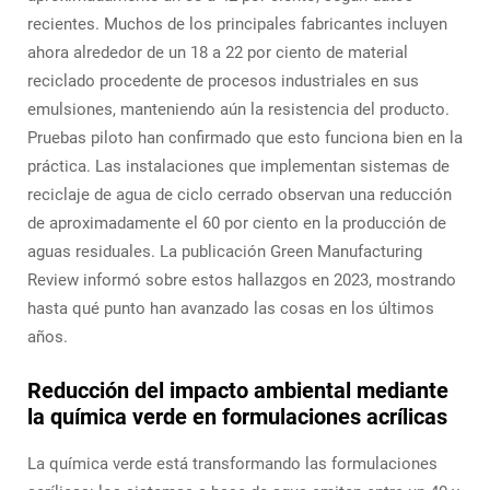
recientes. Muchos de los principales fabricantes incluyen
ahora alrededor de un 18 a 22 por ciento de material
reciclado procedente de procesos industriales en sus
emulsiones, manteniendo aún la resistencia del producto.
Pruebas piloto han confirmado que esto funciona bien en la
práctica. Las instalaciones que implementan sistemas de
reciclaje de agua de ciclo cerrado observan una reducción
de aproximadamente el 60 por ciento en la producción de
aguas residuales. La publicación Green Manufacturing
Review informó sobre estos hallazgos en 2023, mostrando
hasta qué punto han avanzado las cosas en los últimos
años.
Reducción del impacto ambiental mediante
la química verde en formulaciones acrílicas
La química verde está transformando las formulaciones