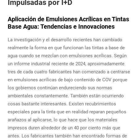
Impulsadas por I+D
Aplicación de Emulsiones Acrílicas en Tintas
Base Agua: Tendencias e Innovaciones
La investigación y el desarrollo recientes han cambiado
realmente la forma en que funcionan las tintas a base de
agua cuando se mezclan con emulsiones acrílicas. Según
un informe industrial reciente de 2024, aproximadamente
tres de cada cuatro fabricantes han comenzado a centrarse
en emulsiones acrílicas de bajo contenido de COV porque
los gobiernos continúan endureciendo sus normas
ambientales constantemente. También están ocurriendo
cosas bastante interesantes. Existen recubrimientos
especiales para la tinta que en realidad reparan pequeños
arañazos al aplicarse, lo que hace que los materiales
impresos duren alrededor de un 40 por ciento más que
antes. Los fabricantes también han encontrado formas de