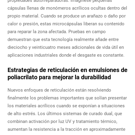
propiedades autorreparadoras. Imagínese pequeñas
cápsulas llenas de monómeros acrílicos ocultas dentro del
propio material. Cuando se produce un arañazo o daño por
calor o presión, estas microcápsulas liberan su contenido
para reparar la zona afectada. Pruebas en campo
demuestran que esta tecnología realmente añade entre
dieciocho y veinticuatro meses adicionales de vida útil en
aplicaciones industriales donde el desgaste es constante.
Estrategias de reticulación en emulsiones de
poliacrilato para mejorar la durabilidad
Nuevos enfoques de reticulación están resolviendo
finalmente los problemas importantes que solían presentar
los materiales acrílicos cuando se exponían a situaciones
de alto estrés. Los últimos sistemas de curado dual, que
combinan activación por luz UV y tratamiento térmico,
aumentan la resistencia a la tracción en aproximadamente