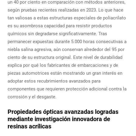
un 40 por ciento en comparación con métodos anteriores,
según pruebas recientes realizadas en 2023. Lo que hace
tan valiosas a estas estructuras especiales de poliacrilato
es su asombrosa capacidad para resistir productos
químicos sin degradarse significativamente. Tras
permanecer expuestas durante 5.000 horas consecutivas a
niebla salina agresiva, aún conservan alrededor del 95 por
ciento de su estructura original. Este nivel de durabilidad
explica por qué los fabricantes de embarcaciones y de
piezas automotrices están mostrando un gran interés en
adoptar estos recubrimientos avanzados para
componentes que requieren protección adicional contra la
corrosión y el desgaste.
Propiedades ópticas avanzadas logradas
mediante investigación innovadora de
resinas acrílicas