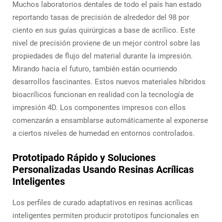
Muchos laboratorios dentales de todo el país han estado
reportando tasas de precisión de alrededor del 98 por
ciento en sus guías quirúrgicas a base de acrílico. Este
nivel de precisión proviene de un mejor control sobre las
propiedades de flujo del material durante la impresión.
Mirando hacia el futuro, también están ocurriendo
desarrollos fascinantes. Estos nuevos materiales híbridos
bioacrílicos funcionan en realidad con la tecnología de
impresión 4D. Los componentes impresos con ellos
comenzarán a ensamblarse automáticamente al exponerse
a ciertos niveles de humedad en entornos controlados.
Prototipado Rápido y Soluciones
Personalizadas Usando Resinas Acrílicas
Inteligentes
Los perfiles de curado adaptativos en resinas acrílicas
inteligentes permiten producir prototipos funcionales en