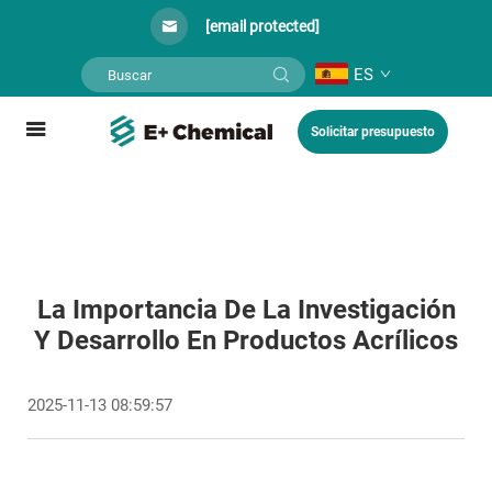
[email protected]
ES
Solicitar presupuesto
La Importancia De La Investigación
Y Desarrollo En Productos Acrílicos
2025-11-13 08:59:57