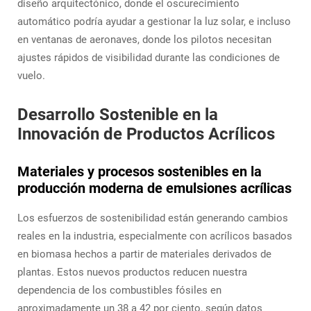
diseño arquitectónico, donde el oscurecimiento
automático podría ayudar a gestionar la luz solar, e incluso
en ventanas de aeronaves, donde los pilotos necesitan
ajustes rápidos de visibilidad durante las condiciones de
vuelo.
Desarrollo Sostenible en la
Innovación de Productos Acrílicos
Materiales y procesos sostenibles en la
producción moderna de emulsiones acrílicas
Los esfuerzos de sostenibilidad están generando cambios
reales en la industria, especialmente con acrílicos basados
en biomasa hechos a partir de materiales derivados de
plantas. Estos nuevos productos reducen nuestra
dependencia de los combustibles fósiles en
aproximadamente un 38 a 42 por ciento, según datos