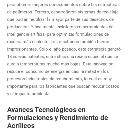
para obtener mejores conocimientos sobre las estructuras
de polímeros. Tercero, desarrollaron sistemas de reciclaje
que podían reutilizar la mayor parte de sus desechos de
producción. Y finalmente, invirtieron en herramientas de
inteligencia artificial para optimizar formulaciones de
manera más eficiente. Los resultados también fueron
impresionantes. Solo el año pasado, esta estrategia generó
18 nuevas patentes, entre ellas una resina especial que se
cura a temperaturas mucho más bajas. Esta innovación
reduce el consumo de energía en casi la mitad en los
procesos industriales de recubrimiento, lo cual es muy
importante para los fabricantes que buscan reducir costos
y el impacto ambiental.
Avances Tecnológicos en
Formulaciones y Rendimiento de
Acrílicos