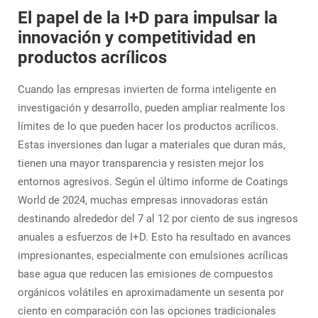
El papel de la I+D para impulsar la
innovación y competitividad en
productos acrílicos
Cuando las empresas invierten de forma inteligente en
investigación y desarrollo, pueden ampliar realmente los
límites de lo que pueden hacer los productos acrílicos.
Estas inversiones dan lugar a materiales que duran más,
tienen una mayor transparencia y resisten mejor los
entornos agresivos. Según el último informe de Coatings
World de 2024, muchas empresas innovadoras están
destinando alrededor del 7 al 12 por ciento de sus ingresos
anuales a esfuerzos de I+D. Esto ha resultado en avances
impresionantes, especialmente con emulsiones acrílicas
base agua que reducen las emisiones de compuestos
orgánicos volátiles en aproximadamente un sesenta por
ciento en comparación con las opciones tradicionales