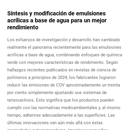
Síntesis y modificación de emulsiones
acrílicas a base de agua para un mejor
rendimiento
Los esfuerzos de investigación y desarrollo han cambiado
realmente el panorama recientemente para las emulsiones
acrílicas a base de agua, combinando enfoques de química
verde con mejores características de rendimiento. Según
hallazgos recientes publicados en revistas de ciencia de
polímeros a principios de 2024, los fabricantes lograron
reducir las emisiones de COV aproximadamente un treinta
por ciento simplemente ajustando sus sistemas de
tensioactivos. Esto significa que los productos pueden
cumplir con las normativas medioambientales y, al mismo
tiempo, adherirse adecuadamente a las superficies. Las
últimas innovaciones van aún más allá con estas