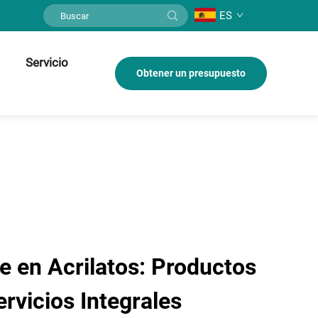
ES
Servicio
Obtener un presupuesto
e en Acrilatos: Productos
ervicios Integrales