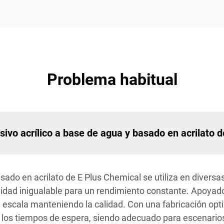
Problema habitual
sivo acrílico a base de agua y basado en acrilato 
sado en acrilato de E Plus Chemical se utiliza en diversas
lidad inigualable para un rendimiento constante. Apoyad
escala manteniendo la calidad. Con una fabricación opti
o los tiempos de espera, siendo adecuado para escenario