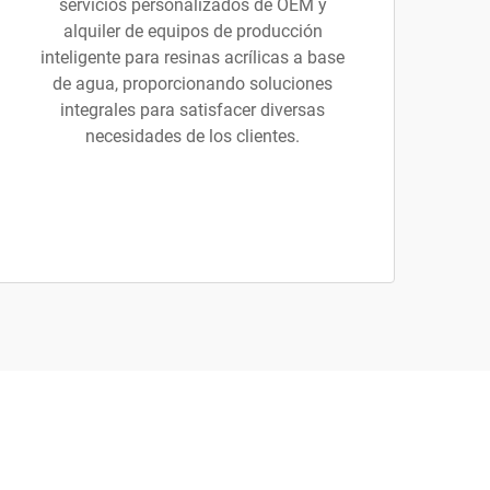
servicios personalizados de OEM y
alquiler de equipos de producción
inteligente para resinas acrílicas a base
de agua, proporcionando soluciones
integrales para satisfacer diversas
necesidades de los clientes.