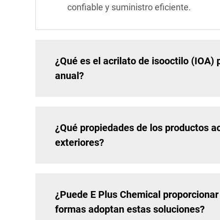
confiable y suministro eficiente.
¿Qué es el acrilato de isooctilo (IOA
anual?
¿Qué propiedades de los productos ac
exteriores?
¿Puede E Plus Chemical proporcionar 
formas adoptan estas soluciones?