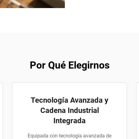
Por Qué Elegirnos
Tecnología Avanzada y
Cadena Industrial
Integrada
Equipada con tecnología avanzada de