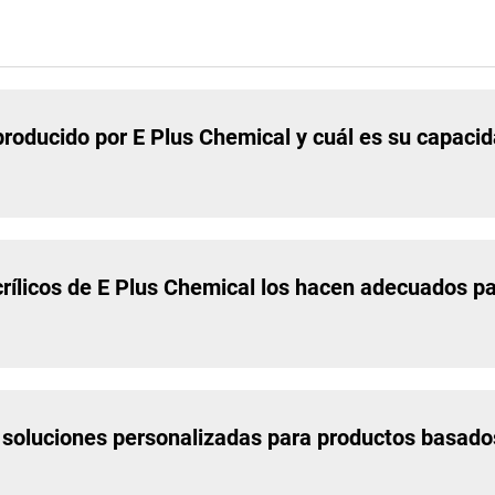
) producido por E Plus Chemical y cuál es su capaci
rílicos de E Plus Chemical los hacen adecuados pa
soluciones personalizadas para productos basados 