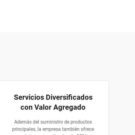
Servicios Diversificados
con Valor Agregado
Además del suministro de productos
principales, la empresa también ofrece