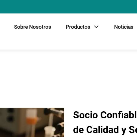
Sobre Nosotros
Productos
Noticias
Socio Confiabl
de Calidad y S