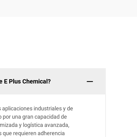
de E Plus Chemical?
 aplicaciones industriales y de
o por una gran capacidad de
mizada y logística avanzada,
s que requieren adherencia