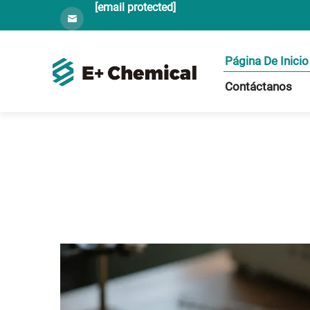
[email protected]
Página De Inicio
Contáctanos