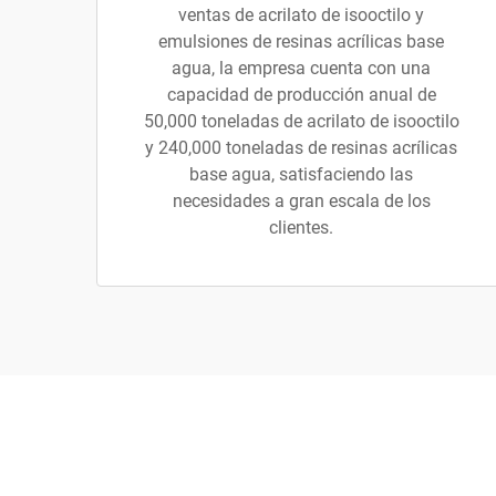
ventas de acrilato de isooctilo y
emulsiones de resinas acrílicas base
agua, la empresa cuenta con una
capacidad de producción anual de
50,000 toneladas de acrilato de isooctilo
y 240,000 toneladas de resinas acrílicas
base agua, satisfaciendo las
necesidades a gran escala de los
clientes.