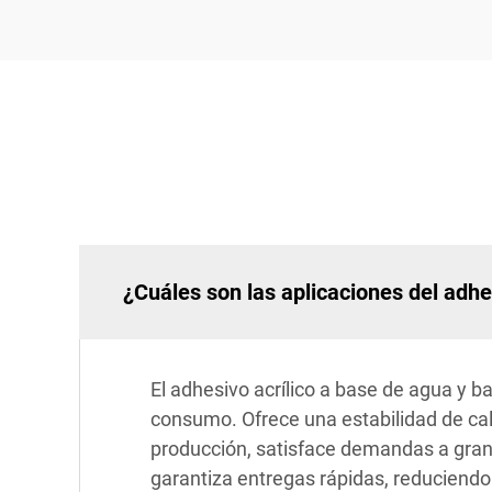
¿Cuáles son las aplicaciones del adhe
El adhesivo acrílico a base de agua y ba
consumo. Ofrece una estabilidad de ca
producción, satisface demandas a gran 
garantiza entregas rápidas, reduciend