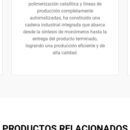
polimerización catalítica y líneas de
producción completamente
automatizadas, ha construido una
cadena industrial integrada que abarca
desde la síntesis de monómeros hasta la
entrega del producto terminado,
logrando una producción eficiente y de
alta calidad.
PRODUCTOS RELACIONADOS