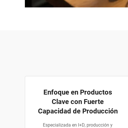
Enfoque en Productos
Clave con Fuerte
Capacidad de Producción
Especializada en I+D, producción y