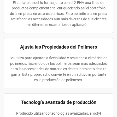
El acrilato de octilo forma junto con el 2-EHA una línea de
productos complementaria, enriqueciendo así el portafolio
de la empresa en ésteres acrílicos. Esto permite a la empresa
satisfacer las necesidades aún más diversas de sus clientes
en diferentes escenarios de aplicación.
Ajusta las Propiedades del Polímero
Se utiliza para ajustar la flexibilidad y resistencia climática de
polímeros, haciendo que los polímeros sean más adecuados
para las necesidades de materiales de recubrimiento de alta
gama. Esta propiedad lo convierte en un aditivo importante
en la producción de polímeros.
Tecnología avanzada de producción
Producido utilizando tecnologías avanzadas, el octyl