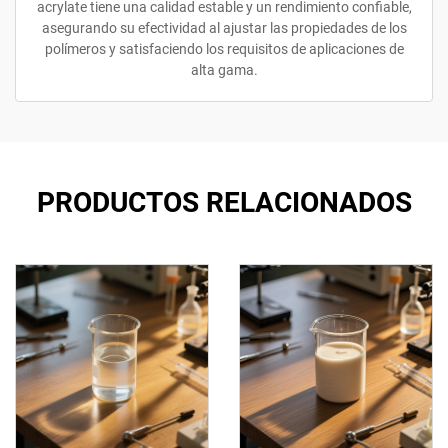
acrylate tiene una calidad estable y un rendimiento confiable,
asegurando su efectividad al ajustar las propiedades de los
polímeros y satisfaciendo los requisitos de aplicaciones de
alta gama.
PRODUCTOS RELACIONADOS