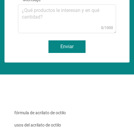
0/1000
Enviar
fórmula de acrilato de octilo
usos del acrilato de octilo