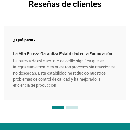
Reseñas de clientes
¿ Qué pasa?
La Alta Pureza Garantiza Estabilidad en la Formulación
La pureza de este acrilato de octilo significa que se
integra suavemente en nuestros procesos sin reacciones
no deseadas. Esta estabilidad ha reducido nuestros
problemas de control de calidad y ha mejorado la
eficiencia de producción.