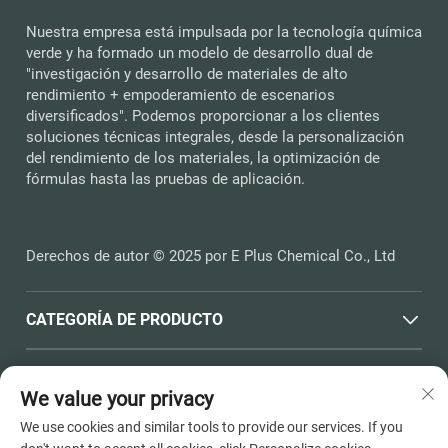
Nuestra empresa está impulsada por la tecnología química
verde y ha formado un modelo de desarrollo dual de
"investigación y desarrollo de materiales de alto
rendimiento + empoderamiento de escenarios
diversificados". Podemos proporcionar a los clientes
soluciones técnicas integrales, desde la personalización
del rendimiento de los materiales, la optimización de
fórmulas hasta las pruebas de aplicación.
Derechos de autor © 2025 por E Plus Chemical Co., Ltd
CATEGORÍA DE PRODUCTO
ENLACES RÁPIDOS
We value your privacy
We use cookies and similar tools to provide our services. If you
INFORMACIÓN DE CONTACTO