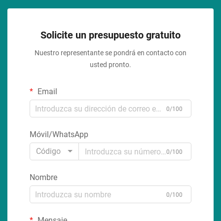
Solicite un presupuesto gratuito
Nuestro representante se pondrá en contacto con
usted pronto.
Email
0/100
Móvil/WhatsApp
Código
0/100
Nombre
0/100
Mensaje