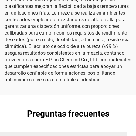
plastificantes mejoran la flexibilidad a bajas temperaturas
en aplicaciones frías. La mezcla se realiza en ambientes
controlados empleando mezcladores de alta cizalla para
garantizar una dispersión uniforme, con proporciones
calibradas para cumplir con los requisitos de rendimiento
deseados (por ejemplo, flexibilidad, adherencia, resistencia
climática). El acrilato de octilo de alta pureza (≥99 %)
asegura resultados consistentes en la mezcla, contando
proveedores como E Plus Chemical Co., Ltd. con materiales
que cumplen especificaciones estrictas para apoyar un
desarrollo confiable de formulaciones, posibilitando
aplicaciones diversas en múltiples industrias.
Preguntas frecuentes