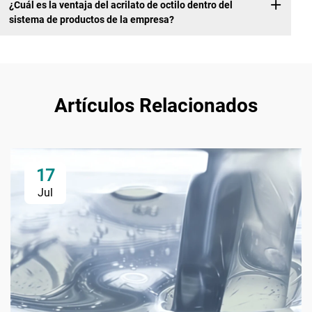
¿Cuál es la ventaja del acrilato de octilo dentro del
sistema de productos de la empresa?
Artículos Relacionados
17
Jul