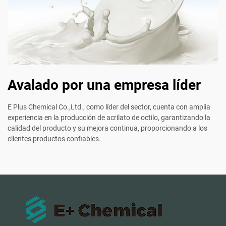
Avalado por una empresa líder
E Plus Chemical Co.,Ltd., como líder del sector, cuenta con amplia
experiencia en la producción de acrilato de octilo, garantizando la
calidad del producto y su mejora continua, proporcionando a los
clientes productos confiables.