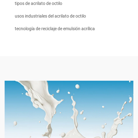
tipos de acrilato de octilo
usos industriales del acrilato de octilo
tecnología de reciclaje de emulsión acrílica