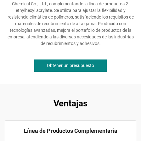
Chemical Co., Ltd., complementando la línea de productos 2-
ethylhexyl acrylate. Se utiliza para ajustar la flexibilidad y
resistencia climática de polímeros, satisfaciendo los requisitos de
materiales de recubrimiento de alta gama. Producido con
tecnologías avanzadas, mejora el portafolio de productos de la
empresa, atendiendo a las diversas necesidades de las industrias
de recubrimientos y adhesivos.
Obtener un presupuesto
Ventajas
Línea de Productos Complementaria