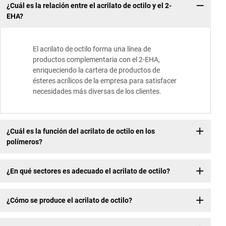
¿Cuál es la relación entre el acrilato de octilo y el 2-
EHA?
El acrilato de octilo forma una línea de
productos complementaria con el 2-EHA,
enriqueciendo la cartera de productos de
ésteres acrílicos de la empresa para satisfacer
necesidades más diversas de los clientes.
¿Cuál es la función del acrilato de octilo en los
polímeros?
¿En qué sectores es adecuado el acrilato de octilo?
¿Cómo se produce el acrilato de octilo?