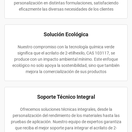
personalización en distintas formulaciones, satisfaciendo
eficazmente las diversas necesidades de los clientes
Solución Ecológica
Nuestro compromiso con la tecnología química verde
significa que el acrilato de 2-etilhexilo, CAS 103117, se
produce con un impacto ambiental mínimo. Este enfoque
ecológico no solo apoya la sostenibilidad, sino que también
mejora la comercialización de sus productos
Soporte Técnico Integral
Ofrecemos soluciones técnicas integrales, desde la
personalización del rendimiento de los materiales hasta las
pruebas de aplicación. Nuestro equipo de expertos garantiza
que reciba el mejor soporte para integrar el acrilato de 2-