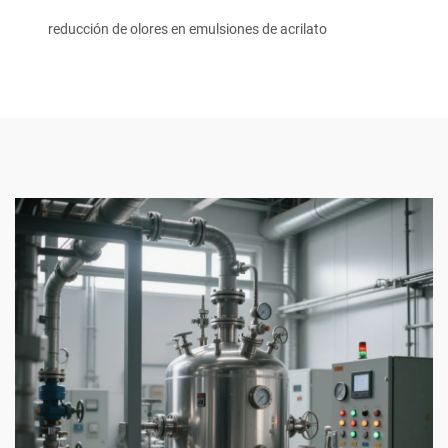
reducción de olores en emulsiones de acrilato