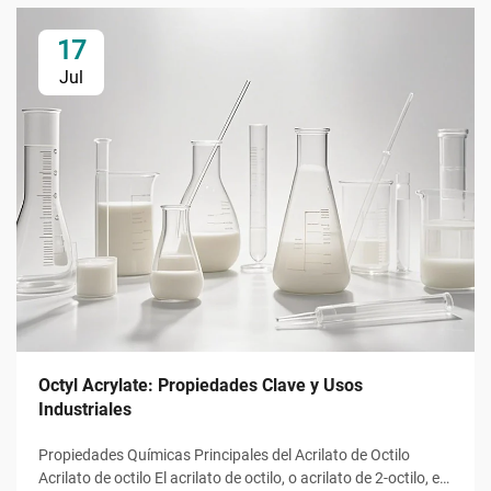
17
Jul
Octyl Acrylate: Propiedades Clave y Usos
Industriales
Propiedades Químicas Principales del Acrilato de Octilo
Acrilato de octilo El acrilato de octilo, o acrilato de 2-octilo, es