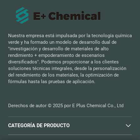
Nuestra empresa está impulsada por la tecnología química
verde y ha formado un modelo de desarrollo dual de
"investigación y desarrollo de materiales de alto
rendimiento + empoderamiento de escenarios
diversificados". Podemos proporcionar a los clientes
soluciones técnicas integrales, desde la personalización
del rendimiento de los materiales, la optimización de
fórmulas hasta las pruebas de aplicación.
Derechos de autor © 2025 por E Plus Chemical Co., Ltd
CATEGORÍA DE PRODUCTO