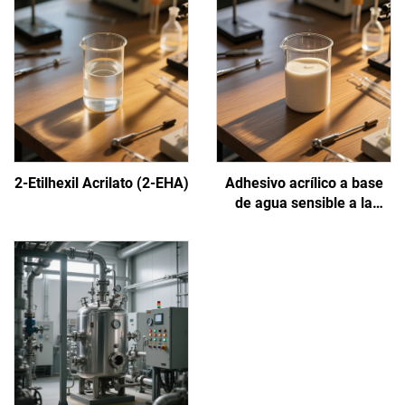
2-Etilhexil Acrilato (2-EHA)
Adhesivo acrílico a base
de agua sensible a la
presión