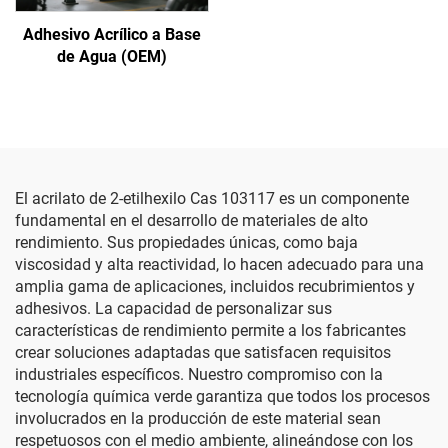
Adhesivo Acrílico a Base
de Agua (OEM)
El acrilato de 2-etilhexilo Cas 103117 es un componente
fundamental en el desarrollo de materiales de alto
rendimiento. Sus propiedades únicas, como baja
viscosidad y alta reactividad, lo hacen adecuado para una
amplia gama de aplicaciones, incluidos recubrimientos y
adhesivos. La capacidad de personalizar sus
características de rendimiento permite a los fabricantes
crear soluciones adaptadas que satisfacen requisitos
industriales específicos. Nuestro compromiso con la
tecnología química verde garantiza que todos los procesos
involucrados en la producción de este material sean
respetuosos con el medio ambiente, alineándose con los