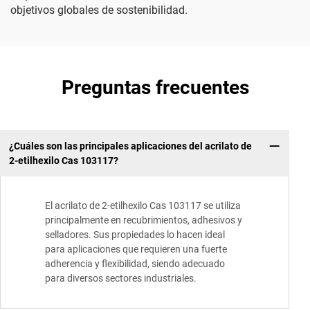
objetivos globales de sostenibilidad.
Preguntas frecuentes
¿Cuáles son las principales aplicaciones del acrilato de
2-etilhexilo Cas 103117?
El acrilato de 2-etilhexilo Cas 103117 se utiliza
principalmente en recubrimientos, adhesivos y
selladores. Sus propiedades lo hacen ideal
para aplicaciones que requieren una fuerte
adherencia y flexibilidad, siendo adecuado
para diversos sectores industriales.