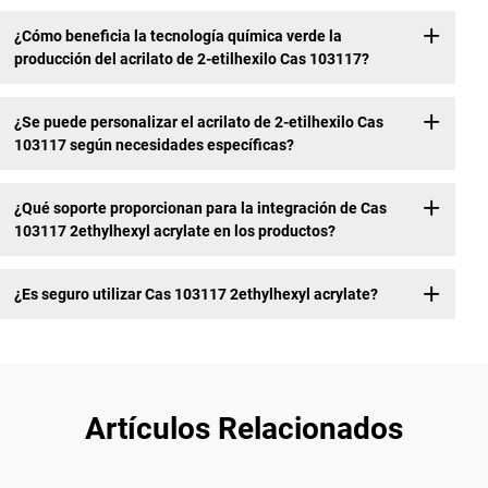
¿Cómo beneficia la tecnología química verde la
producción del acrilato de 2-etilhexilo Cas 103117?
¿Se puede personalizar el acrilato de 2-etilhexilo Cas
103117 según necesidades específicas?
¿Qué soporte proporcionan para la integración de Cas
103117 2ethylhexyl acrylate en los productos?
¿Es seguro utilizar Cas 103117 2ethylhexyl acrylate?
Artículos Relacionados