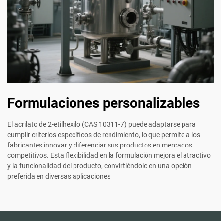
Formulaciones personalizables
El acrilato de 2-etilhexilo (CAS 10311-7) puede adaptarse para
cumplir criterios específicos de rendimiento, lo que permite a los
fabricantes innovar y diferenciar sus productos en mercados
competitivos. Esta flexibilidad en la formulación mejora el atractivo
y la funcionalidad del producto, convirtiéndolo en una opción
preferida en diversas aplicaciones