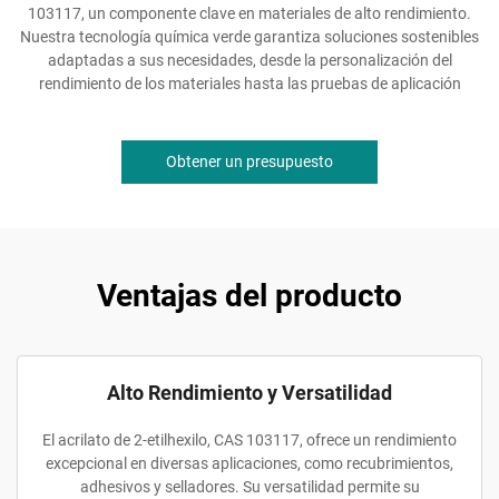
103117, un componente clave en materiales de alto rendimiento.
Nuestra tecnología química verde garantiza soluciones sostenibles
adaptadas a sus necesidades, desde la personalización del
rendimiento de los materiales hasta las pruebas de aplicación
Obtener un presupuesto
Ventajas del producto
Alto Rendimiento y Versatilidad
El acrilato de 2-etilhexilo, CAS 103117, ofrece un rendimiento
excepcional en diversas aplicaciones, como recubrimientos,
adhesivos y selladores. Su versatilidad permite su