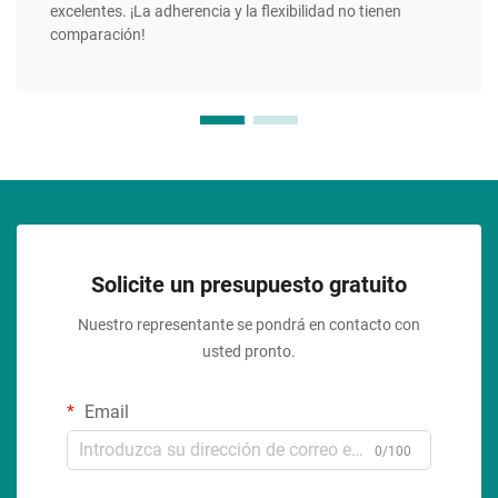
excelentes. ¡La adherencia y la flexibilidad no tienen
comparación!
Solicite un presupuesto gratuito
Nuestro representante se pondrá en contacto con
usted pronto.
Email
0/100