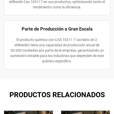
etilhexilo Cas 103117 en sus productos, optimizando tanto el
rendimiento como la eficiencia.
Parte de Producción a Gran Escala
El producto químico con CAS 10311-7 (acrilato de 2-
etilhexilo) tiene una capacidad de producción anual de
50.000 toneladas por parte de la empresa, garantizando un
suministro estable para las industrias que dependen de este
químico específico.
PRODUCTOS RELACIONADOS