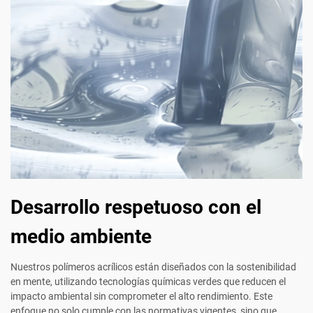
Desarrollo respetuoso con el
medio ambiente
Nuestros polímeros acrílicos están diseñados con la sostenibilidad
en mente, utilizando tecnologías químicas verdes que reducen el
impacto ambiental sin comprometer el alto rendimiento. Este
enfoque no solo cumple con las normativas vigentes, sino que