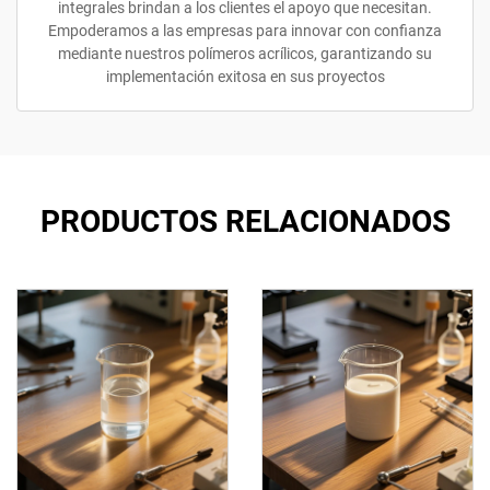
integrales brindan a los clientes el apoyo que necesitan.
Empoderamos a las empresas para innovar con confianza
mediante nuestros polímeros acrílicos, garantizando su
implementación exitosa en sus proyectos
PRODUCTOS RELACIONADOS