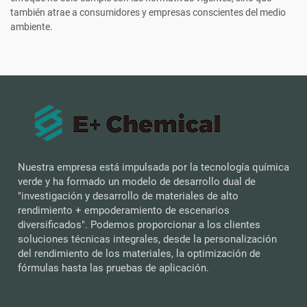
también atrae a consumidores y empresas conscientes del medio
ambiente.
Nuestra empresa está impulsada por la tecnología química
verde y ha formado un modelo de desarrollo dual de
"investigación y desarrollo de materiales de alto
rendimiento + empoderamiento de escenarios
diversificados". Podemos proporcionar a los clientes
soluciones técnicas integrales, desde la personalización
del rendimiento de los materiales, la optimización de
fórmulas hasta las pruebas de aplicación.