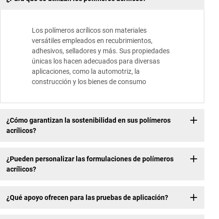
Los polímeros acrílicos son materiales
versátiles empleados en recubrimientos,
adhesivos, selladores y más. Sus propiedades
únicas los hacen adecuados para diversas
aplicaciones, como la automotriz, la
construcción y los bienes de consumo
¿Cómo garantizan la sostenibilidad en sus polímeros
acrílicos?
¿Pueden personalizar las formulaciones de polímeros
acrílicos?
¿Qué apoyo ofrecen para las pruebas de aplicación?