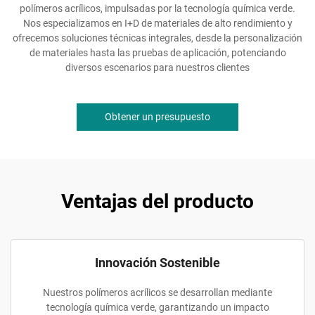
polímeros acrílicos, impulsadas por la tecnología química verde.
Nos especializamos en I+D de materiales de alto rendimiento y
ofrecemos soluciones técnicas integrales, desde la personalización
de materiales hasta las pruebas de aplicación, potenciando
diversos escenarios para nuestros clientes
Obtener un presupuesto
Ventajas del producto
Innovación Sostenible
Nuestros polímeros acrílicos se desarrollan mediante
tecnología química verde, garantizando un impacto