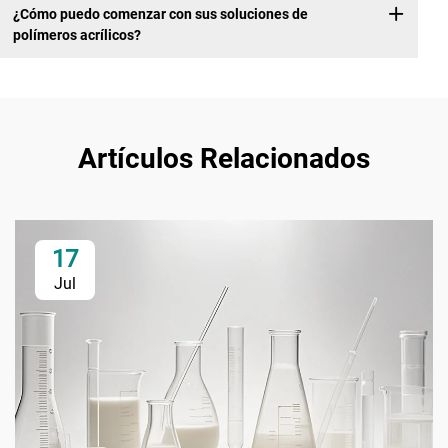
¿Cómo puedo comenzar con sus soluciones de
polímeros acrílicos?
Artículos Relacionados
17
Jul