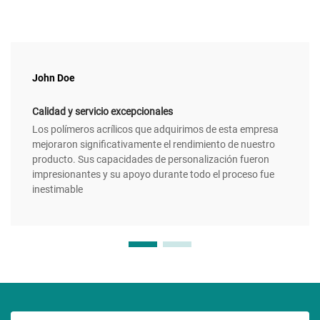
John Doe
Calidad y servicio excepcionales
Los polímeros acrílicos que adquirimos de esta empresa
mejoraron significativamente el rendimiento de nuestro
producto. Sus capacidades de personalización fueron
impresionantes y su apoyo durante todo el proceso fue
inestimable