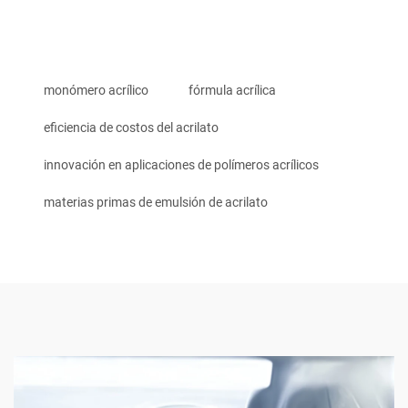
monómero acrílico
fórmula acrílica
eficiencia de costos del acrilato
innovación en aplicaciones de polímeros acrílicos
materias primas de emulsión de acrilato