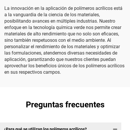
La innovación en la aplicación de polímeros acrílicos está
a la vanguardia de la ciencia de los materiales,
posibilitando avances en múltiples industrias. Nuestro
enfoque en la tecnología química verde nos permite crear
materiales de alto rendimiento que no solo son eficaces,
sino también respetuosos con el medio ambiente. Al
personalizar el rendimiento de los materiales y optimizar
las formulaciones, atendemos diversas necesidades de
aplicación, garantizando que nuestros clientes puedan
aprovechar los beneficios únicos de los polímeros acrílicos
en sus respectivos campos.
Preguntas frecuentes
¿Para qué se utilizan los polímeros acrílicos?