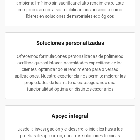
ambiental mínimo sin sacrificar el alto rendimiento. Este
compromiso con la sostenibilidad nos posiciona como
líderes en soluciones de materiales ecológicos
Soluciones personalizadas
Ofrecemos formulaciones personalizadas de polímeros
acrílicos que satisfacen necesidades específicas de los
clientes, optimizando el rendimiento para diversas
aplicaciones. Nuestra experiencia nos permite mejorar las
propiedades de los materiales, asegurando una
funcionalidad óptima en distintos escenarios
Apoyo integral
Desde la investigación y el desarrollo iniciales hasta las
pruebas de aplicación, nuestras soluciones técnicas