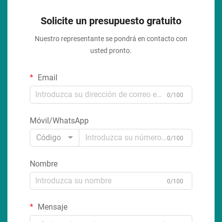
Solicite un presupuesto gratuito
Nuestro representante se pondrá en contacto con
usted pronto.
Email
0/100
Móvil/WhatsApp
Código
0/100
Nombre
0/100
Mensaje