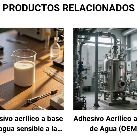
PRODUCTOS RELACIONADOS
ivo acrílico a base
Adhesivo Acrílico 
agua sensible a la
de Agua (OEM