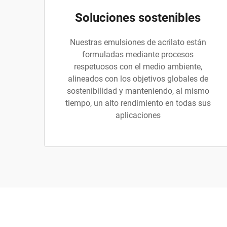
Soluciones sostenibles
Nuestras emulsiones de acrilato están
formuladas mediante procesos
respetuosos con el medio ambiente,
alineados con los objetivos globales de
sostenibilidad y manteniendo, al mismo
tiempo, un alto rendimiento en todas sus
aplicaciones