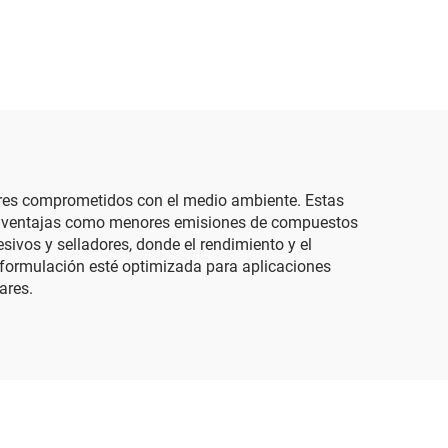
ores comprometidos con el medio ambiente. Estas
ndo ventajas como menores emisiones de compuestos
sivos y selladores, donde el rendimiento y el
 formulación esté optimizada para aplicaciones
ares.