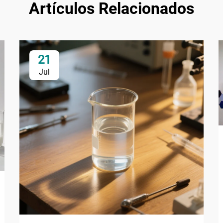
Artículos Relacionados
21
Jul