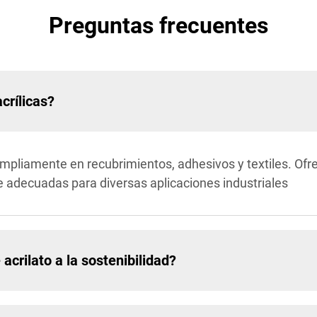
Preguntas frecuentes
crílicas?
 ampliamente en recubrimientos, adhesivos y textiles. Of
ace adecuadas para diversas aplicaciones industriales
crilato a la sostenibilidad?