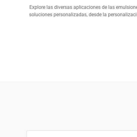
Explore las diversas aplicaciones de las emulsion
soluciones personalizadas, desde la personalizaci