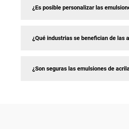
¿Es posible personalizar las emulsion
¿Qué industrias se benefician de las 
¿Son seguras las emulsiones de acril