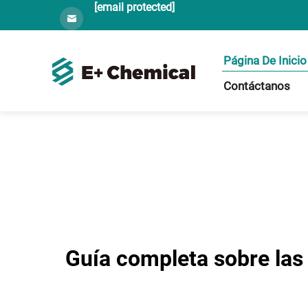
[email protected]
Página De Inicio
Contáctanos
Guía completa sobre las 