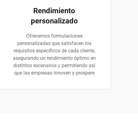
Rendimiento
personalizado
Ofrecemos formulaciones
personalizadas que satisfacen los
requisitos específicos de cada cliente,
asegurando un rendimiento óptimo en
distintos escenarios y permitiendo así
que las empresas innoven y prospere