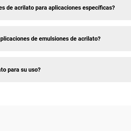
es de acrilato para aplicaciones específicas?
aplicaciones de emulsiones de acrilato?
ato para su uso?