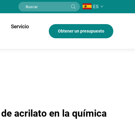
ES
Servicio
Obtener un presupuesto
de acrilato en la química