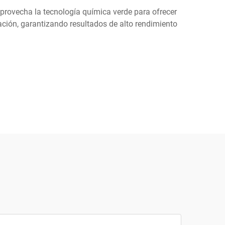
aprovecha la tecnología química verde para ofrecer
ación, garantizando resultados de alto rendimiento