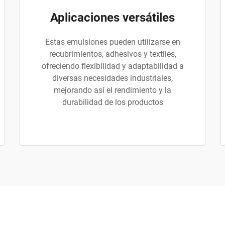
Aplicaciones versátiles
Estas emulsiones pueden utilizarse en
recubrimientos, adhesivos y textiles,
ofreciendo flexibilidad y adaptabilidad a
diversas necesidades industriales,
mejorando así el rendimiento y la
durabilidad de los productos