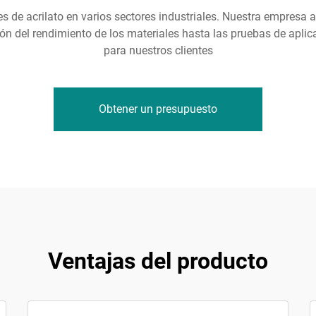
es de acrilato en varios sectores industriales. Nuestra empresa 
ón del rendimiento de los materiales hasta las pruebas de aplic
para nuestros clientes
Obtener un presupuesto
Ventajas del producto