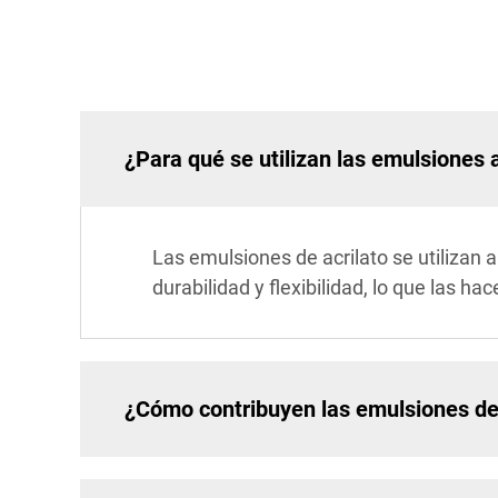
¿Para qué se utilizan las emulsiones a
Las emulsiones de acrilato se utilizan
durabilidad y flexibilidad, lo que las h
¿Cómo contribuyen las emulsiones de a