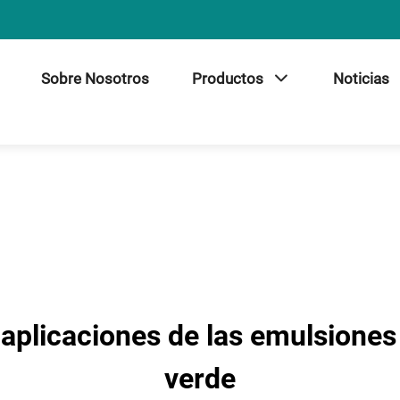
Sobre Nosotros
Productos
Noticias
aplicaciones de las emulsiones 
verde