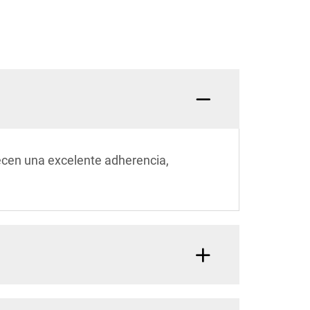
recen una excelente adherencia,