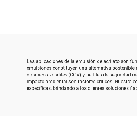
Las aplicaciones de la emulsión de acrilato son f
emulsiones constituyen una alternativa sostenible
orgánicos volátiles (COV) y perfiles de seguridad m
impacto ambiental son factores críticos. Nuestro 
específicas, brindando a los clientes soluciones fi