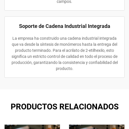
campos.
Soporte de Cadena Industrial Integrada
La empresa ha construido una cadena industrial integrada
que va desde la síntesis de monómeros hasta la entrega del
producto terminado. Para el acrilato de 2-etilhexilo, esto
significa un estricto control de calidad en todo el proceso de
producción, garantizando la consistencia y confiabilidad del
producto.
PRODUCTOS RELACIONADOS