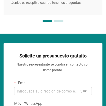
técnico es receptivo cuando tenemos preguntas.
Solicite un presupuesto gratuito
Nuestro representante se pondrá en contacto con
usted pronto.
Email
0/100
Móvil/WhatsApp