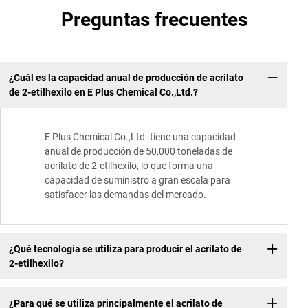
Preguntas frecuentes
¿Cuál es la capacidad anual de producción de acrilato
de 2-etilhexilo en E Plus Chemical Co.,Ltd.?
E Plus Chemical Co.,Ltd. tiene una capacidad
anual de producción de 50,000 toneladas de
acrilato de 2-etilhexilo, lo que forma una
capacidad de suministro a gran escala para
satisfacer las demandas del mercado.
¿Qué tecnología se utiliza para producir el acrilato de
2-etilhexilo?
¿Para qué se utiliza principalmente el acrilato de