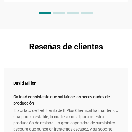
Reseñas de clientes
David Miller
Calidad consistente que satisface las necesidades de
producción
El acrilato de 2-etilhexilo de E Plus Chemical ha mantenido
una pureza estable, lo cual es crucial para nuestra
producción de resinas. La gran capacidad de suministro
asegura que nunca enfrentemos escasez, y su soporte