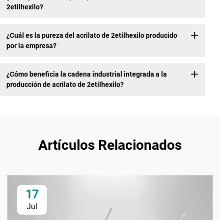
2etilhexilo?
¿Cuál es la pureza del acrilato de 2etilhexilo producido
por la empresa?
¿Cómo beneficia la cadena industrial integrada a la
producción de acrilato de 2etilhexilo?
Artículos Relacionados
17
Jul