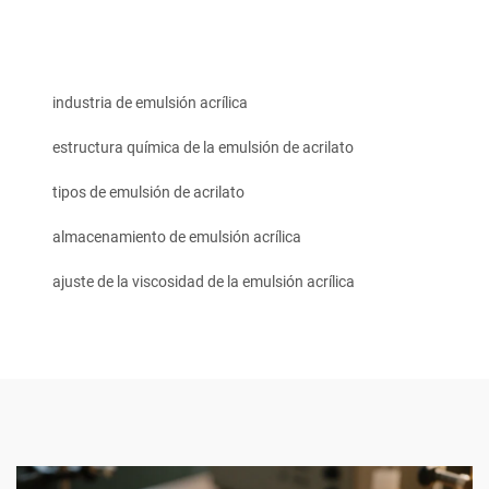
industria de emulsión acrílica
estructura química de la emulsión de acrilato
tipos de emulsión de acrilato
almacenamiento de emulsión acrílica
ajuste de la viscosidad de la emulsión acrílica