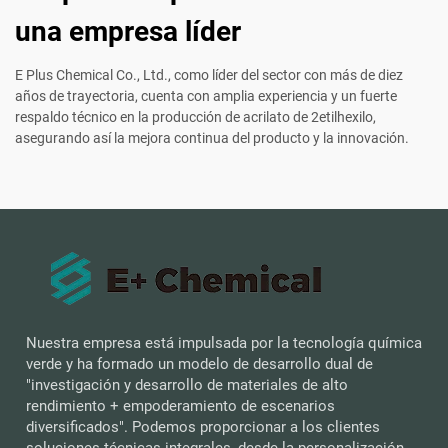
una empresa líder
E Plus Chemical Co., Ltd., como líder del sector con más de diez
años de trayectoria, cuenta con amplia experiencia y un fuerte
respaldo técnico en la producción de acrilato de 2etilhexilo,
asegurando así la mejora continua del producto y la innovación.
Nuestra empresa está impulsada por la tecnología química
verde y ha formado un modelo de desarrollo dual de
"investigación y desarrollo de materiales de alto
rendimiento + empoderamiento de escenarios
diversificados". Podemos proporcionar a los clientes