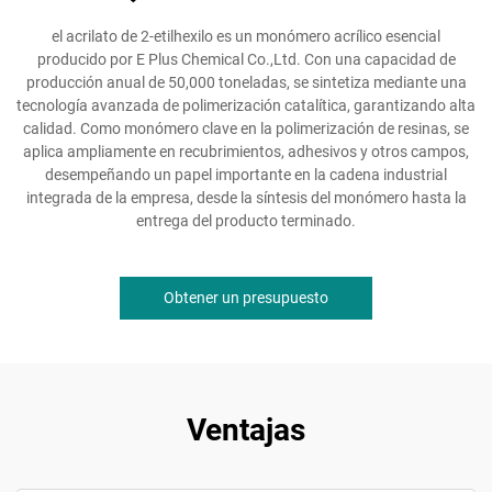
el acrilato de 2-etilhexilo es un monómero acrílico esencial
producido por E Plus Chemical Co.,Ltd. Con una capacidad de
producción anual de 50,000 toneladas, se sintetiza mediante una
tecnología avanzada de polimerización catalítica, garantizando alta
calidad. Como monómero clave en la polimerización de resinas, se
aplica ampliamente en recubrimientos, adhesivos y otros campos,
desempeñando un papel importante en la cadena industrial
integrada de la empresa, desde la síntesis del monómero hasta la
entrega del producto terminado.
Obtener un presupuesto
Ventajas