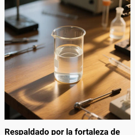
Respaldado por la fortaleza de