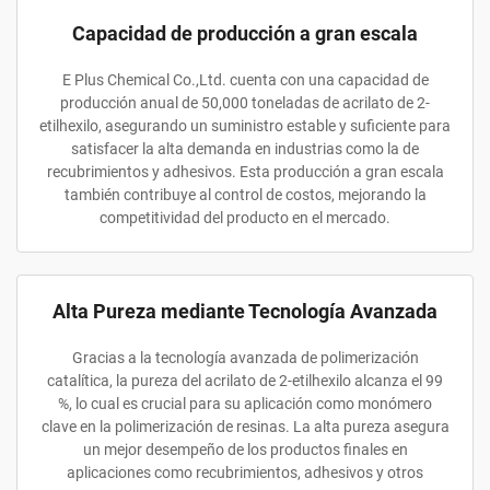
Capacidad de producción a gran escala
E Plus Chemical Co.,Ltd. cuenta con una capacidad de
producción anual de 50,000 toneladas de acrilato de 2-
etilhexilo, asegurando un suministro estable y suficiente para
satisfacer la alta demanda en industrias como la de
recubrimientos y adhesivos. Esta producción a gran escala
también contribuye al control de costos, mejorando la
competitividad del producto en el mercado.
Alta Pureza mediante Tecnología Avanzada
Gracias a la tecnología avanzada de polimerización
catalítica, la pureza del acrilato de 2-etilhexilo alcanza el 99
%, lo cual es crucial para su aplicación como monómero
clave en la polimerización de resinas. La alta pureza asegura
un mejor desempeño de los productos finales en
aplicaciones como recubrimientos, adhesivos y otros