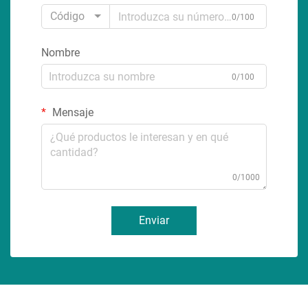
Código
0/100
Nombre
0/100
Mensaje
0/1000
Enviar