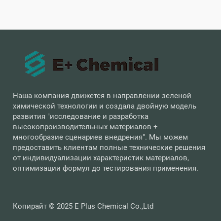
Наша компания движется в направлении зеленой
химической технологии и создала двойную модель
развития "исследование и разработка
высокопроизводительных материалов +
многообразие сценариев внедрения". Мы можем
предоставить клиентам полные технические решения
от индивидуализации характеристик материалов,
оптимизации формул до тестирования применения.
Копирайт © 2025 E Plus Chemical Co.,Ltd