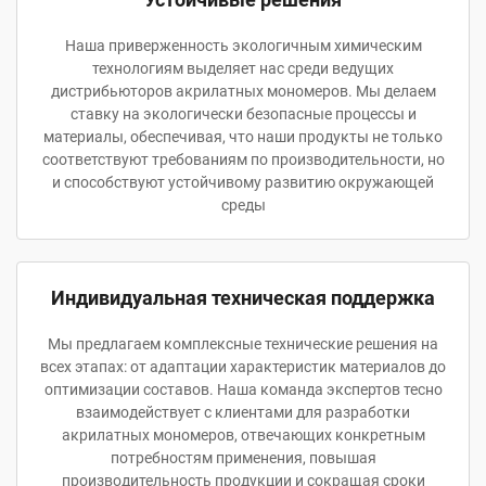
Наша приверженность экологичным химическим
технологиям выделяет нас среди ведущих
дистрибьюторов акрилатных мономеров. Мы делаем
ставку на экологически безопасные процессы и
материалы, обеспечивая, что наши продукты не только
соответствуют требованиям по производительности, но
и способствуют устойчивому развитию окружающей
среды
Индивидуальная техническая поддержка
Мы предлагаем комплексные технические решения на
всех этапах: от адаптации характеристик материалов до
оптимизации составов. Наша команда экспертов тесно
взаимодействует с клиентами для разработки
акрилатных мономеров, отвечающих конкретным
потребностям применения, повышая
производительность продукции и сокращая сроки