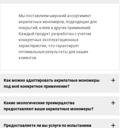
Мы поставляем широкий ассортимент
акрилатных мономеров, подходящих для
покрытий, клеев и других применений.
Каждый продукт разработан с учетом
конкретных эксплуатационных
характеристик, что гарантирует
оптимальные результаты для наших
клиентов
Как можно адаптировать акрилатные мономеры
под моё конкретное применение?
Какие экологические преимущества
предоставляют ваши акрилатные мономеры?
Предоставляете ли вы услуги по испытаниям