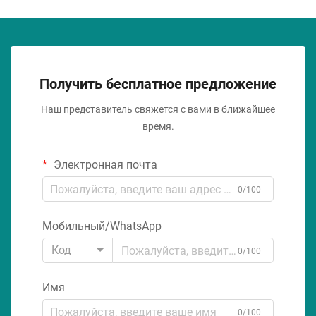
Получить бесплатное предложение
Наш представитель свяжется с вами в ближайшее
время.
Электронная почта
0/100
Мобильный/WhatsApp
Код
0/100
Имя
0/100