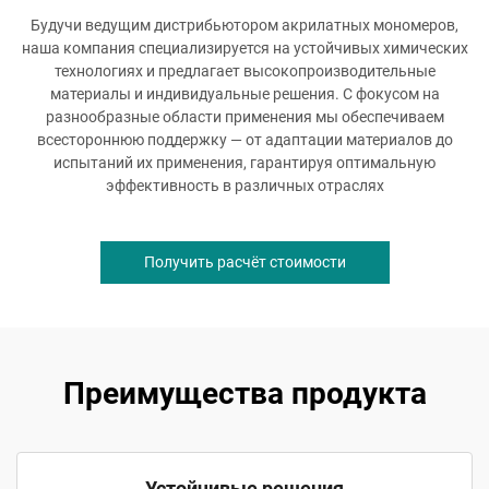
Будучи ведущим дистрибьютором акрилатных мономеров,
наша компания специализируется на устойчивых химических
технологиях и предлагает высокопроизводительные
материалы и индивидуальные решения. С фокусом на
разнообразные области применения мы обеспечиваем
всестороннюю поддержку — от адаптации материалов до
испытаний их применения, гарантируя оптимальную
эффективность в различных отраслях
Получить расчёт стоимости
Преимущества продукта
Устойчивые решения