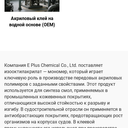
Акриловый клей на
водной основе (OEM)
Компания E Plus Chemical Co., Ltd. поставляет
изооктилакрилат — мономер, который играет
ключевую роль в производстве передовых акриловых
полимеров с заданными свойствами. Этот продукт
используется для синтеза смол, применяемых в
промышленных кожевенных покрытиях,
отличающихся высокой стойкостью к разрыву и
изгибу. В судостроительной отрасли он применяется в
антиобрастающих покрытиях, предотвращающих рост
организмов на корпусах судов. В клеевой