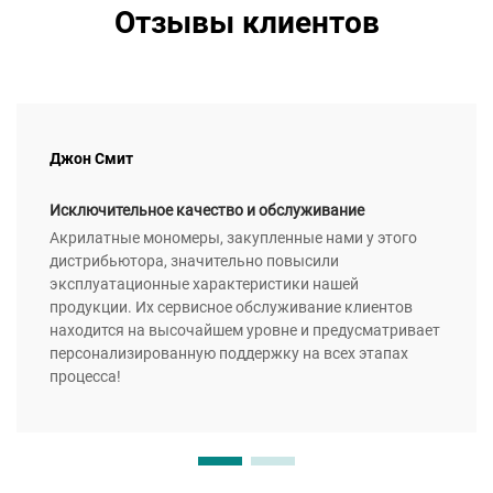
Отзывы клиентов
Джон Смит
Исключительное качество и обслуживание
Акрилатные мономеры, закупленные нами у этого
дистрибьютора, значительно повысили
эксплуатационные характеристики нашей
продукции. Их сервисное обслуживание клиентов
находится на высочайшем уровне и предусматривает
персонализированную поддержку на всех этапах
процесса!