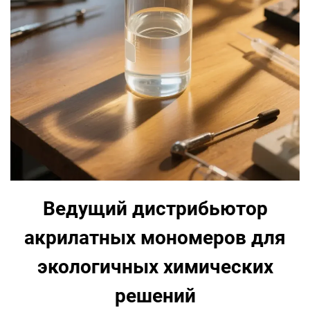
Ведущий дистрибьютор
акрилатных мономеров для
экологичных химических
решений