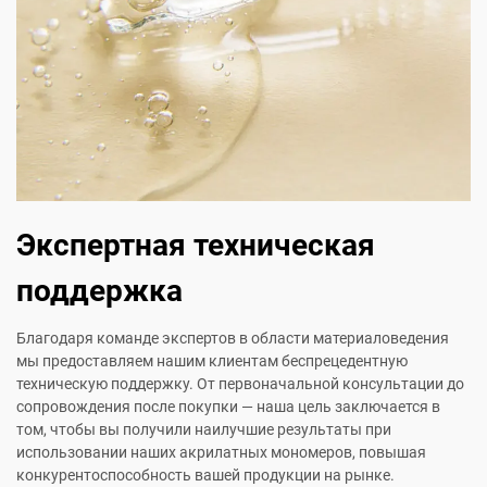
Экспертная техническая
поддержка
Благодаря команде экспертов в области материаловедения
мы предоставляем нашим клиентам беспрецедентную
техническую поддержку. От первоначальной консультации до
сопровождения после покупки — наша цель заключается в
том, чтобы вы получили наилучшие результаты при
использовании наших акрилатных мономеров, повышая
конкурентоспособность вашей продукции на рынке.