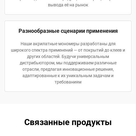
вывода её на рынок
Разнообразные сценарии применения
Наши акрилатные мономеры разработаны для
широкого спектра применений — от покрытий до клеев и
других областей. Будучи универсальным
дистрибьютором, мы поддерживаем различные
отрасли, предлагая инновационные решения,
адаптированные к их уникальным задачам и
требованиям
Связанные продукты