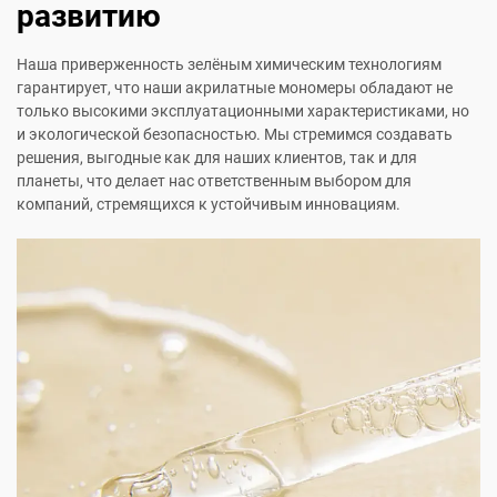
развитию
Наша приверженность зелёным химическим технологиям
гарантирует, что наши акрилатные мономеры обладают не
только высокими эксплуатационными характеристиками, но
и экологической безопасностью. Мы стремимся создавать
решения, выгодные как для наших клиентов, так и для
планеты, что делает нас ответственным выбором для
компаний, стремящихся к устойчивым инновациям.