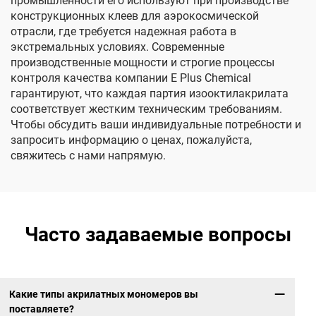
промышленности его используют при производстве
конструкционных клеев для аэрокосмической
отрасли, где требуется надежная работа в
экстремальных условиях. Современные
производственные мощности и строгие процессы
контроля качества компании E Plus Chemical
гарантируют, что каждая партия изооктилакрилата
соответствует жестким техническим требованиям.
Чтобы обсудить ваши индивидуальные потребности и
запросить информацию о ценах, пожалуйста,
свяжитесь с нами напрямую.
Часто задаваемые вопросы
Какие типы акрилатных мономеров вы
поставляете?