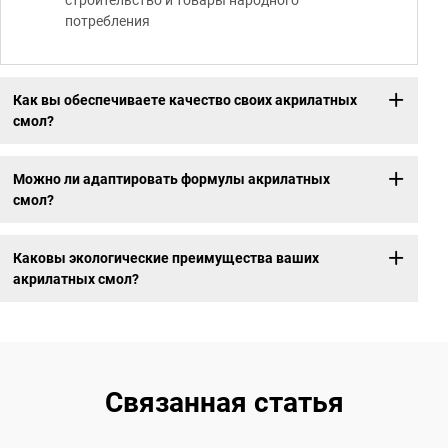
строительство и товары народного
потребления
Как вы обеспечиваете качество своих акрилатных
смол?
Можно ли адаптировать формулы акрилатных
смол?
Каковы экологические преимущества ваших
акрилатных смол?
Связанная статья