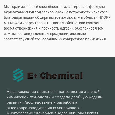
Мы гордимся нашей способностью адаптировать формулы
акрилатных смол под разнообразные потребности клиентов.
Благодаря нашим обширным возможностям в области НИОКР
мы можем корректировать такие свойства, как вязкость,
время отверждения и прочность адгезии, обеспечивая тем
самым поставку клиентам продукции, идеально
соответствующей требованиям их конкретного применения
Наша компания движется в направлении зеленой
химической технологии и создала двойную модель
развития "исследование и разработка
высокопроизводительных материалов +
многообразие сценариев внедрения". Мы можем