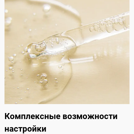
Комплексные возможности
настройки