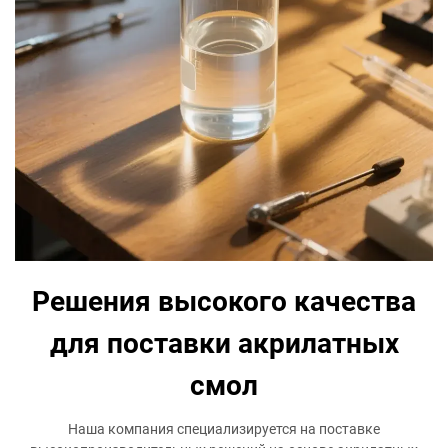
Решения высокого качества
для поставки акрилатных
смол
Наша компания специализируется на поставке