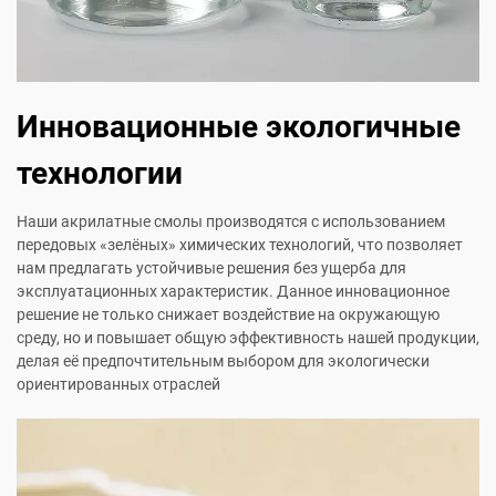
Инновационные экологичные
технологии
Наши акрилатные смолы производятся с использованием
передовых «зелёных» химических технологий, что позволяет
нам предлагать устойчивые решения без ущерба для
эксплуатационных характеристик. Данное инновационное
решение не только снижает воздействие на окружающую
среду, но и повышает общую эффективность нашей продукции,
делая её предпочтительным выбором для экологически
ориентированных отраслей