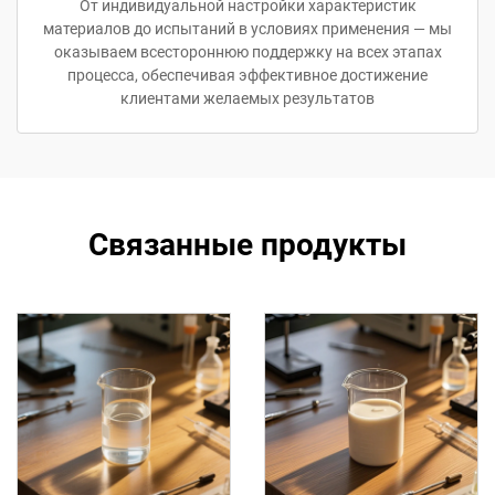
От индивидуальной настройки характеристик
материалов до испытаний в условиях применения — мы
оказываем всестороннюю поддержку на всех этапах
процесса, обеспечивая эффективное достижение
клиентами желаемых результатов
Связанные продукты