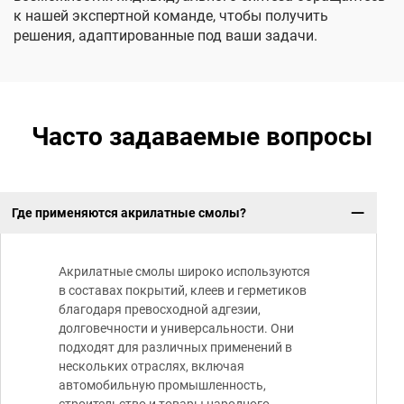
к нашей экспертной команде, чтобы получить
решения, адаптированные под ваши задачи.
Часто задаваемые вопросы
Где применяются акрилатные смолы?
Акрилатные смолы широко используются
в составах покрытий, клеев и герметиков
благодаря превосходной адгезии,
долговечности и универсальности. Они
подходят для различных применений в
нескольких отраслях, включая
автомобильную промышленность,