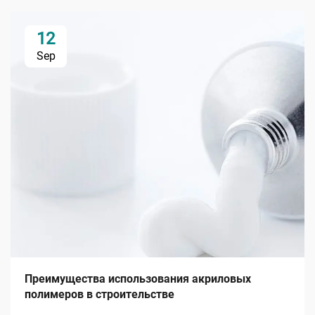
12
Sep
Преимущества использования акриловых
полимеров в строительстве