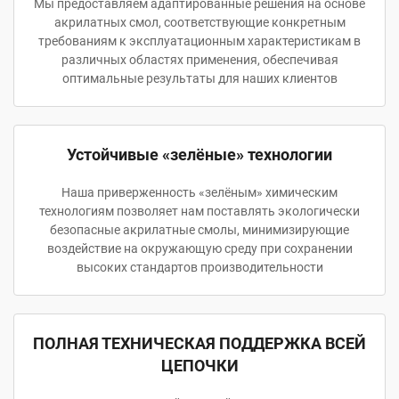
Мы предоставляем адаптированные решения на основе
акрилатных смол, соответствующие конкретным
требованиям к эксплуатационным характеристикам в
различных областях применения, обеспечивая
оптимальные результаты для наших клиентов
Устойчивые «зелёные» технологии
Наша приверженность «зелёным» химическим
технологиям позволяет нам поставлять экологически
безопасные акрилатные смолы, минимизирующие
воздействие на окружающую среду при сохранении
высоких стандартов производительности
ПОЛНАЯ ТЕХНИЧЕСКАЯ ПОДДЕРЖКА ВСЕЙ
ЦЕПОЧКИ