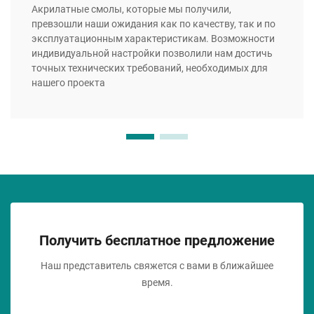
Акрилатные смолы, которые мы получили,
превзошли наши ожидания как по качеству, так и по
эксплуатационным характеристикам. Возможности
индивидуальной настройки позволили нам достичь
точных технических требований, необходимых для
нашего проекта
Получить бесплатное предложение
Наш представитель свяжется с вами в ближайшее
время.