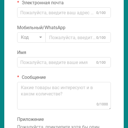
Электронная почта
0/100
Мобильный/WhatsApp
Код
0/100
Имя
0/100
Сообщение
0/1000
Приложение
Пожалуйста, прикрепите хотя бы один