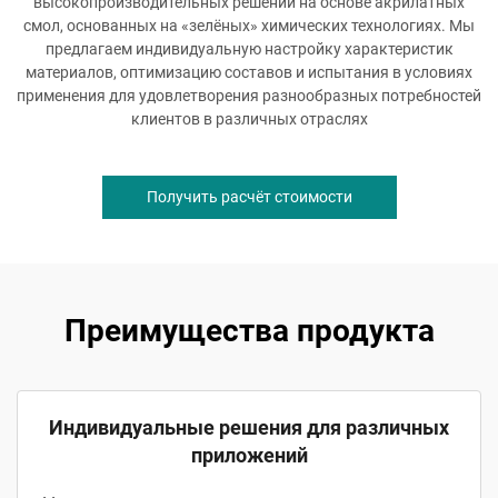
высокопроизводительных решений на основе акрилатных
смол, основанных на «зелёных» химических технологиях. Мы
предлагаем индивидуальную настройку характеристик
материалов, оптимизацию составов и испытания в условиях
применения для удовлетворения разнообразных потребностей
клиентов в различных отраслях
Получить расчёт стоимости
Преимущества продукта
Индивидуальные решения для различных
приложений