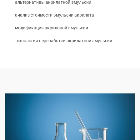
альтернативы акрилатной эмульсии
анализ стоимости эмульсии акрилата
модификация акриловой эмульсии
технология переработки акрилатной эмульсии