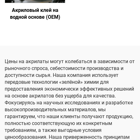
Акриловый клей на
водной основе (OEM)
Цены на акрилаты могут колебаться в зависимости от
рыночного спроса, себестоимости производства и
доступности сырья. Наша компания использует
передовые технологии «зелёной» химии для
предоставления экономически эффективных решений
на основе акрилатов без ущерба для качества.
Фокусируясь на научных исследованиях и разработке
высокопроизводительных материалов, мы
гарантируем, что наши клиенты получают продукцию,
полностью соответствующую их конкретным
требованиям, а также выгодные условия
ценообразования. Наша приверженность принципам