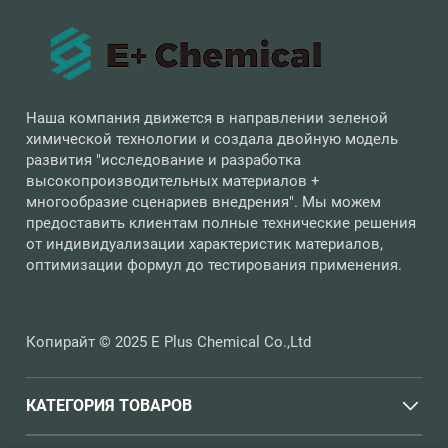
Наша компания движется в направлении зеленой
химической технологии и создала двойную модель
развития "исследование и разработка
высокопроизводительных материалов +
многообразие сценариев внедрения". Мы можем
предоставить клиентам полные технические решения
от индивидуализации характеристик материалов,
оптимизации формул до тестирования применения.
Копирайт © 2025 E Plus Chemical Co.,Ltd
КАТЕГОРИЯ ТОВАРОВ