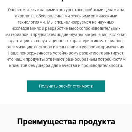
Ознакомьтесь с нашими конкурентоспособными ценами на
акрилаты, обусловленными зелёными химическими
технологиями. Мы специализируемся на научных
исследованиях и разработке высокопроизводительных
материалов и предлагаем индивидуальные решения, включая
адаптацию эксплуатационных характеристик материалов,
оптимизацию составов и испытания в условиях применения.
Наша приверженность устойчивому развитию гарантирует,
что наши продукты отвечают разнообразным потребностям
клиентов без ущерба для качества и производительности.
Получить расчёт стоимости
Преимущества продукта