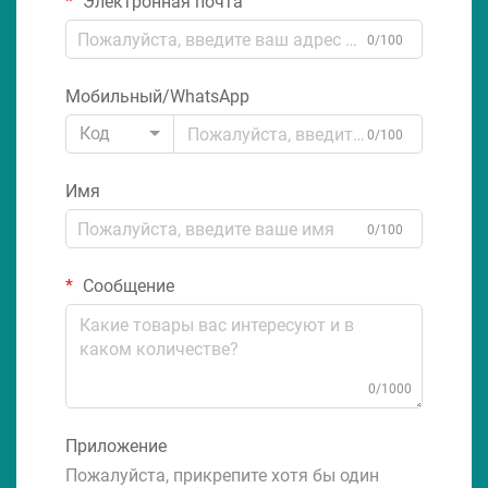
Электронная почта
0/100
Мобильный/WhatsApp
Код
0/100
Имя
0/100
Сообщение
0/1000
Приложение
Пожалуйста, прикрепите хотя бы один