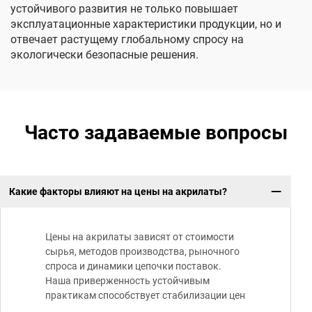
устойчивого развития не только повышает
эксплуатационные характеристики продукции, но и
отвечает растущему глобальному спросу на
экологически безопасные решения.
Часто задаваемые вопросы
Какие факторы влияют на цены на акрилаты?
Цены на акрилаты зависят от стоимости
сырья, методов производства, рыночного
спроса и динамики цепочки поставок.
Наша приверженность устойчивым
практикам способствует стабилизации цен