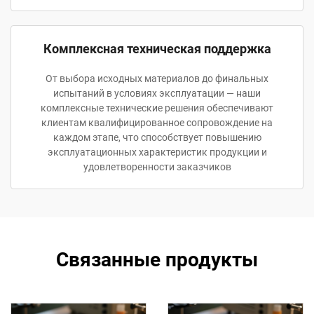
Комплексная техническая поддержка
От выбора исходных материалов до финальных
испытаний в условиях эксплуатации — наши
комплексные технические решения обеспечивают
клиентам квалифицированное сопровождение на
каждом этапе, что способствует повышению
эксплуатационных характеристик продукции и
удовлетворенности заказчиков
Связанные продукты