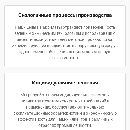
Экологичные процессы производства
Наши цены на акрилаты отражают приверженность
зелёным химическим технологиям и использованию
экологически устойчивых методов производства,
минимизирующих воздействие на окружающую среду и
одновременно обеспечивающих максимальную
эффективность.
Индивидуальные решения
Мы разрабатываем индивидуальные составы
акрилатов с учётом конкретных требований к
применению, обеспечивая оптимальные
эксплуатационные характеристики и экономическую
эффективность для наших клиентов в различных
отраслях промышленности.