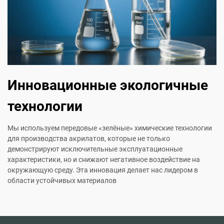
Инновационные экологичные
технологии
Мы используем передовые «зелёные» химические технологии
для производства акрилатов, которые не только
демонстрируют исключительные эксплуатационные
характеристики, но и снижают негативное воздействие на
окружающую среду. Эта инновация делает нас лидером в
области устойчивых материалов