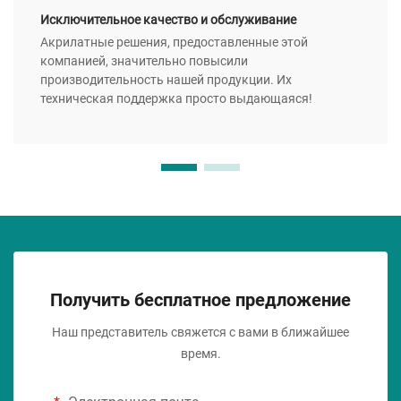
Исключительное качество и обслуживание
Акрилатные решения, предоставленные этой
компанией, значительно повысили
производительность нашей продукции. Их
техническая поддержка просто выдающаяся!
Получить бесплатное предложение
Наш представитель свяжется с вами в ближайшее
время.