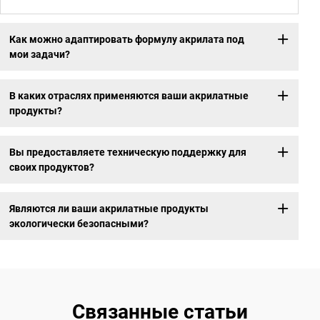
Как можно адаптировать формулу акрилата под
мои задачи?
В каких отраслях применяются ваши акрилатные
продукты?
Вы предоставляете техническую поддержку для
своих продуктов?
Являются ли ваши акрилатные продукты
экологически безопасными?
Связанные статьи