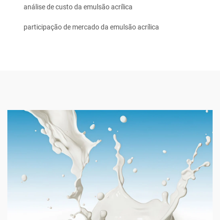
análise de custo da emulsão acrílica
participação de mercado da emulsão acrílica