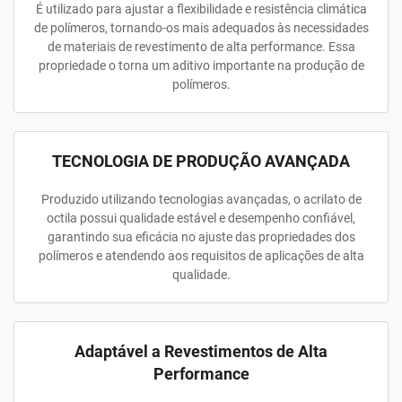
É utilizado para ajustar a flexibilidade e resistência climática
de polímeros, tornando-os mais adequados às necessidades
de materiais de revestimento de alta performance. Essa
propriedade o torna um aditivo importante na produção de
polímeros.
TECNOLOGIA DE PRODUÇÃO AVANÇADA
Produzido utilizando tecnologias avançadas, o acrilato de
octila possui qualidade estável e desempenho confiável,
garantindo sua eficácia no ajuste das propriedades dos
polímeros e atendendo aos requisitos de aplicações de alta
qualidade.
Adaptável a Revestimentos de Alta
Performance