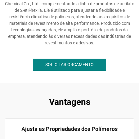
Chemical Co., Ltd., complementando a linha de produtos de acrilato
de 2-etil-hexila. Ele é utilizado para ajustar a flexibilidade e
resistência climática de polímeros, atendendo aos requisitos de
materiais de revestimento de alta performance. Produzido com
tecnologias avançadas, ele amplia o portfólio de produtos da
empresa, atendendo às diversas necessidades das indústrias de
revestimentos e adesivos.
SOLICITAR ORÇAMENTO
Vantagens
Ajusta as Propriedades dos Polímeros