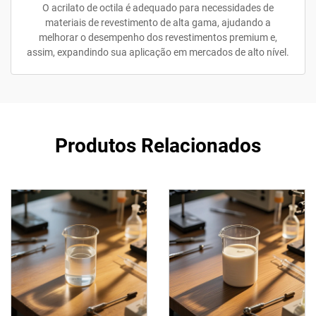
O acrilato de octila é adequado para necessidades de
materiais de revestimento de alta gama, ajudando a
melhorar o desempenho dos revestimentos premium e,
assim, expandindo sua aplicação em mercados de alto nível.
Produtos Relacionados