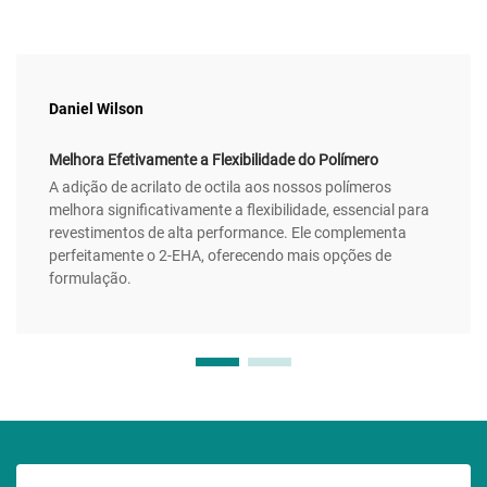
Daniel Wilson
Melhora Efetivamente a Flexibilidade do Polímero
A adição de acrilato de octila aos nossos polímeros
melhora significativamente a flexibilidade, essencial para
revestimentos de alta performance. Ele complementa
perfeitamente o 2-EHA, oferecendo mais opções de
formulação.