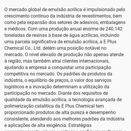
O mercado global de emulsão acrílica é impulsionado pelo
crescimento contínuo da indústria de revestimentos, bem
como pela expansão dos setores de adesivos, embalagens
e médicos. Com uma produção anual enorme de 240.142
toneladas de resinas à base de água acrílicas, incluindo
uma parcela significativa de emulsão acrílica, a E Plus
Chemical Co., Ltd. detém uma posição notável no
mercado. O nível elevado de produção não apenas atende
à região, mas também atrai clientes internacionais,
ajudando a empresa a conquistar uma participação
competitiva no mercado. Os padrões de produtos da
indústria, o equilíbrio de preços, o valor dos serviços
logísticos e a inovação determinam a utilização da
participação no mercado. Diante dos requisitos de
qualidade da emulsão acrílica, a tecnologia avançada de
polimerização catalítica da E Plus Chemical tem
proporcionado produtos de alta pureza e desempenho
consistente, atendendo aos melhores padrões da indústria
e aplicações de alta exigência. Estratégias