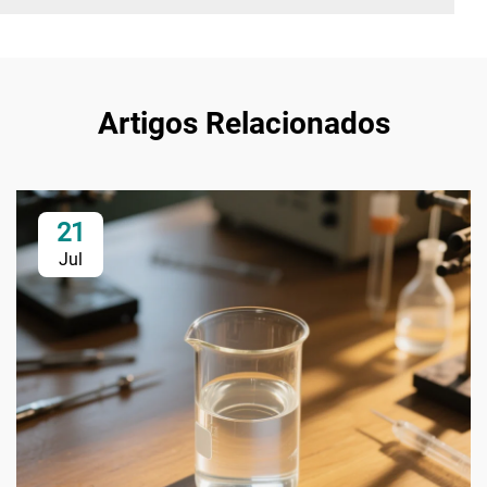
Artigos Relacionados
21
Jul