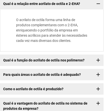
Qual é a relação entre acrilato de octila e 2-EHA?
O acrilato de octila forma uma linha de
produtos complementares com o 2-EHA,
enriquecendo o portfólio da empresa em
ésteres acrílicos para atender às necessidades
cada vez mais diversas dos clientes.
Qual é a função do acrilato de octila nos polímeros?
Para quais áreas o acrilato de octila é adequado?
Como o acrilato de octila é produzido?
Qual é a vantagem do acrilato de octila no sistema de
produtos da empresa?