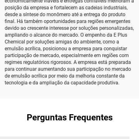
economicamente viáveis e entregas confiáveis melhoram a
posição da empresa e fortalecem as cadeias industriais,
desde a síntese do monômero até a entrega do produto
final. Há também oportunidades para regiões emergentes
devido ao crescente interesse por soluções personalizadas,
ampliando o alcance do mercado. O empenho da E Plus
Chemical por soluções amigas do ambiente, como a
emulsão acrílica, posicionou a empresa para conquistar
participação de mercado, especialmente em regiões com
regimes regulatórios rigorosos. A empresa está preparada
para continuar aumentando sua participação no mercado
de emulsão acrílica por meio da melhoria constante da
tecnologia e da ampliação da capacidade produtiva.
Perguntas Frequentes