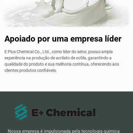
Apoiado por uma empresa líder
E Plus Chemical Co., Ltd., como líder do setor, possui ampla
experiência na produção de acrilato de octila, garantindo a
qualidade do produto e sua melhoria contínua, oferecendo aos
clientes produtos confiáveis.
Nossa empresa é impulsionada pela tecnologia química